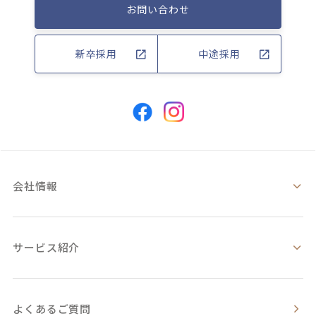
お問い合わせ
新卒採用
中途採用
会社情報
サービス紹介
よくあるご質問