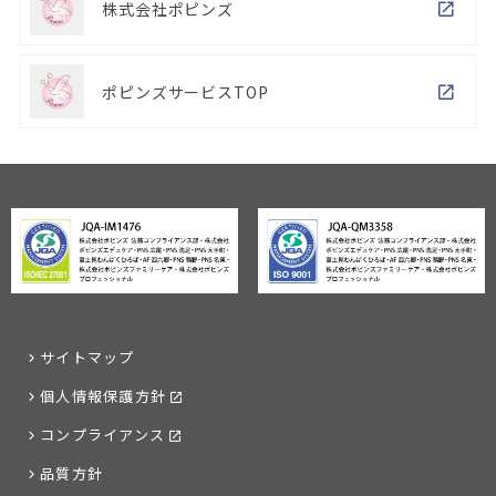
株式会社ポピンズ
ポピンズサービスTOP
サイトマップ
個人情報保護方針
コンプライアンス
品質方針