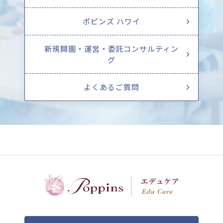
ポピンズ ハワイ
新規開園・運営・委託コンサルティン
グ
よくあるご質問