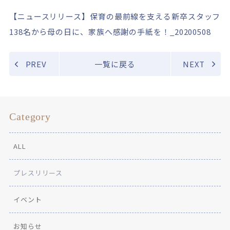
【ニュースリリース】保育の最前線を支える新卒スタッフ
138名から母の日に、家族へ感謝の手紙を！_20200508
PREV
一覧に戻る
NEXT
Category
ALL
プレスリリース
イベント
お知らせ