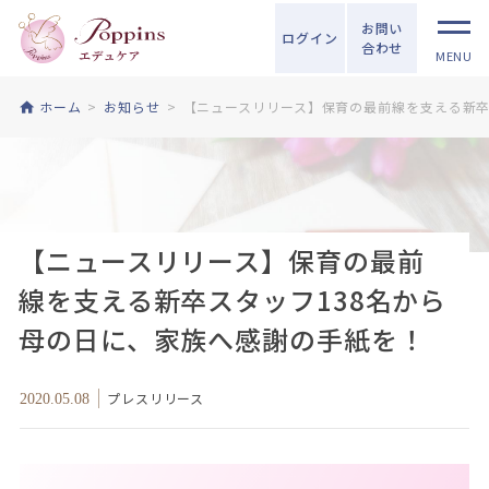
お問い
ログイン
合わせ
MENU
ホーム
お知らせ
【ニュースリリース】保育の最前線を支える新卒
【ニュースリリース】保育の最前
線を支える新卒スタッフ138名から
母の日に、家族へ感謝の手紙を！
プレスリリース
2020.05.08