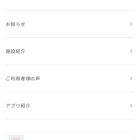
お知らせ
施設紹介
ご利用者様の声
アプリ紹介