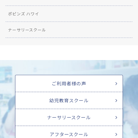
ポピンズ ハワイ
ナーサリースクール
ご利用者様の声
幼児教育スクール
ナーサリースクール
アフタースクール