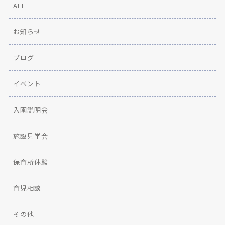
ALL
お知らせ
ブログ
イベント
入園説明会
施設見学会
保育所体験
育児相談
その他