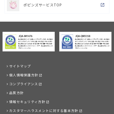
ポピンズサービスTOP
サイトマップ
個人情報保護方針
コンプライアンス
品質方針
情報セキュリティ方針
カスタマーハラスメントに対する基本方針