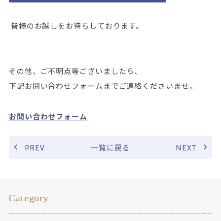
皆様のお越しをお待ちしております。
その他、ご不明点等ございましたら、
下記お問い合わせフォームまでご連絡くださいませ。
お問い合わせフォーム
PREV
一覧に戻る
NEXT
Category