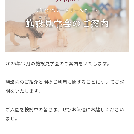
2025年12月の施設見学会のご案内をいたします。
施設内のご紹介と園のご利用に関することについてご説
明をいたします。
ご入園を検討中の皆さま、ぜひお気軽にお越しください
ませ。