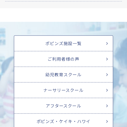
ポピンズ施設一覧
ご利用者様の声
幼児教育スクール
ナーサリースクール
アフタースクール
ポピンズ・ケイキ・ハワイ