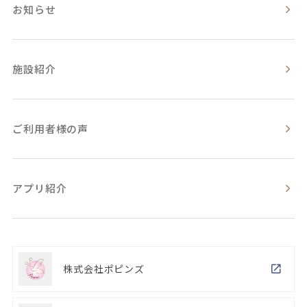
お知らせ
施設紹介
ご利用者様の声
アプリ紹介
株式会社ポピンズ