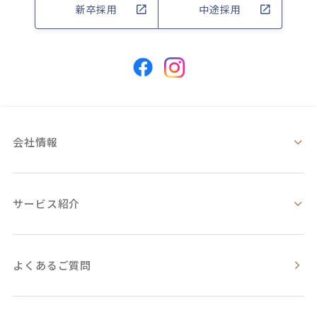
新卒採用
中途採用
会社情報
サービス紹介
よくあるご質問