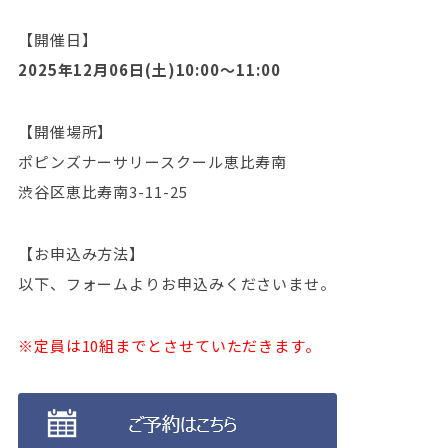
【開催日】
2025年12月06日(土)10:00～11:00
【開催場所】
ポピンズナーサリースクール恵比寿南
渋谷区恵比寿南3-11-25
【お申込み方法】
以下、フォームよりお申込みくださいませ。
※定員は10組までとさせていただきます。