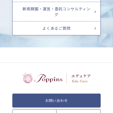
新規開園・運営・委託コンサルティン
グ
よくあるご質問
お問い合わせ