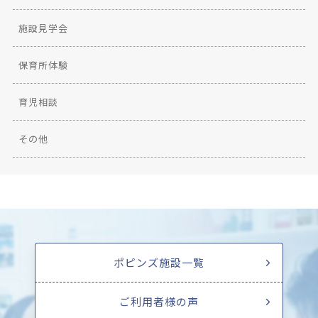
施設見学会
保育所体験
育児相談
その他
ポピンズ施設一覧
ご利用者様の声