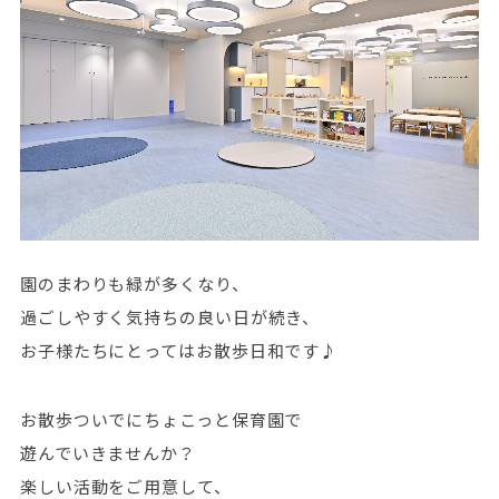
園のまわりも緑が多くなり、
過ごしやすく気持ちの良い日が続き、
お子様たちにとってはお散歩日和です♪
お散歩ついでにちょこっと保育園で
遊んでいきませんか？
楽しい活動をご用意して、