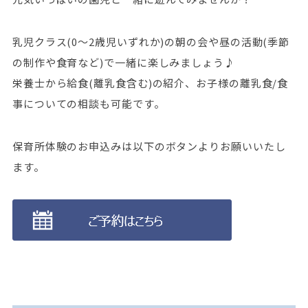
乳児クラス(0～2歳児いずれか)の朝の会や昼の活動(季節
の制作や食育など)で一緒に楽しみましょう♪
栄養士から給食(離乳食含む)の紹介、お子様の離乳食/食
事についての相談も可能です。
保育所体験のお申込みは以下のボタンよりお願いいたし
ます。