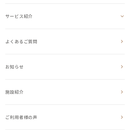
サービス紹介
よくあるご質問
お知らせ
施設紹介
ご利用者様の声