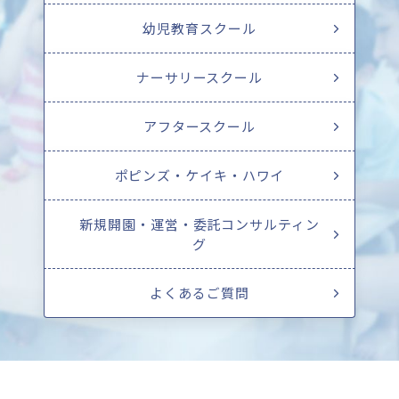
幼児教育スクール
ナーサリースクール
アフタースクール
ポピンズ・ケイキ・ハワイ
新規開園・運営・委託コンサルティン
グ
よくあるご質問