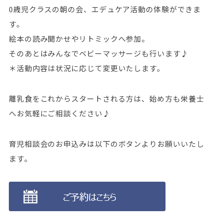
0歳児クラスの朝の会、エデュケア活動の体験ができま
す。
絵本の読み聞かせやリトミックへ参加。
そのあとはみんなでベビーマッサージも行います♪
＊活動内容は状況に応じて変更いたします。
離乳食をこれからスタートされる方は、始め方も栄養士
へお気軽にご相談ください♪
育児相談会のお申込みは以下のボタンよりお願いいたし
ます。