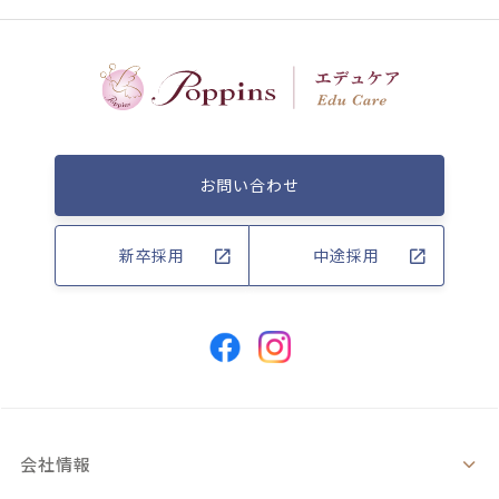
お問い合わせ
新卒採用
中途採用
会社情報