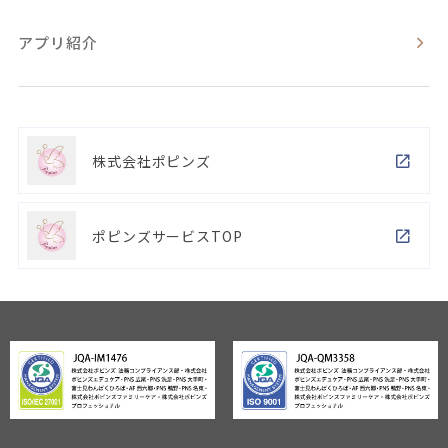
アプリ紹介
株式会社ポピンズ
ポピンズサービスTOP