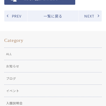
PREV
一覧に戻る
NEXT
Category
ALL
お知らせ
ブログ
イベント
入園説明会