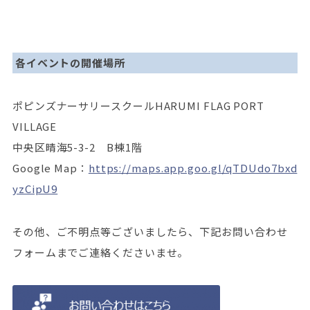
各イベントの開催場所
ポピンズナーサリースクールHARUMI FLAG PORT
VILLAGE
中央区晴海5-3-2 B棟1階
Google Map：
https://maps.app.goo.gl/qTDUdo7bxd
yzCipU9
その他、ご不明点等ございましたら、下記お問い合わせ
フォームまでご連絡くださいませ。