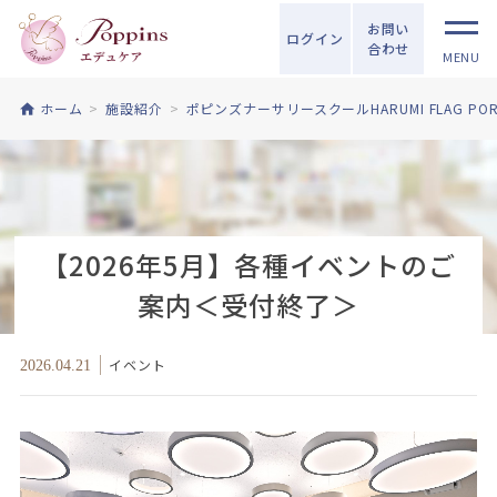
お問い
ログイン
合わせ
MENU
ホーム
施設紹介
ポピンズナーサリースクールHARUMI FLAG PORT 
【2026年5月】各種イベントのご
案内＜受付終了＞
イベント
2026.04.21