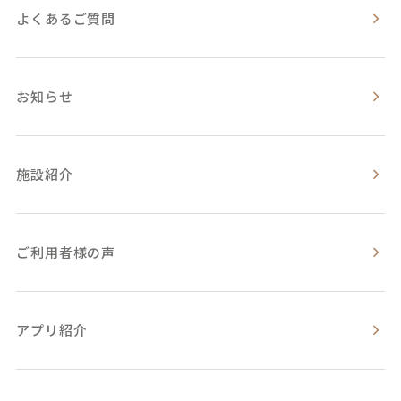
よくあるご質問
お知らせ
施設紹介
ご利用者様の声
アプリ紹介