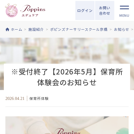
お問い
ログイン
合わせ
MENU
ホーム
施設紹介
ポピンズナーサリースクール京橋
お知らせ
※受付終了【2026年5月】保育所
体験会のお知らせ
保育所体験
2026.04.21