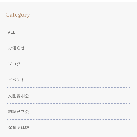
Category
ALL
お知らせ
ブログ
イベント
入園説明会
施設見学会
保育所体験