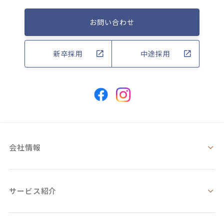
お問い合わせ
新卒採用
中途採用
会社情報
サービス紹介