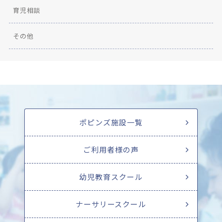
育児相談
その他
ポピンズ施設一覧
ご利用者様の声
幼児教育スクール
ナーサリースクール