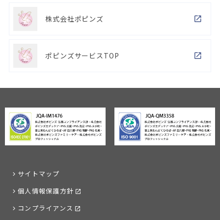
株式会社ポピンズ
ポピンズサービスTOP
サイトマップ
個人情報保護方針
コンプライアンス