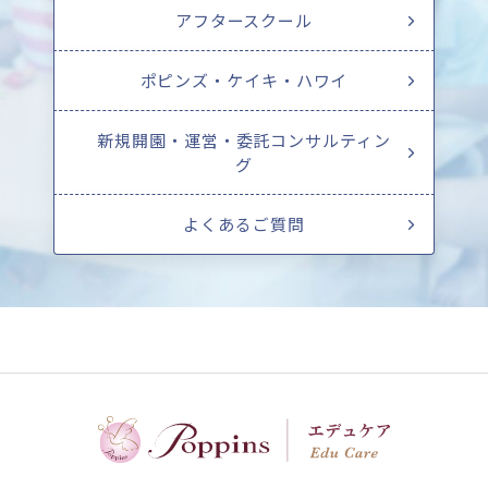
アフタースクール
ポピンズ・ケイキ・ハワイ
新規開園・運営・委託コンサルティン
グ
よくあるご質問