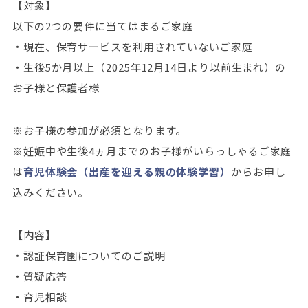
【対象】
以下の2つの要件に当てはまるご家庭
・現在、保育サービスを利用されていないご家庭
・生後5か月以上（2025年12月14日より以前生まれ）の
お子様と保護者様
※お子様の参加が必須となります。
※妊娠中や生後4ヵ月までのお子様がいらっしゃるご家庭
は
育児体験会（出産を迎える親の体験学習）
からお申し
込みください。
【内容】
・認証保育園についてのご説明
・質疑応答
・育児相談