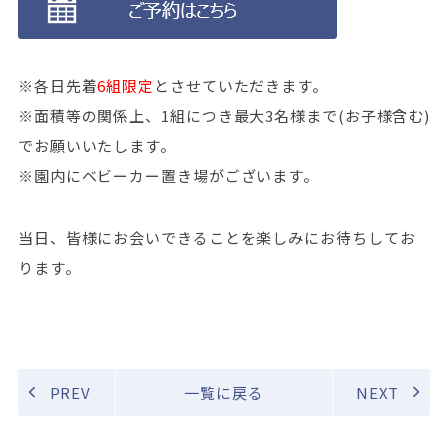
※各日先着
6組限定
とさせていただきます。
※面積等の関係上、1組につき最大3名様まで(お子様含む)
でお願いいたします。
※園内にベビーカー置き場がございます。
当日、皆様にお会いできることを楽しみにお待ちしてお
ります。
PREV
一覧に戻る
NEXT