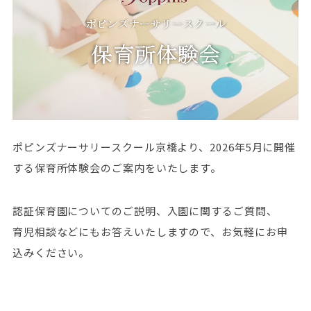
ポピンズナーサリースクール京橋より、2026年5月に開催
する保育所体験会のご案内をいたします。
認証保育園についてのご説明、入園に関するご質問、
育児相談などにもお答えいたしますので、お気軽にお申
込みください。