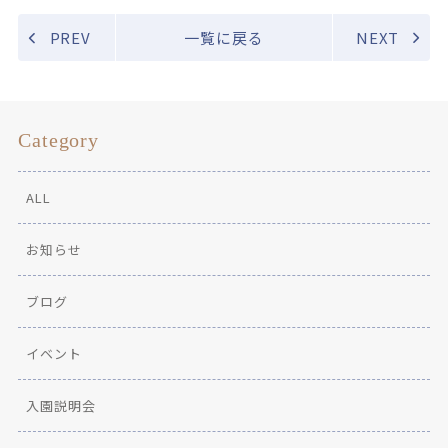
PREV
一覧に戻る
NEXT
Category
ALL
お知らせ
ブログ
イベント
入園説明会