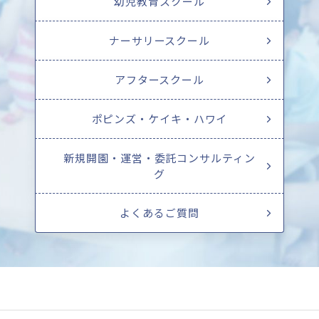
幼児教育スクール
ナーサリースクール
アフタースクール
ポピンズ・ケイキ・ハワイ
新規開園・運営・委託コンサルティン
グ
よくあるご質問