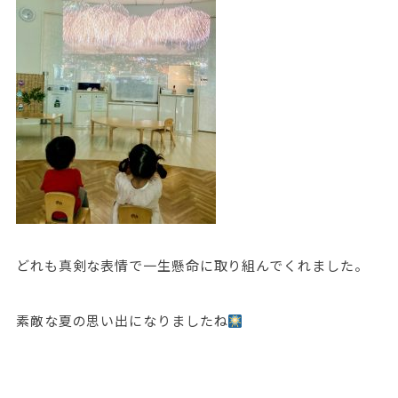
どれも真剣な表情で一生懸命に取り組んでくれました。
素敵な夏の思い出になりましたね