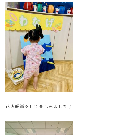
花火鑑賞をして楽しみました♪