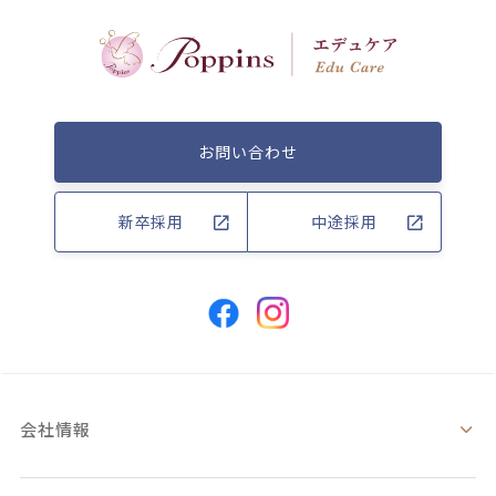
お問い合わせ
新卒採用
中途採用
会社情報