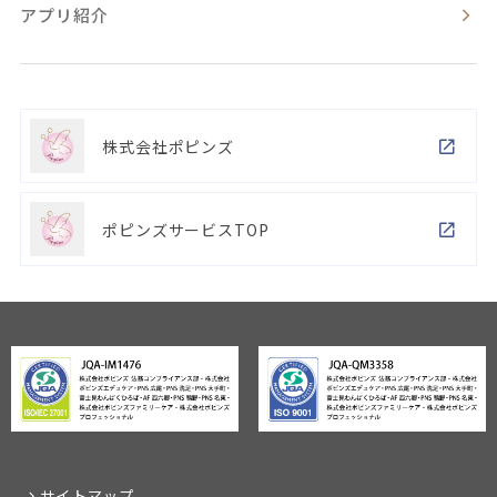
アプリ紹介
株式会社ポピンズ
ポピンズサービスTOP
サイトマップ