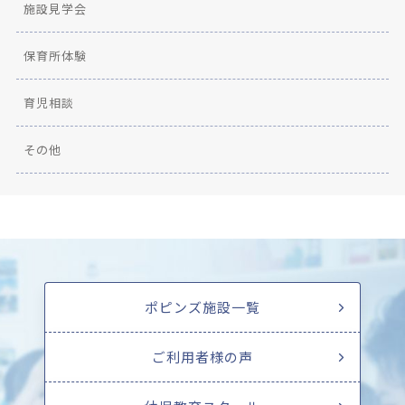
施設見学会
保育所体験
育児相談
その他
ポピンズ施設一覧
ご利用者様の声