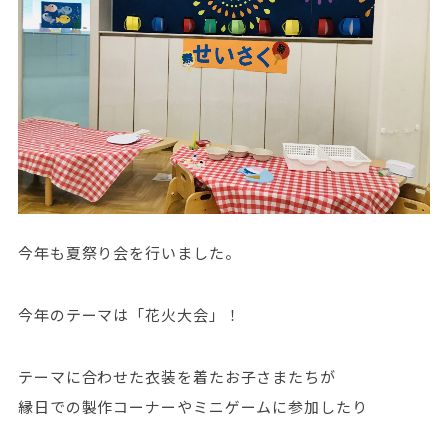
今年も夏祭り会を行いました。
今年のテーマは「花火大会」！
テーマに合わせた衣装を着たお子さまたちが
縁日での製作コーナーやミニゲームに参加したり