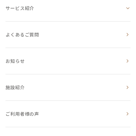
サービス紹介
よくあるご質問
お知らせ
施設紹介
ご利用者様の声