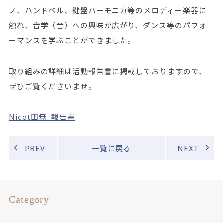
ノ、ハンドベル、鍵盤ハーモニカ等のメロディー楽器に
触れ、音学（音）への興味が広がり、ダンス等のパフォ
ーマンスを学ぶことができました。
取り組みの詳細は活動報告書に掲載しておりますので、
ぜひご覧くださいませ。
Nicot田無_報告書
PREV
一覧に戻る
NEXT
Category