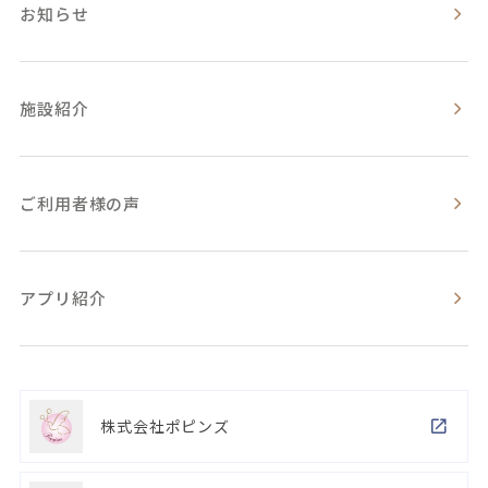
お知らせ
施設紹介
ご利用者様の声
アプリ紹介
株式会社ポピンズ