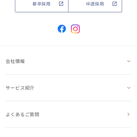
新卒採用
中途採用
会社情報
サービス紹介
よくあるご質問