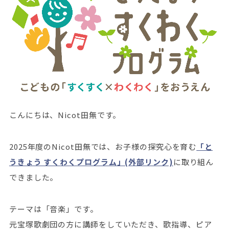
こんにちは、Nicot田無です。
2025年度のNicot田無では、お子様の探究心を育む
「と
うきょう すくわくプログラム」(外部リンク)
に取り組ん
できました。
テーマは「音楽」です。
元宝塚歌劇団の方に講師をしていただき、歌指導、ピア