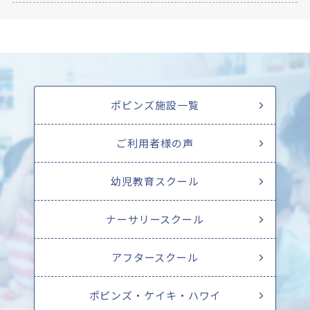
ポピンズ施設一覧
ご利用者様の声
幼児教育スクール
ナーサリースクール
アフタースクール
ポピンズ・ケイキ・ハワイ