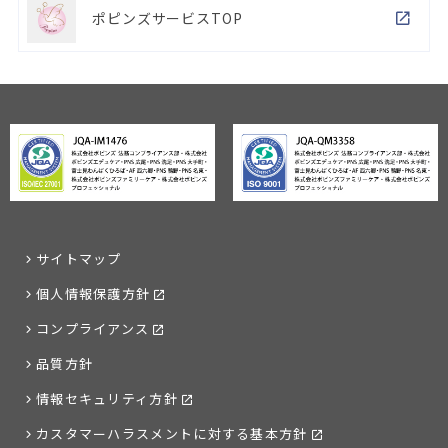
ポピンズサービスTOP
サイトマップ
個人情報保護方針
コンプライアンス
品質方針
情報セキュリティ方針
カスタマーハラスメントに対する基本方針