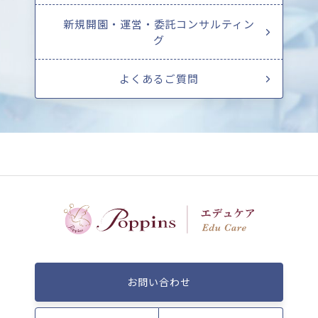
新規開園・運営・委託コンサルティン
グ
よくあるご質問
お問い合わせ