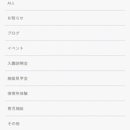
ALL
お知らせ
ブログ
イベント
入園説明会
施設見学会
保育所体験
育児相談
その他