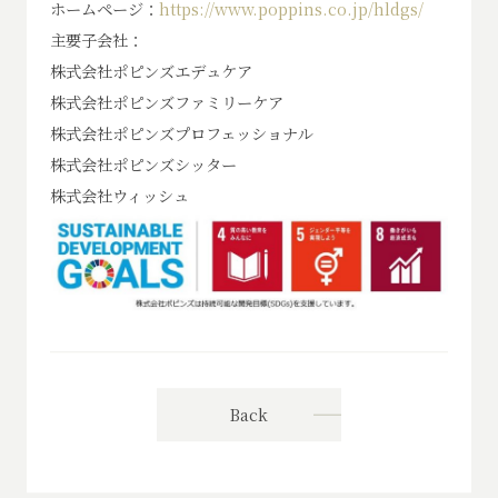
ホームページ：
https://www.poppins.co.jp/hldgs/
主要子会社：
株式会社ポピンズエデュケア
株式会社ポピンズファミリーケア
株式会社ポピンズプロフェッショナル
株式会社ポピンズシッター
株式会社ウィッシュ
Back