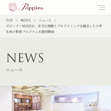
TOP
NEWS
ニュース
ポピンズ×MIRIDE、多文化理解とプログラミングを融合した小学
生向け教育プログラムを提供開始
NEWS
ニュース