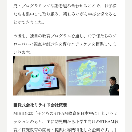
究・プログラミング活動を組み合わせることで、お子様
たちも集中して取り組み、楽しみながら学びを深めるこ
とができました。
今後も、独自の教育プログラムを通し、お子様たちのグ
ローバルな視点や創造性を育むエデュケアを提供してま
いります。
■株式会社ミライド会社概要
MIRIDEは「子どものSTEAM教育を日本中に」というミ
ッションのもと、主に幼児期から小学生向けのSTEAM教
育／探究教育の開発・提供に専門特化した企業です。川