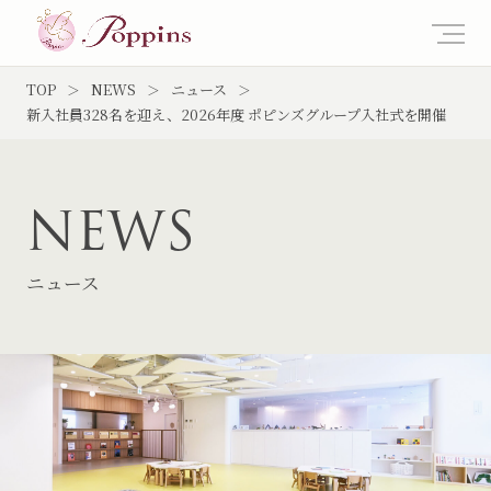
TOP
NEWS
ニュース
新入社員328名を迎え、2026年度 ポピンズグループ入社式を開催
NEWS
ニュース