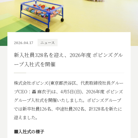
2026.04.17
ニュース
新入社員328名を迎え、2026年度 ポピンズグル
ープ入社式を開催
株式会社ポピンズ(東京都渋谷区、代表取締役社長グルー
プCEO：轟 麻衣子)は、4月5日(日)、2026年度 ポピンズ
グループ入社式を開催いたしました。ポピンズグループ
では新卒社員126名、中途社員202名、計328名を新たに
迎えました。
■入社式の様子