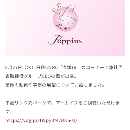
5月27日（水）日経CNBC「直撃IR」のコーナーに弊社代
表取締役グループCEOの轟が出演。
業界の動向や事業の展望についてお話しました。
下記リンク先ページで、アーカイブをご視聴いただけま
す。
https://vdg.jp/1Wpy3MvBKn-U/