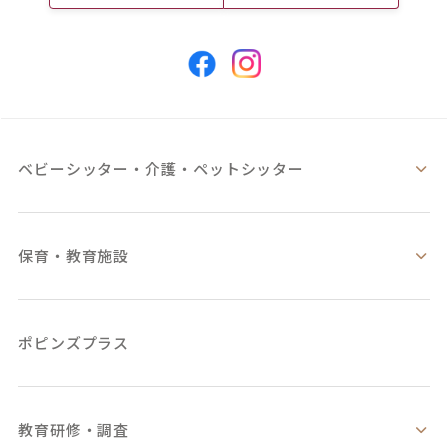
ベビーシッター・
介護・ペットシッター
保育・教育施設
ポピンズプラス
教育研修・調査