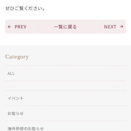
ぜひご覧ください。
PREV
一覧に戻る
NEXT
Category
ALL
イベント
お知らせ
海外研修のお知らせ