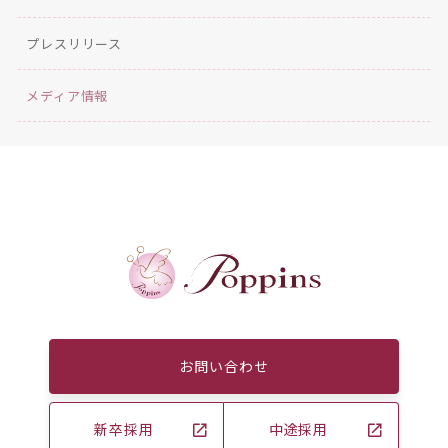
プレスリリース
メディア情報
お問い合わせ
新卒採用
中途採用