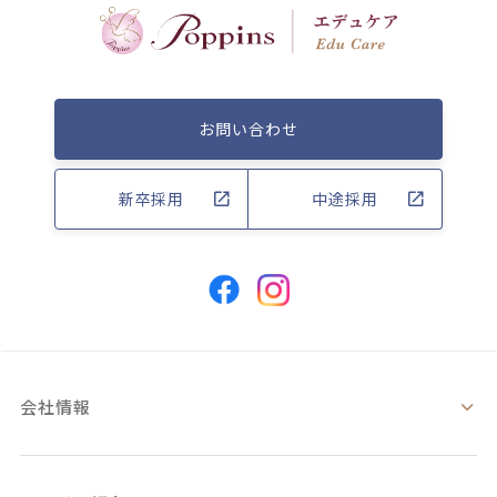
お問い合わせ
新卒採用
中途採用
会社情報