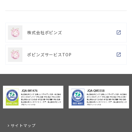
株式会社ポピンズ
ポピンズサービスTOP
サイトマップ