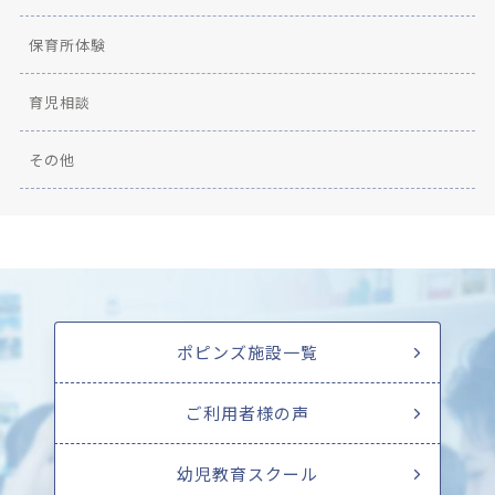
保育所体験
育児相談
その他
ポピンズ施設一覧
ご利用者様の声
幼児教育スクール