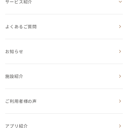
サービス紹介
よくあるご質問
お知らせ
施設紹介
ご利用者様の声
アプリ紹介