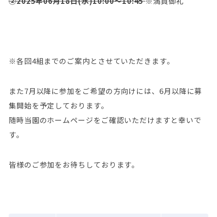
②2025年06月18日(水)10:00～10:45
※満員御礼
※各回4組までのご案内とさせていただきます。
また7月以降に参加をご希望の方向けには、6月以降に募
集開始を予定しております。
随時当園のホームページをご確認いただけますと幸いで
す。
皆様のご参加をお待ちしております。