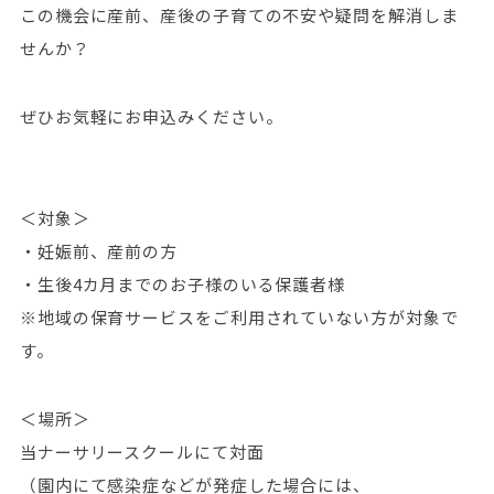
この機会に産前、産後の子育ての不安や疑問を解消しま
せんか？
ぜひお気軽にお申込みください。
＜対象＞
・妊娠前、産前の方
・生後4カ月までのお子様のいる保護者様
※地域の保育サービスをご利用されていない方が対象で
す。
＜場所＞
当ナーサリースクールにて対面
（園内にて感染症などが発症した場合には、