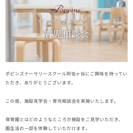
ポピンズナーサリースクール阿佐ヶ谷にご興味を持ってい
ただき、ありがとうございます。
この度、施設見学会・育児相談会を実施いたします。
保育園とはどのようなところか施設をご見学いただき、
園生活の一部を体験していただけます。