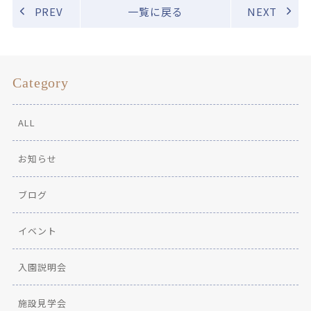
PREV
一覧に戻る
NEXT
Category
ALL
お知らせ
ブログ
イベント
入園説明会
施設見学会