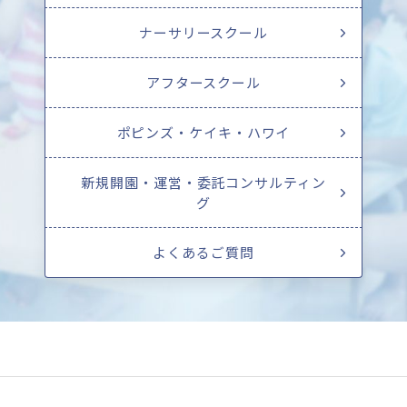
ナーサリースクール
アフタースクール
ポピンズ・ケイキ・ハワイ
新規開園・運営・委託コンサルティン
グ
よくあるご質問