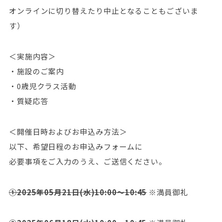
オンラインに切り替えたり中止となることもございま
す）
＜実施内容＞
・施設のご案内
・0歳児クラス活動
・質疑応答
＜開催日時およびお申込み方法＞
以下、希望日程のお申込みフォームに
必要事項をご入力のうえ、ご送信ください。
①2025年05月21日(水)10:00～10:45
※満員御礼