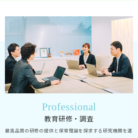
Professional
教育研修・調査
最高品質の研修の提供と保育理論を探求する研究機関を運