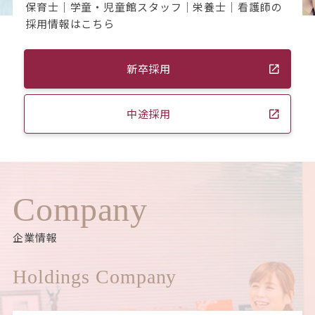
保育士｜学童・児童館スタッフ｜栄養士｜看護師の
採用情報はこちら
新卒採用
中途採用
Company
企業情報
Holdings Company