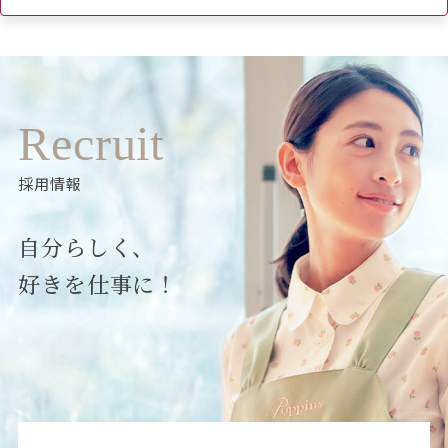
Recruit
採用情報
自分らしく、
好きを仕事に！