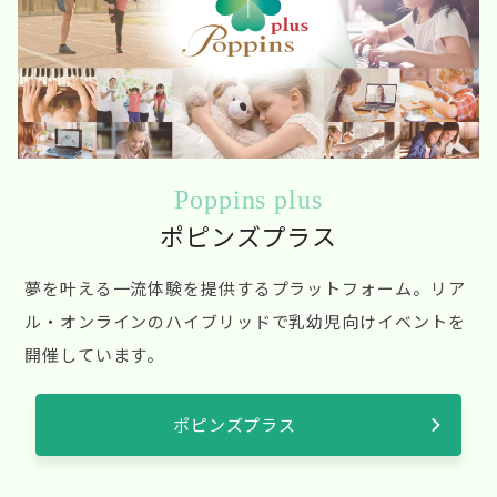
Poppins plus
ポピンズプラス
夢を叶える一流体験を提供するプラットフォーム。リア
ル・オンラインのハイブリッドで乳幼児向けイベントを
開催しています。
ポピンズプラス