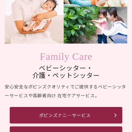
Family Care
ベビーシッター・
介護・ペットシッター
安心安全なポピンズクオリティでご提供するベビーシッタ
ーサービスや高齢者向け 在宅ケアサービス。
ポピンズナニ―サービス