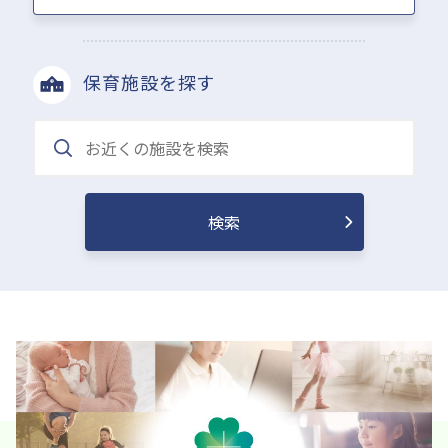
保育施設を探す
検索