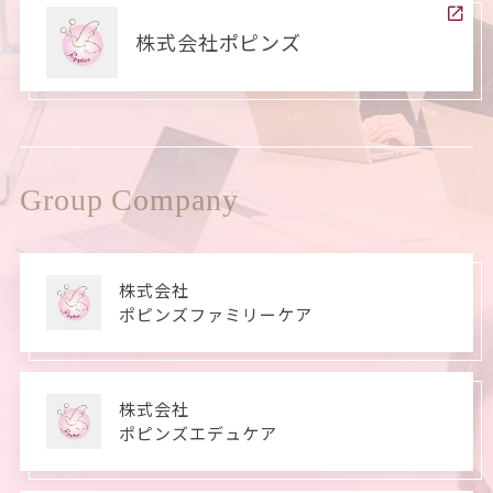
株式会社ポピンズ
Group Company
株式会社
ポピンズファミリーケア
株式会社
ポピンズエデュケア