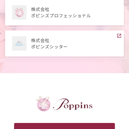
株式会社
ポピンズプロフェッショナル
株式会社
ポピンズシッター