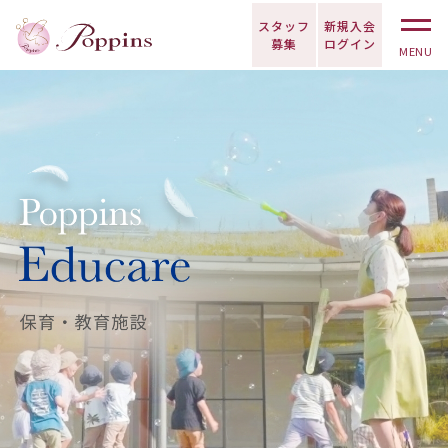
スタッフ
新規入会
募集
ログイン
MENU