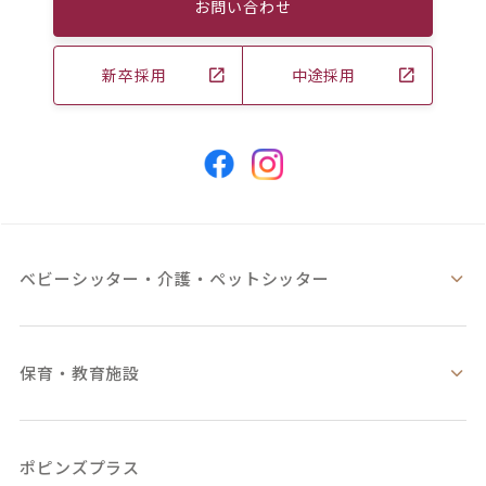
お問い合わせ
新卒採用
中途採用
ベビーシッター・
介護・ペットシッター
保育・教育施設
ポピンズプラス