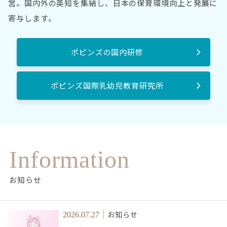
営。国内外の英知を集結し、日本の保育環境向上と発展に
寄与します。
ポピンズの国内研修
ポピンズ国際乳幼児教育研究所
Information
お知らせ
お知らせ
2026.07.27