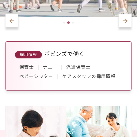
ポピンズで働く
採用情報
保育士
ナニー
派遣保育士
ベビーシッター
ケアスタッフの採用情報