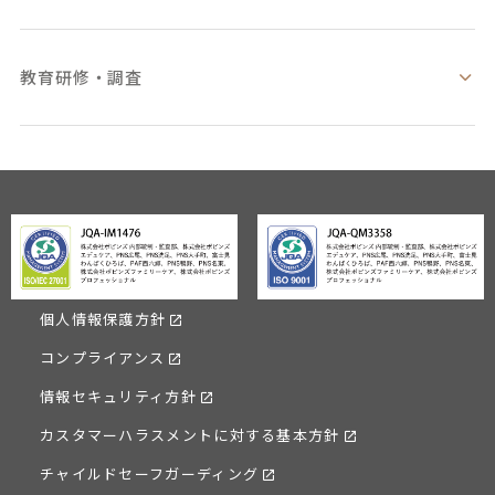
教育研修・調査
個人情報保護方針
コンプライアンス
情報セキュリティ方針
カスタマーハラスメントに対する基本方針
チャイルドセーフガーディング