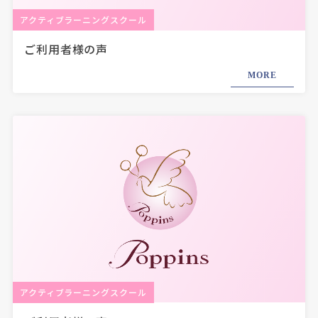
アクティブラーニングスクール
ご利用者様の声
MORE
アクティブラーニングスクール