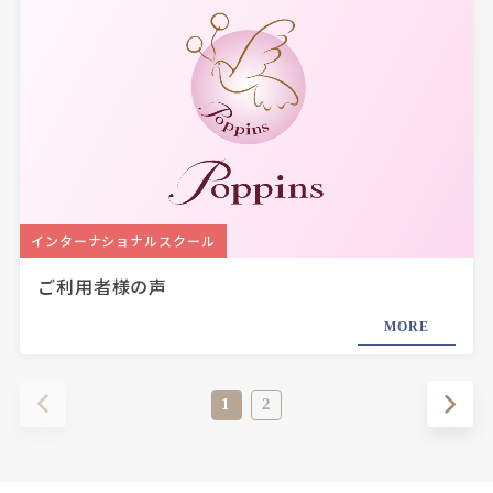
インターナショナルスクール
ご利用者様の声
MORE
1
2