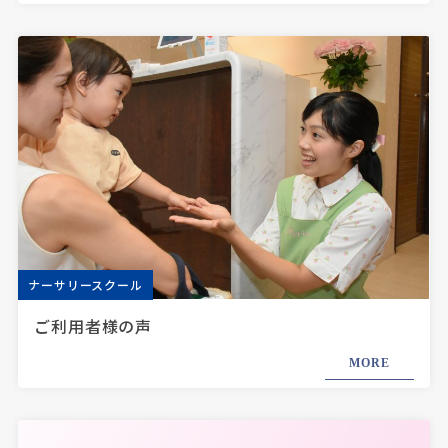
ナーサリースクール
ご利用者様の声
MORE