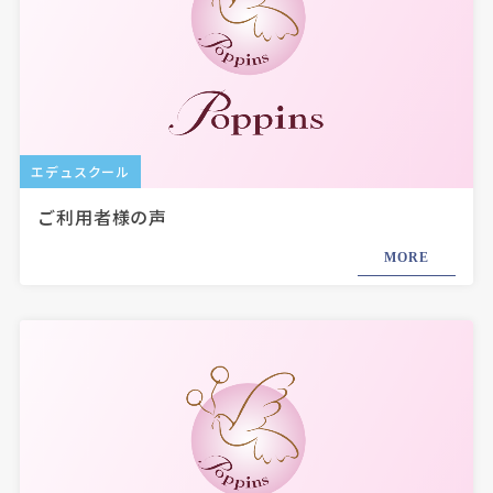
エデュスクール
ご利用者様の声
MORE