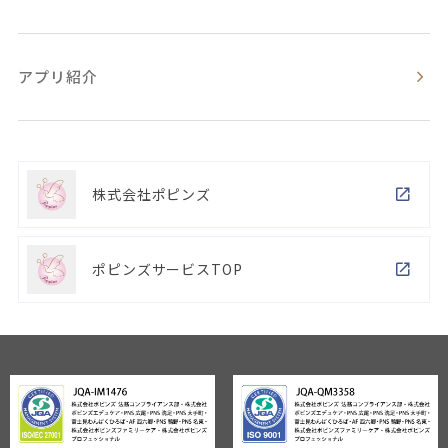
アプリ紹介
株式会社ポピンズ
ポピンズサービスTOP