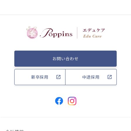
お問い合わせ
新卒採用
中途採用