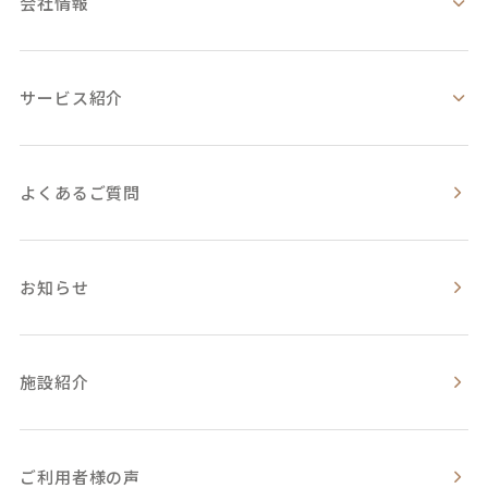
会社情報
サービス紹介
よくあるご質問
お知らせ
施設紹介
ご利用者様の声