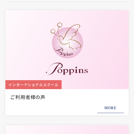
インターナショナルスクール
ご利用者様の声
MORE