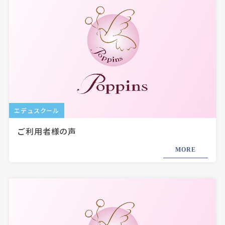
エデュスクール
ご利用者様の声
MORE