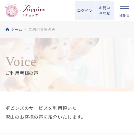
お問い
ログイン
合わせ
MENU
ホーム
ご利用者様の声
Voice
ご利用者様の声
ポピンズのサービスを利用頂いた
沢山のお客様の声を紹介いたします。