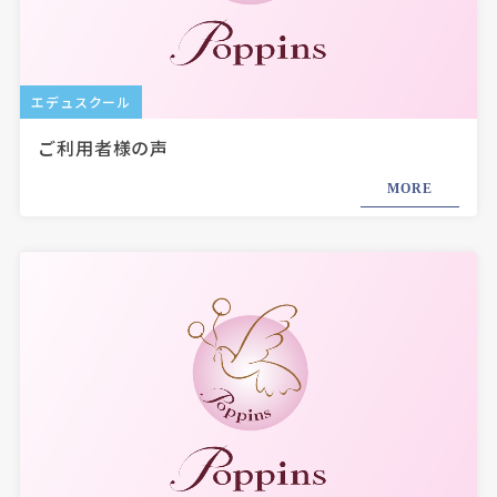
エデュスクール
ご利用者様の声
MORE