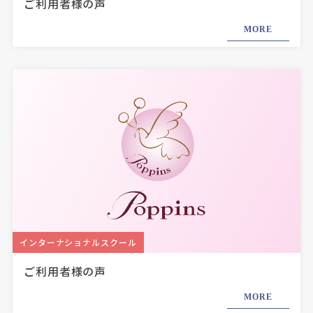
ご利用者様の声
MORE
インターナショナルスクール
ご利用者様の声
MORE