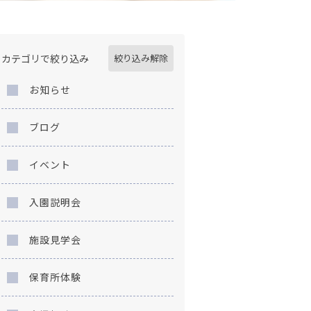
カテゴリで絞り込み
絞り込み解除
お知らせ
ブログ
イベント
入園説明会
施設見学会
保育所体験