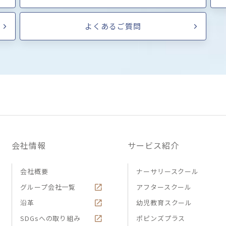
よくあるご質問
会社情報
サービス紹介
会社概要
ナーサリースクール
グループ会社一覧
アフタースクール
沿革
幼児教育スクール
SDGsへの取り組み
ポピンズプラス