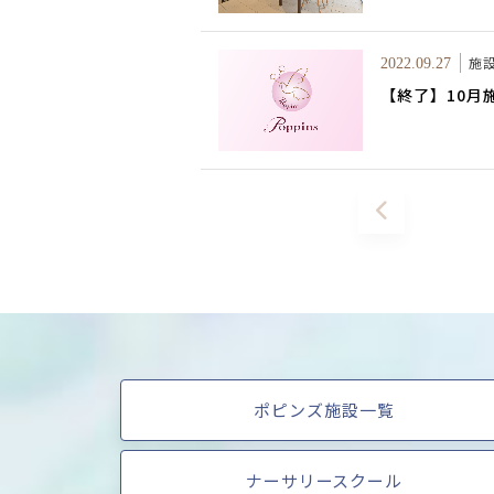
施
2022.09.27
【終了】10月
ポピンズ施設一覧
ナーサリースクール