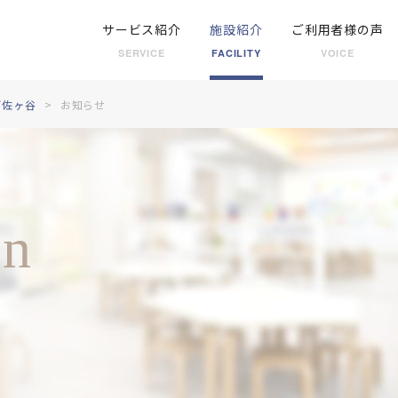
サービス紹介
施設紹介
ご利用者様の声
SERVICE
FACILITY
VOICE
阿佐ヶ谷
お知らせ
on