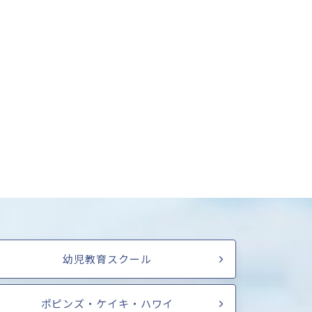
幼児教育スクール
ポピンズ・ケイキ・ハワイ