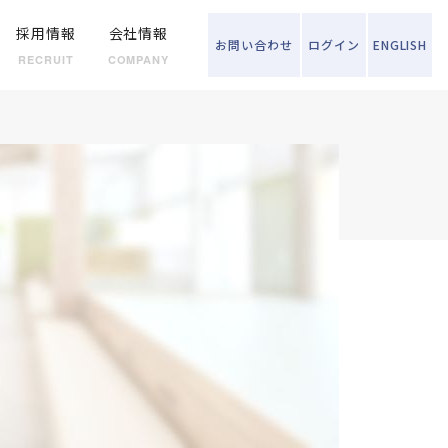
採用情報
会社情報
お問い
合わせ
ログイン
ENGLISH
RECRUIT
COMPANY