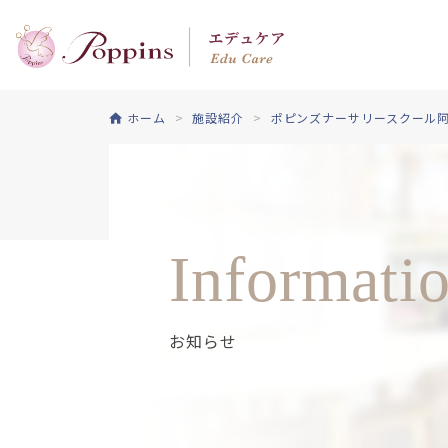
ホーム
施設紹介
ポピンズナーサリースクール
Informati
お知らせ