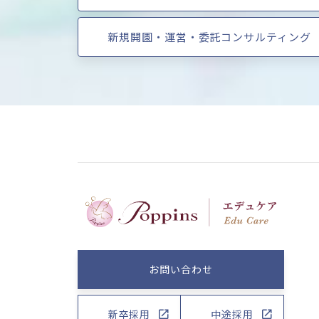
新規開園・運営・委託コンサルティング
お問い合わせ
新卒採用
中途採用