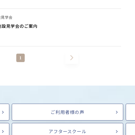
設見学会
施設見学会のご案内
1
ご利用者様の声
アフタースクール