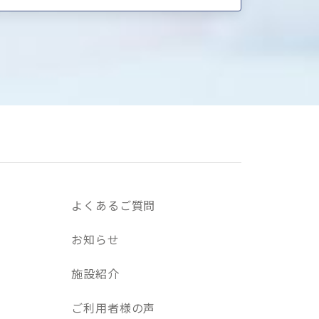
よくあるご質問
お知らせ
施設紹介
ご利用者様の声