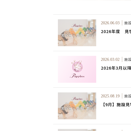
施
2026.06.03
2026年度 
施
2026.03.02
2026年3月
施
2025.08.19
【9月】施設見