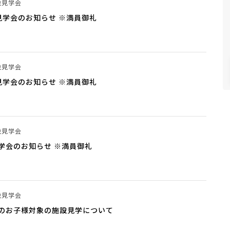
設見学会
見学会のお知らせ ※満員御礼
設見学会
見学会のお知らせ ※満員御礼
設見学会
学会のお知らせ ※満員御礼
設見学会
のお子様対象の施設見学について