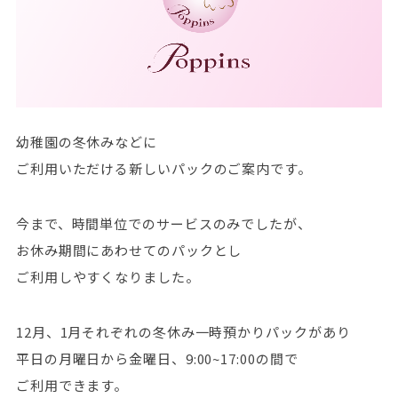
幼稚園の冬休み
などに
ご利用いただける新しいパックのご案内です。
今まで、時間単位でのサービスのみでしたが、
お休み期間にあわせてのパックとし
ご利用しやすくなりました。
12月、1月
それぞれの冬休み
一時預かりパックがあり
平日の月曜日から金曜日、9:00~17:
00の間で
ご利用でき
ます。