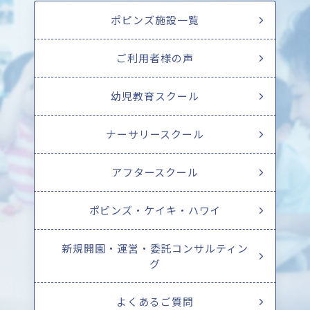
ポピンズ施設一覧
ご利用者様の声
幼児教育スクール
ナーサリースクール
アフタースクール
ポピンズ・ケイキ・ハワイ
新規開園・運営・委託コンサルティン
グ
よくあるご質問