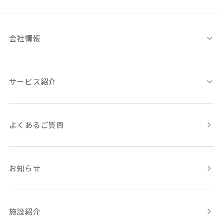
会社情報
サービス紹介
よくあるご質問
お知らせ
施設紹介