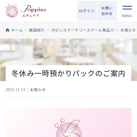
お問い
ログイン
合わせ
MENU
ホーム
施設紹介
ポピンズナーサリースクール東品川
お知らせ
冬休み一時預かりパックのご案内
お知らせ
2023.11.13