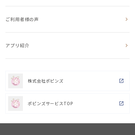
ご利用者様の声
アプリ紹介
株式会社ポピンズ
ポピンズサービスTOP