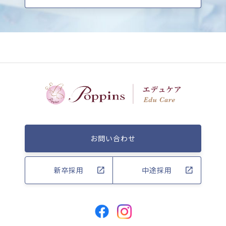
お問い合わせ
新卒採用
中途採用