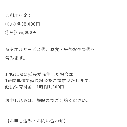
ご利用料金：
①,② 各38,000円
①+② 76,000円
※タオルサービス代、昼食・午後おやつ代を
含みます。
17時以降に延長が発生した場合は
1時間単位で延長料金をご請求
いたします。
延長保育料金：1時間1,300円
お申し込みは、施設までご連絡ください。
【お申し込み・お問い合わせ】