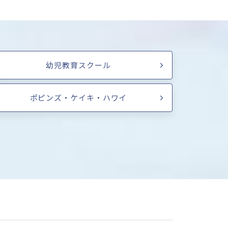
幼児教育スクール
ポピンズ・ケイキ・ハワイ