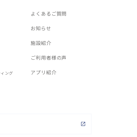
よくあるご質問
お知らせ
施設紹介
ご利用者様の声
アプリ紹介
ティング
P