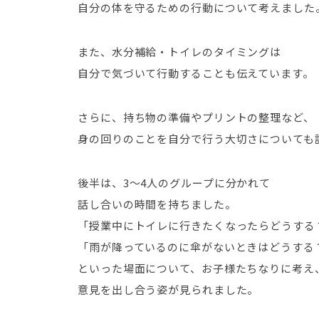
自分の体を守るための行動について考えました
また、水分補給・トイレのタイミングは
自分で気づいて行動することも伝えています。
さらに、持ち物の準備やプリントの整理など、
身の回りのことを自分で行う大切さについても
後半は、3～4人のグループに分かれて
話し合いの時間を持ちました。
「授業中にトイレに行きたくなったらどうする
「雨が降っているのに傘がないときはどうする
といった場面について、お子様たちなりに考え
意見を出し合う姿が見られました。