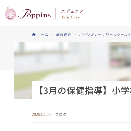
ホーム
施設紹介
ポピンズナーサリースクール
【3月の保健指導】小学
ブログ
2026.03.30