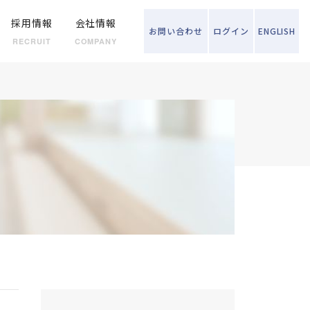
採用情報
会社情報
お問い
合わせ
ログイン
ENGLISH
RECRUIT
COMPANY