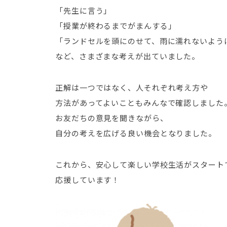
「先生に言う」
「授業が終わるまでがまんする」
「ランドセルを頭にのせて、雨に濡れないよう
など、さまざまな考えが出ていました。
正解は一つではなく、人それぞれ考え方や
方法があってよいこともみんなで確認しました
お友だちの意見を聞きながら、
自分の考えを広げる良い機会となりました。
これから、安心して楽しい学校生活がスタート
応援しています！