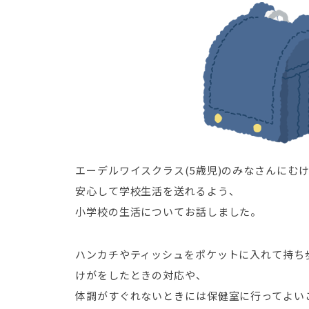
エーデルワイスクラス(5歳児)のみなさんにむ
安心して学校生活を送れるよう、
小学校の生活についてお話しました。
ハンカチやティッシュをポケットに入れて持ち
けがをしたときの対応や、
体調がすぐれないときには保健室に行ってよい