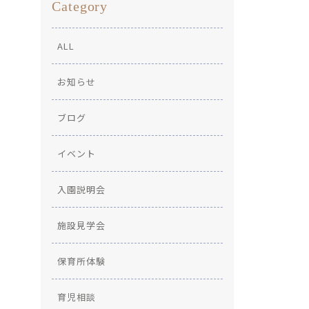
Category
ALL
お知らせ
ブログ
イベント
入園説明会
施設見学会
保育所体験
育児相談