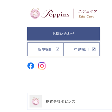
お問い合わせ
新卒採用
中途採用
株式会社ポピンズ