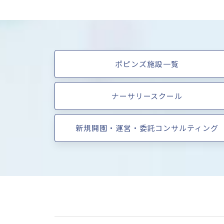
ポピンズ施設一覧
ナーサリースクール
新規開園・運営・委託コンサルティング