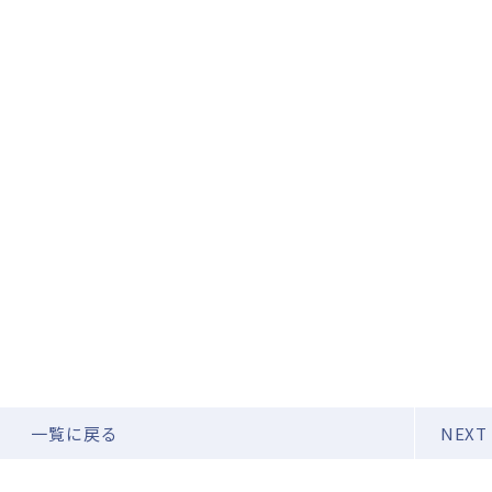
一覧に戻る
NEXT