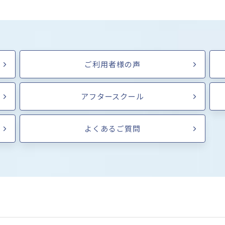
ご利用者様の声
アフタースクール
よくあるご質問