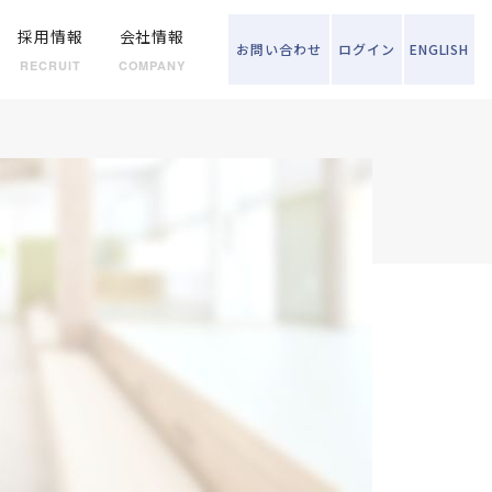
採用情報
会社情報
お問い
合わせ
ログイン
ENGLISH
RECRUIT
COMPANY