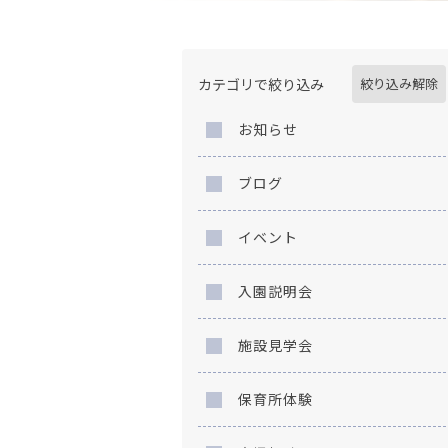
カテゴリで絞り込み
絞り込み解除
お知らせ
ブログ
イベント
入園説明会
施設見学会
保育所体験