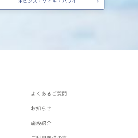
ポピンズ・ケイキ・ハワイ
よくあるご質問
お知らせ
施設紹介
ご利用者様の声