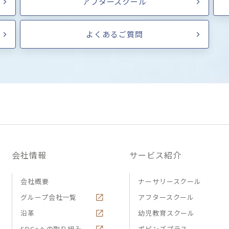
アフタースクール
よくあるご質問
会社情報
サービス紹介
会社概要
ナーサリースクール
グループ会社一覧
アフタースクール
沿革
幼児教育スクール
SDGsへの取り組み
ポピンズプラス