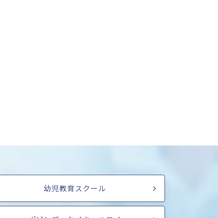
幼児教育スクール