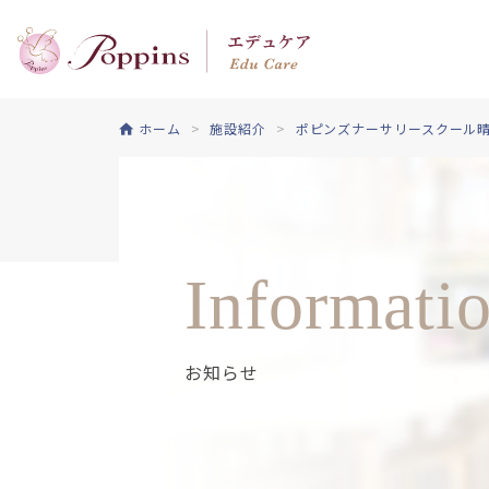
ホーム
施設紹介
ポピンズナーサリースクール
Informati
お知らせ