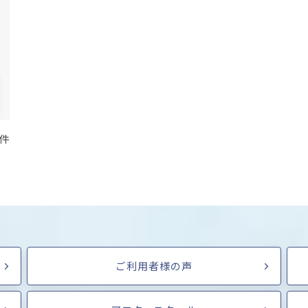
 件
ご利用者様の声