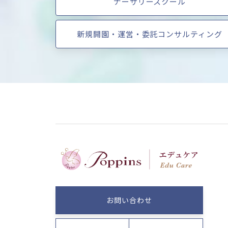
ナーサリースクール
新規開園・運営・委託コンサルティング
お問い合わせ