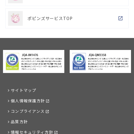
ポピンズサービスTOP
サイトマップ
個人情報保護方針
コンプライアンス
品質方針
情報セキュリティ方針