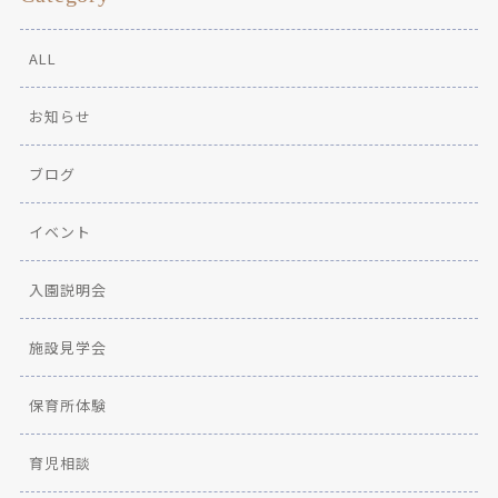
ALL
お知らせ
ブログ
イベント
入園説明会
施設見学会
保育所体験
育児相談