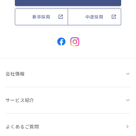
新卒採用
中途採用
会社情報
サービス紹介
よくあるご質問