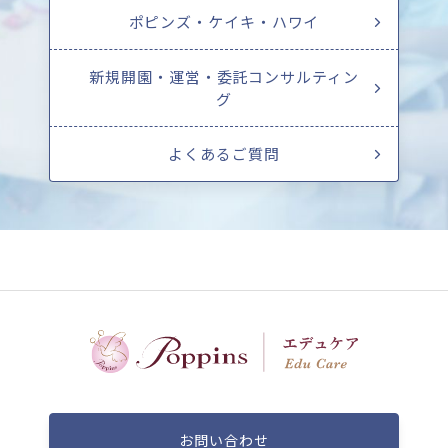
ポピンズ・ケイキ・ハワイ
新規開園・運営・委託コンサルティン
グ
よくあるご質問
お問い合わせ