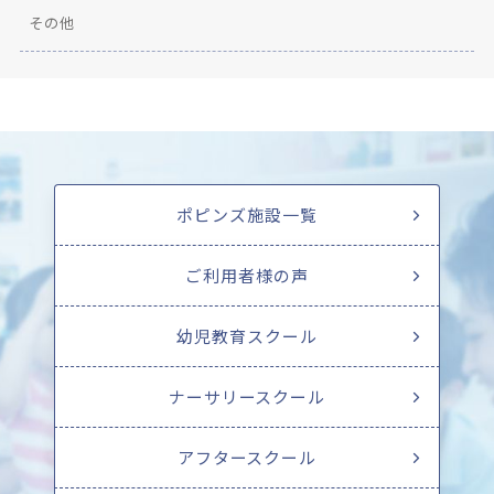
その他
ポピンズ施設一覧
ご利用者様の声
幼児教育スクール
ナーサリースクール
アフタースクール