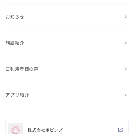
お知らせ
施設紹介
ご利用者様の声
アプリ紹介
株式会社ポピンズ