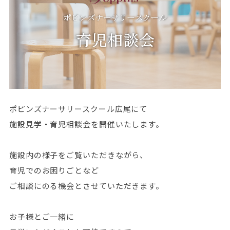
ポピンズナーサリースクール広尾にて
施設見学・育児相談会を開催いたします。
施設内の様子をご覧いただきながら、
育児でのお困りごとなど
ご相談にのる機会とさせていただきます。
お子様とご一緒に