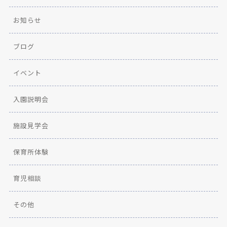
お知らせ
ブログ
イベント
入園説明会
施設見学会
保育所体験
育児相談
その他