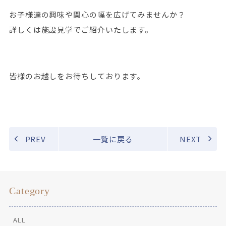
お子様達の興味や関心の幅を広げてみませんか？
詳しくは施設見学でご紹介いたします。
皆様のお越しをお待ちしております。
PREV
一覧に戻る
NEXT
Category
ALL