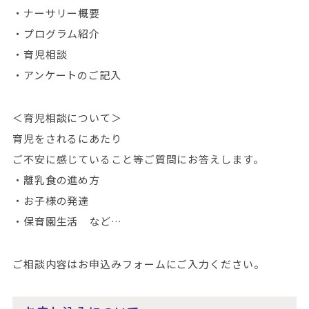
・ナーサリー概要
・プログラム紹介
・育児相談
・アンケートのご記入
＜育児相談について＞
育児をされるにあたり
ご不安に感じていること等ご質問にお答えします。
・離乳食の進め方
・お子様の発達
・保育園生活 など…
ご相談内容はお申込みフォームにご入力ください。