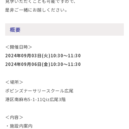
見学いただくことも可能ですので、
是非ご一緒にお越しください。
概要
＜開催日時＞
2024年09月03日(火)10:30～11:30
2024年09月06日(金)10:30～11:30
＜場所＞
ポピンズナーサリースクール広尾
港区南麻布5-1-11Qiz広尾3階
＜内容＞
・施設内案内