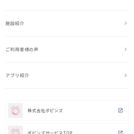
施設紹介
ご利用者様の声
アプリ紹介
株式会社ポピンズ
ポピンズサービスTOP