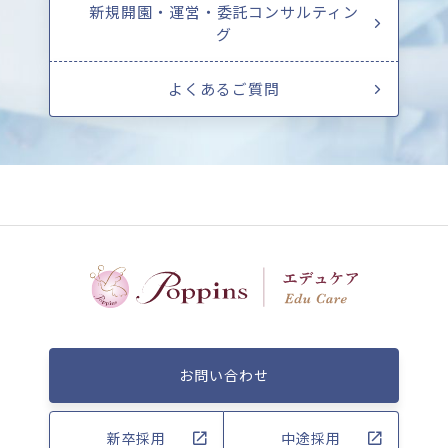
新規開園・運営・委託コンサルティン
グ
よくあるご質問
お問い合わせ
新卒採用
中途採用