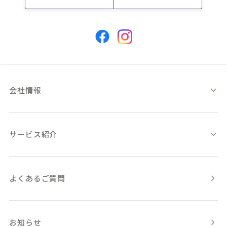
会社情報
サービス紹介
よくあるご質問
お知らせ