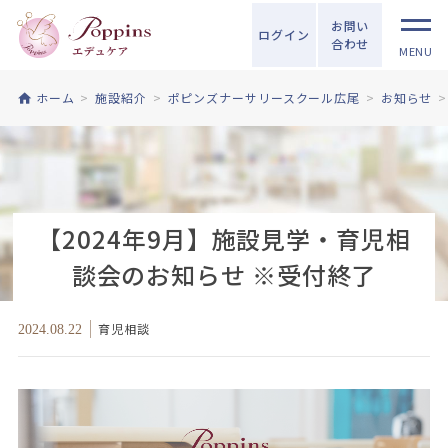
お問い
ログイン
合わせ
MENU
ホーム
施設紹介
ポピンズナーサリースクール広尾
お知らせ
【2024年9月】施設見学・育児相
談会のお知らせ ※受付終了
育児相談
2024.08.22