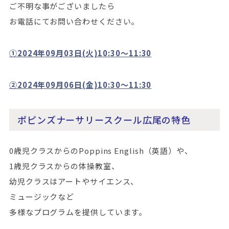
ご不明な事がございましたら
お電話にてお問い合わせください。
①2024年09月03日(火)10:30～11:30
②2024年09月06日(金)10:30～11:30
ポピンズナーサリースクール広尾の特色
0歳児クラスからのPoppins English（英語）や、
1歳児クラスからの体操教室、
幼児クラスはアートやサイエンス、
ミュージックなど
多様なプログラムを提供しています。