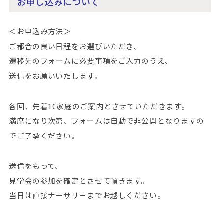
お申し込みについて
＜お申込み方法＞
ご都合の良い日程をお選びいただき、
遷移先のフォームに必要事項をご入力のうえ、
送信をお願いいたします。
各回、先着10家庭のご案内とさせていただきます。
満席になり次第、フォームは自動で非公開となりますの
でご了承ください。
送信をもって、
見学会の参加を確定とさせて頂きます。
当日は直接ナーサリーまでお越しください。