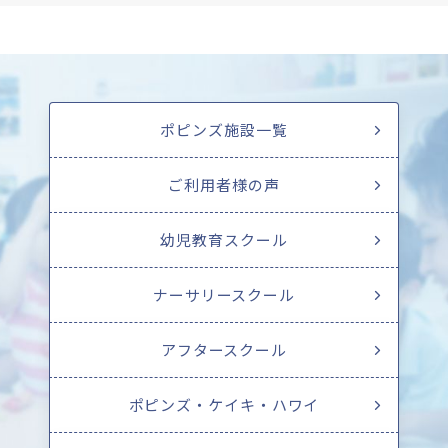
ポピンズ施設一覧
ご利用者様の声
幼児教育スクール
ナーサリースクール
アフタースクール
ポピンズ・ケイキ・ハワイ