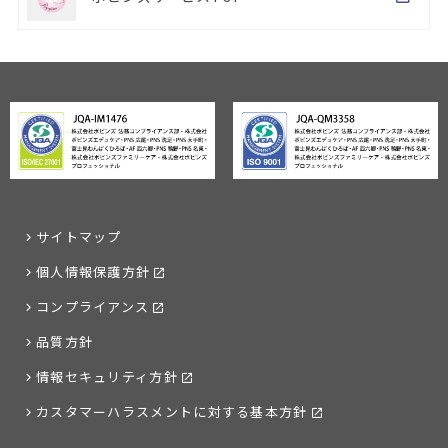
サイトマップ
個人情報保護方針
コンプライアンス
品質方針
情報セキュリティ方針
カスタマーハラスメントに対する基本方針