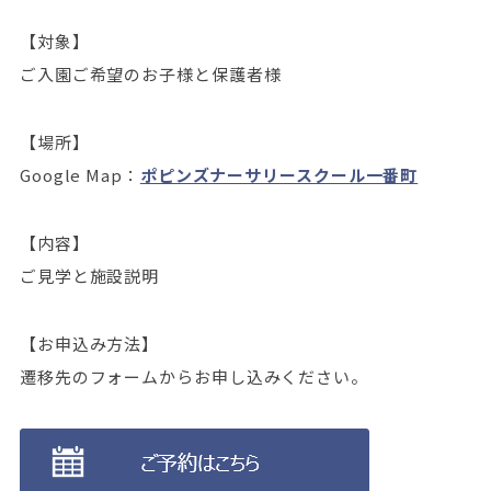
【対象】
ご入園ご希望のお子様と保護者様
【場所】
Google Map：
ポピンズナーサリースクール一番町
【内容】
ご見学と施設説明
【お申込み方法】
遷移先のフォームからお申し込みください。