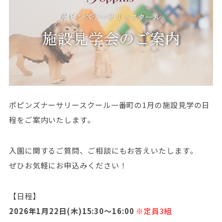
ポピンズナーサリースクール一番町の1月の施設見学の日
程をご案内いたします。
入園に関するご質問、ご相談にもお答えいたします。
ぜひお気軽にお申込みください！
【日程】
2026年1月22日(木)15:30～16:00
※定員3組