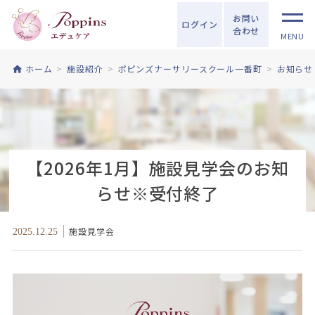
お問い
ログイン
合わせ
MENU
ホーム
施設紹介
ポピンズナーサリースクール一番町
お知らせ
【2026年1月】施設見学会のお知
らせ※受付終了
施設見学会
2025.12.25