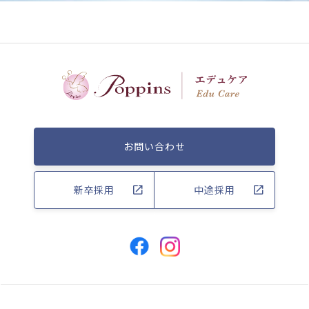
お問い合わせ
新卒採用
中途採用