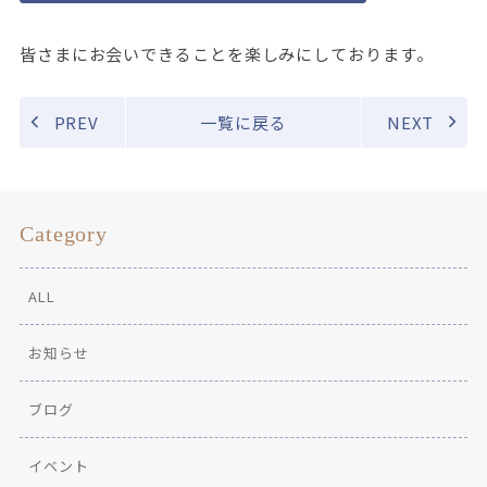
皆さまにお会いできることを楽しみにしております。
PREV
一覧に戻る
NEXT
Category
ALL
お知らせ
ブログ
イベント