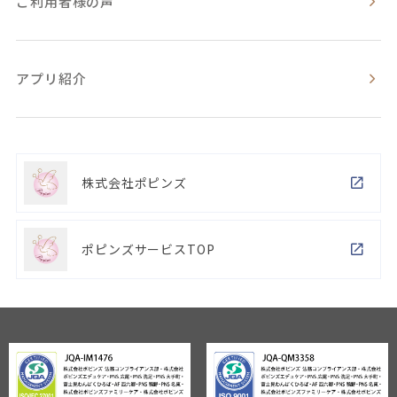
ご利用者様の声
アプリ紹介
株式会社ポピンズ
ポピンズサービスTOP