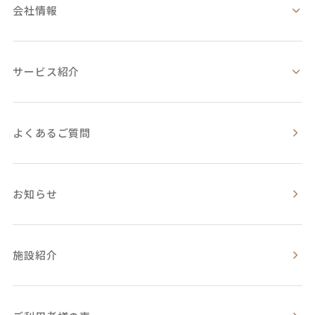
会社情報
サービス紹介
よくあるご質問
お知らせ
施設紹介