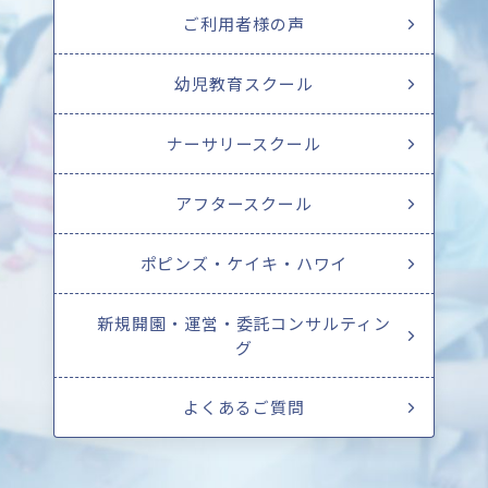
ご利用者様の声
幼児教育スクール
ナーサリースクール
アフタースクール
ポピンズ・ケイキ・ハワイ
新規開園・運営・委託コンサルティン
グ
よくあるご質問