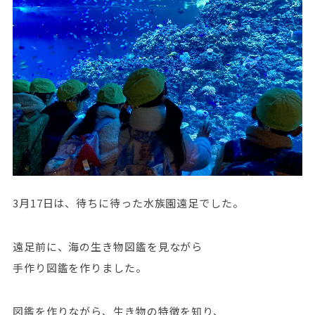
3月17日は、待ちに待った水族園遠足でした。
遠足前に、海の生き物図鑑を見ながら
手作り図鑑を作りました。
図鑑を作りながら、生き物の特徴を知り、