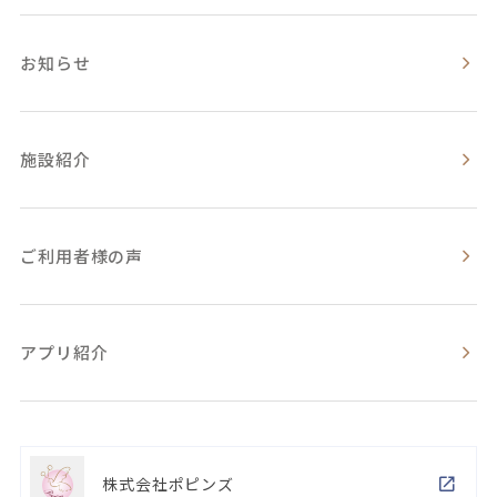
お知らせ
施設紹介
ご利用者様の声
アプリ紹介
株式会社ポピンズ