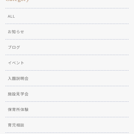
ALL
お知らせ
ブログ
イベント
入園説明会
施設見学会
保育所体験
育児相談