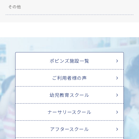
その他
ポピンズ施設一覧
ご利用者様の声
幼児教育スクール
ナーサリースクール
アフタースクール