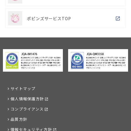
ポピンズサービスTOP
サイトマップ
個人情報保護方針
コンプライアンス
品質方針
情報セキュリティ方針