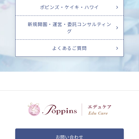
ポピンズ・ケイキ・ハワイ
新規開園・運営・委託コンサルティン
グ
よくあるご質問
お問い合わせ