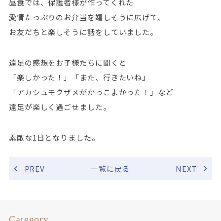
昼食では、保護者様が作ってくれた
愛情たっぷりのお弁当を嬉しそうに広げて、
お友だちと楽しそうに話をしていました。
遠足の感想をお子様たちに聞くと
「楽しかった！」「また、行きたいね」
「アカシュモクザメがかっこよかった！」など
遠足が楽しく過ごせました。
素敵な1日となりました。
PREV
一覧に戻る
NEXT
Category