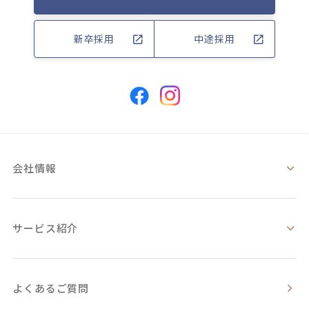
新卒採用
中途採用
会社情報
サービス紹介
よくあるご質問