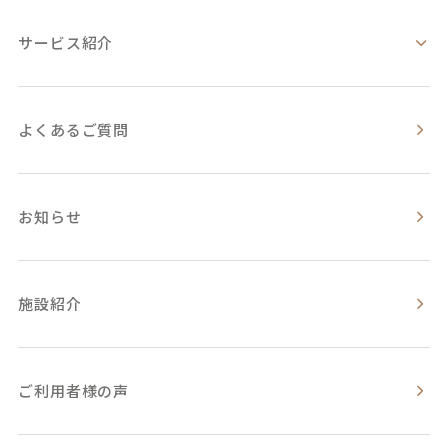
サービス紹介
よくあるご質問
お知らせ
施設紹介
ご利用者様の声