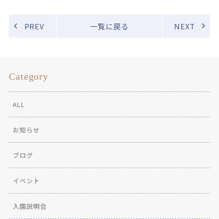
PREV
一覧に戻る
NEXT
Category
ALL
お知らせ
ブログ
イベント
入園説明会