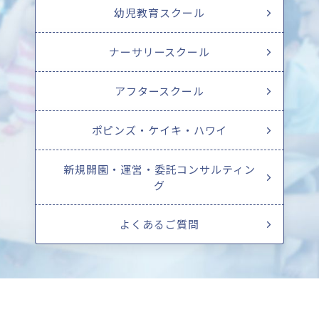
幼児教育スクール
ナーサリースクール
アフタースクール
ポピンズ・ケイキ・ハワイ
新規開園・運営・委託コンサルティン
グ
よくあるご質問