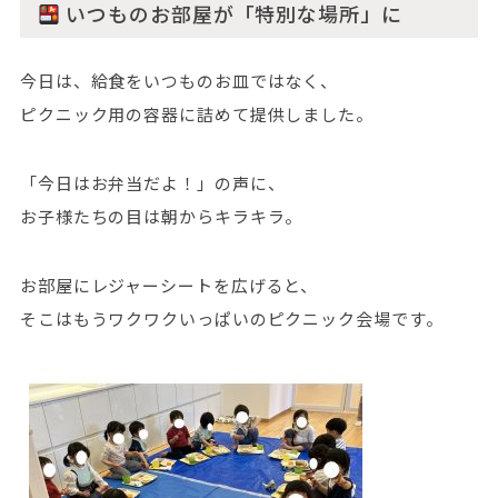
いつものお部屋が「特別な場所」に
今日は、給食をいつものお皿ではなく、
ピクニック用の容器に詰めて提供しました。
「今日はお弁当だよ！」の声に、
お子様たちの目は朝からキラキラ。
お部屋にレジャーシートを広げると、
そこはもうワクワクいっぱいのピクニック会場です。