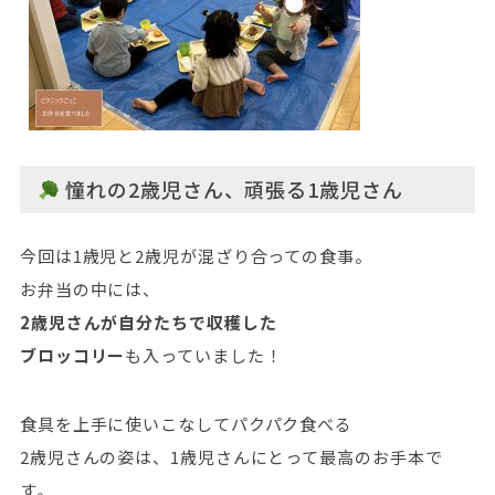
憧れの2歳児さん、頑張る1歳児さん
今回は1歳児と2歳児が混ざり合っての食事。
お弁当の中には、
2歳児さんが自分たちで収穫した
ブロッコリー
も入っていました！
食具を上手に使いこなしてパクパク食べる
2歳児さんの姿は、1歳児さんにとって最高のお手本で
す。