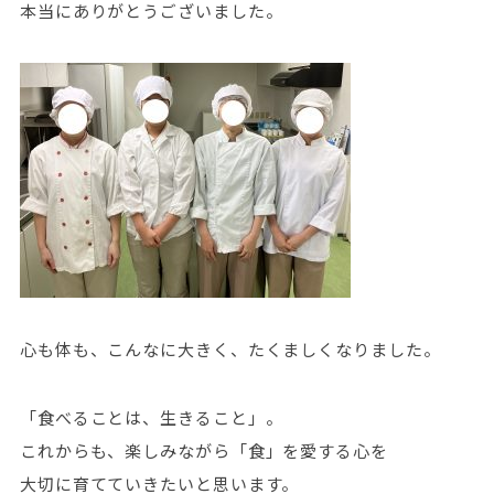
本当にありがとうございました。
心も体も、こんなに大きく、たくましくなりました。
「食べることは、生きること」。
これからも、楽しみながら「食」を愛する心を
大切に育てていきたいと思います。