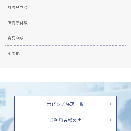
施設見学会
保育所体験
育児相談
その他
ポピンズ施設一覧
ご利用者様の声