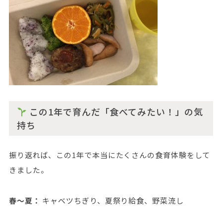
この1年で育んだ「食べてみたい！」の気
持ち
振り返れば、この1年で本当にたくさんの食育体験をして
きました。
春〜夏：
キャベツちぎり、夏祭り給食、野菜流し