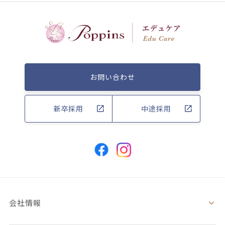
お問い合わせ
新卒採用
中途採用
会社情報