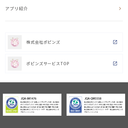
アプリ紹介
株式会社ポピンズ
ポピンズサービスTOP