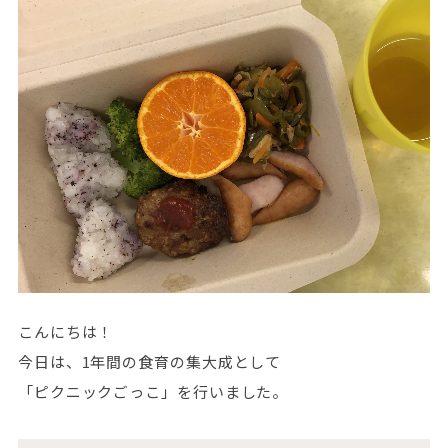
こんにちは！
今日は、1年間の食育の集大成として
「ピクニックごっこ」を行いました。