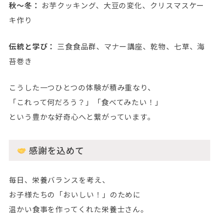
秋〜冬：
お芋クッキング、大豆の変化、クリスマスケー
キ作り
伝統と学び：
三食食品群、マナー講座、乾物、七草、海
苔巻き
こうした一つひとつの体験が積み重なり、
「これって何だろう？」「食べてみたい！」
という豊かな好奇心へと繋がっています。
感謝を込めて
毎日、栄養バランスを考え、
お子様たちの「おいしい！」のために
温かい食事を作ってくれた栄養士さん。