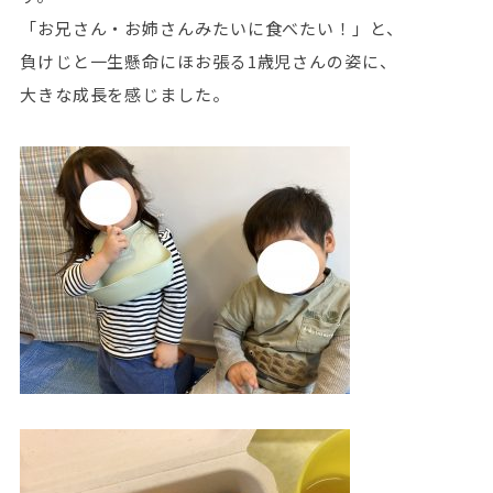
「お兄さん・お姉さんみたいに食べたい！」と、
負けじと一生懸命にほお張る1歳児さんの姿に、
大きな成長を感じました。