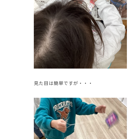
見た目は簡単ですが・・・