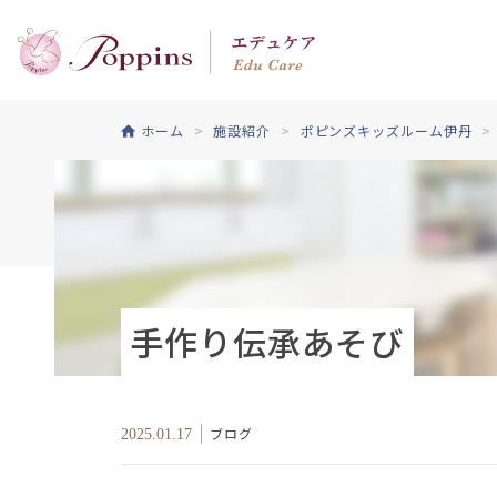
ホーム
施設紹介
ポピンズキッズルーム伊丹
手作り伝承あそび
ブログ
2025.01.17