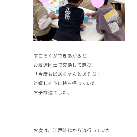
すごろくができあがると
お友達同士で交換して遊び、
「今度おばあちゃんとあそぶ！」
と嬉しそうに持ち帰っていた
お子様達でした。
お次は、江戸時代から流行っていた