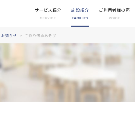
サービス紹介
施設紹介
ご利用者様の声
SERVICE
FACILITY
VOICE
お知らせ
手作り伝承あそび