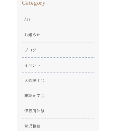
Category
ALL
お知らせ
ブログ
イベント
入園説明会
施設見学会
保育所体験
育児相談