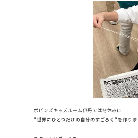
ポピンズキッズルーム伊丹では冬休みに
“世界にひとつだけの自分のすごろく“
を作りま