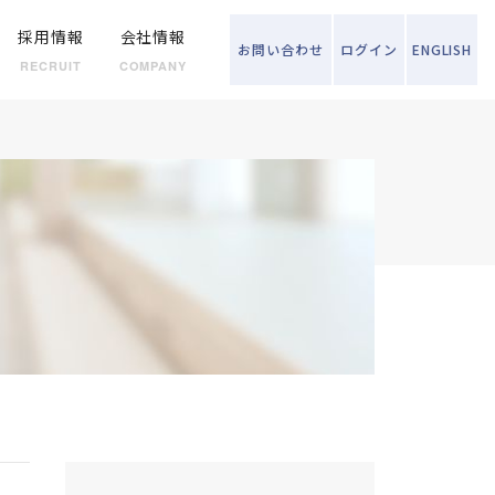
採用情報
会社情報
お問い
合わせ
ログイン
ENGLISH
RECRUIT
COMPANY