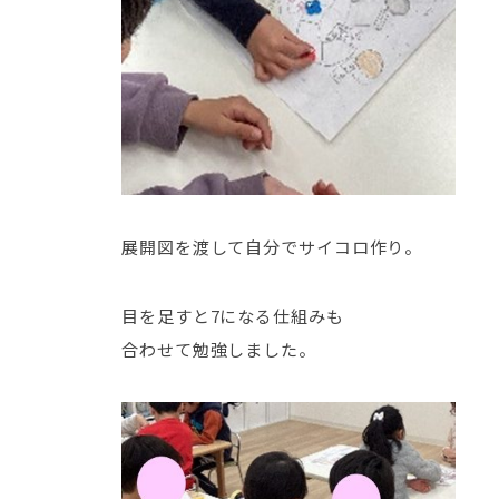
展開図を渡して自分でサイコロ作り。
目を足すと7になる仕組みも
合わせて勉強しました。