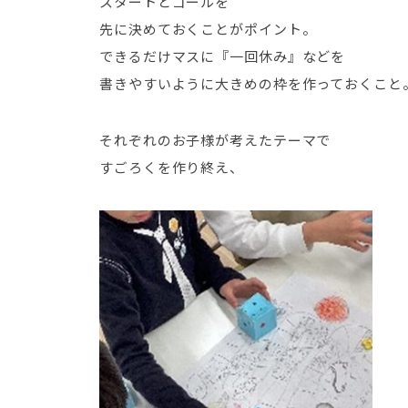
スタートとゴールを
先に決めておくことがポイント。
できるだけマスに『一回休み』などを
書きやすいように大きめの枠を作っておくこと
それぞれのお子様が考えたテーマで
すごろくを作り終え、