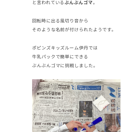
と言われている
ぶんぶんゴマ
。
回転時に出る風切り音から
そのような名前が付けられたようです。
ポピンズキッズルーム伊丹では
牛乳パックで簡単にできる
ぶんぶんゴマに挑戦しました。