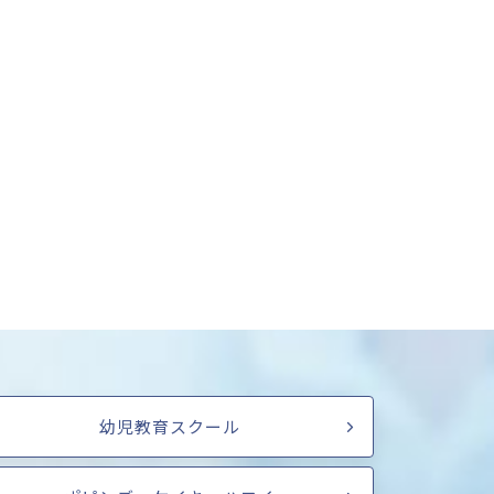
幼児教育スクール