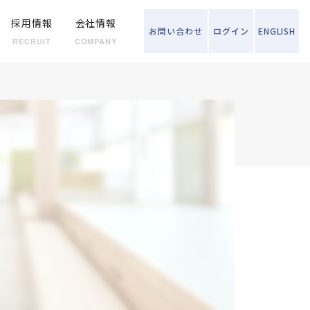
採用情報
会社情報
お問い
合わせ
ログイン
ENGLISH
RECRUIT
COMPANY