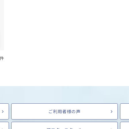
 件
ご利用者様の声