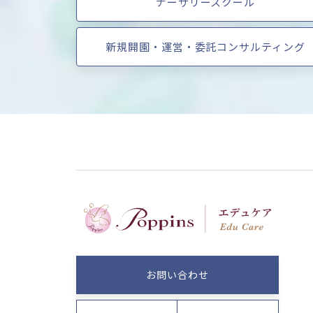
ナーサリースクール
新規開園・運営・委託コンサルティング
お問い合わせ