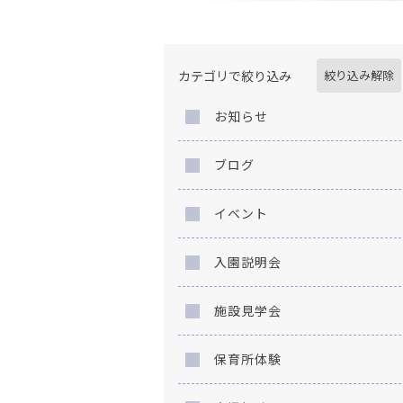
カテゴリで絞り込み
絞り込み解除
お知らせ
ブログ
イベント
入園説明会
施設見学会
保育所体験