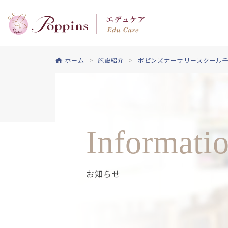
ホーム
施設紹介
ポピンズナーサリースクール
Informati
お知らせ