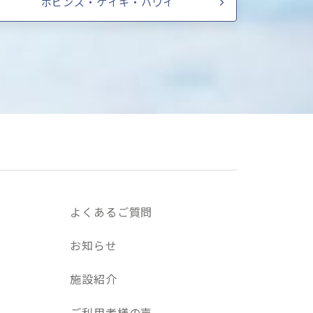
ポピンズ・ケイキ・ハワイ
よくあるご質問
お知らせ
施設紹介
ご利用者様の声