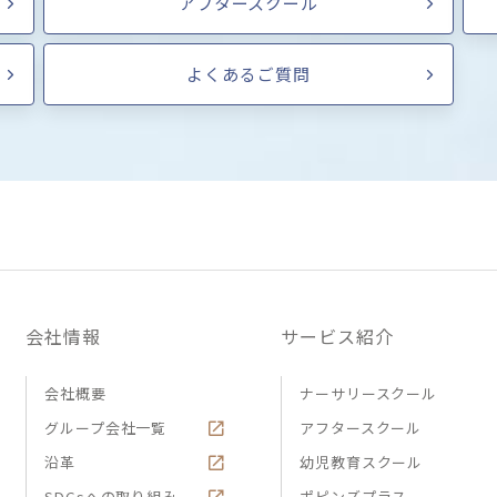
アフタースクール
よくあるご質問
会社情報
サービス紹介
会社概要
ナーサリースクール
グループ会社一覧
アフタースクール
沿革
幼児教育スクール
SDGsへの取り組み
ポピンズプラス