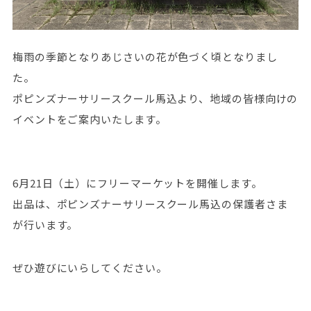
梅雨の季節となりあじさいの花が色づく頃となりまし
た。
ポピンズナーサリースクール馬込より、地域の皆様向けの
イベントをご案内いたします。
6月21日（土）にフリーマーケットを開催します。
出品は、ポピンズナーサリースクール馬込の保護者さま
が行います。
ぜひ遊びにいらしてください。