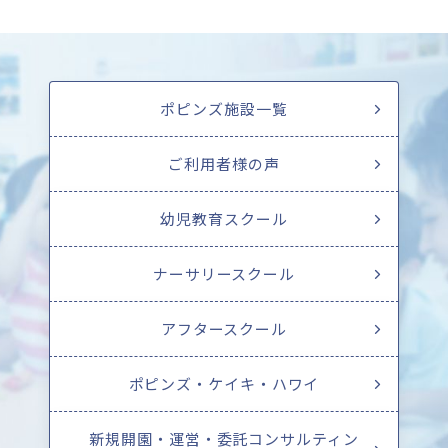
ポピンズ施設一覧
ご利用者様の声
幼児教育スクール
ナーサリースクール
アフタースクール
ポピンズ・ケイキ・ハワイ
新規開園・運営・委託コンサルティン