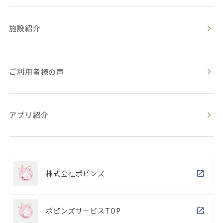
施設紹介
ご利用者様の声
アプリ紹介
株式会社ポピンズ
ポピンズサービスTOP