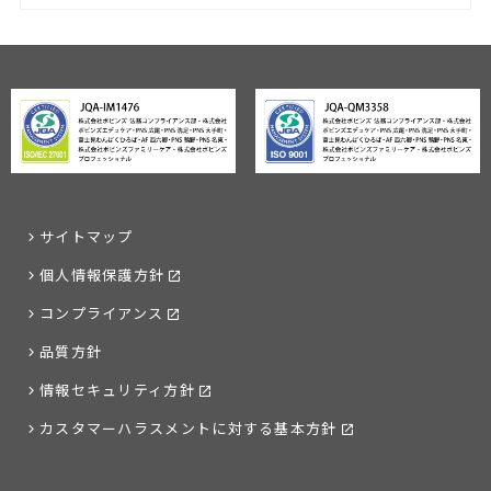
サイトマップ
個人情報保護方針
コンプライアンス
品質方針
情報セキュリティ方針
カスタマーハラスメントに対する基本方針