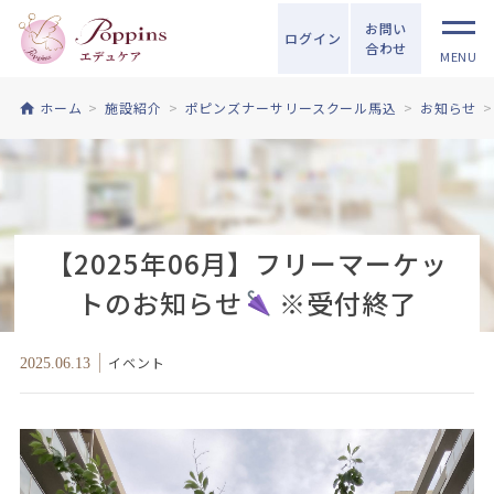
お問い
ログイン
合わせ
MENU
ホーム
施設紹介
ポピンズナーサリースクール馬込
お知らせ
【2025年06月】フリーマーケッ
トのお知らせ
※受付終了
イベント
2025.06.13