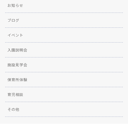
お知らせ
ブログ
イベント
入園説明会
施設見学会
保育所体験
育児相談
その他