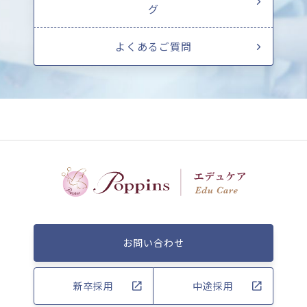
グ
よくあるご質問
お問い合わせ
新卒採用
中途採用