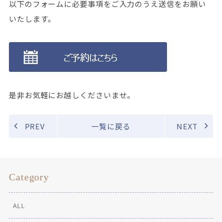
以下のフォームに必要事項をご入力のうえ送信をお願い
いたします。
是非お気軽にお越しくださいませ。
PREV
一覧に戻る
NEXT
Category
ALL