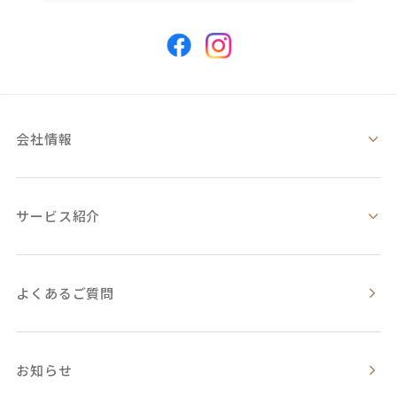
会社情報
サービス紹介
よくあるご質問
お知らせ