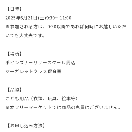
【日時】
2025年6月21日(土)9:30～11:00
※参加される方は、9:30以降であれば何時にお越しいただ
いても大丈夫です。
【場所】
ポピンズナーサリースクール馬込
マーガレットクラス保育室
【品物】
こども用品（衣類、玩具、絵本等）
※本フリーマーケットでは商品の売買はございません。
【お申し込み方法】