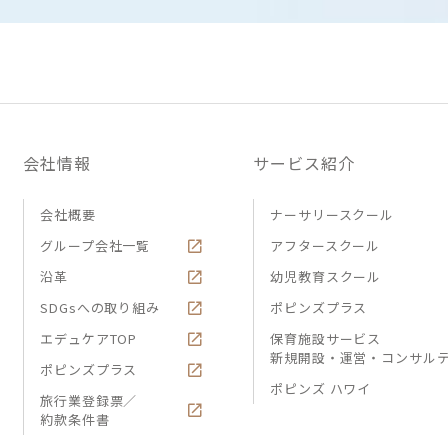
会社情報
サービス紹介
会社概要
ナーサリースクール
グループ会社一覧
アフタースクール
沿革
幼児教育スクール
SDGsへの取り組み
ポピンズプラス
エデュケアTOP
保育施設サービス
新規開設・運営・コンサル
ポピンズプラス
ポピンズ ハワイ
旅行業登録票／
約款条件書