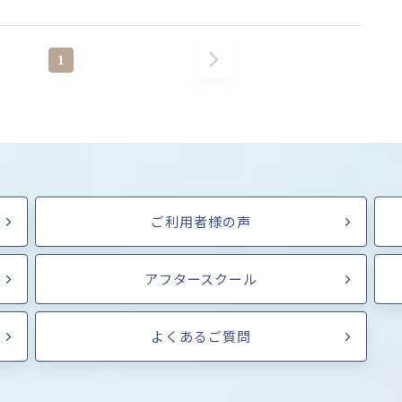
1
ご利用者様の声
アフタースクール
よくあるご質問