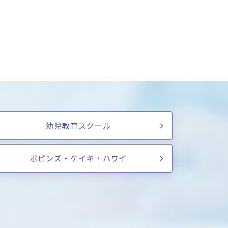
幼児教育スクール
ポピンズ・ケイキ・ハワイ