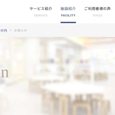
サービス紹介
施設紹介
ご利用者様の声
SERVICE
FACILITY
VOICE
丸の内
お知らせ
on