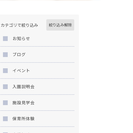
カテゴリで絞り込み
絞り込み解除
お知らせ
ブログ
イベント
入園説明会
施設見学会
保育所体験