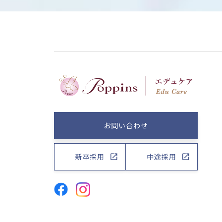
お問い合わせ
新卒採用
中途採用