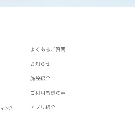
よくあるご質問
お知らせ
施設紹介
ご利用者様の声
アプリ紹介
ティング