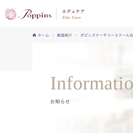
ホーム
施設紹介
ポピンズナーサリースクール
Informati
お知らせ