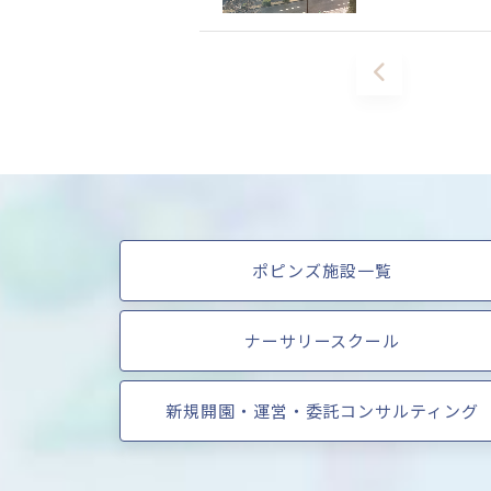
ポピンズ施設一覧
ナーサリースクール
新規開園・運営・委託コンサルティング