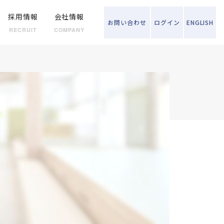
採用情報
会社情報
お問い
合わせ
ログイン
ENGLISH
RECRUIT
COMPANY