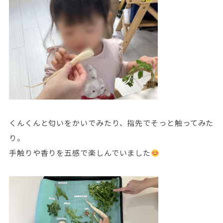
くんくんと匂いをかいでみたり、指先でそっと触ってみた
り。
手触りや香りを五感で楽しんでいました