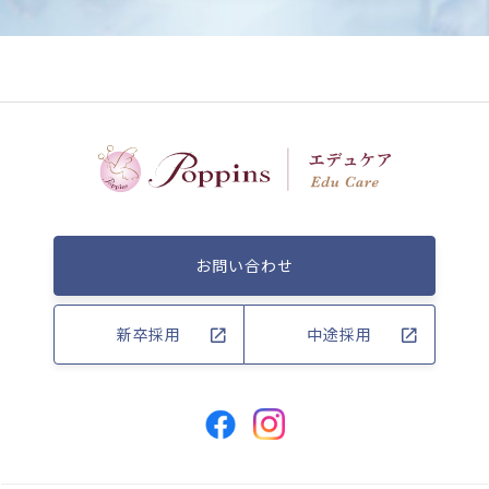
お問い合わせ
新卒採用
中途採用