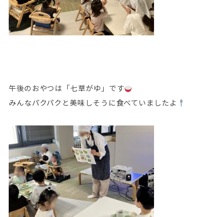
午後のおやつは「七草がゆ」です
みんなパクパクと美味しそうに食べていましたよ