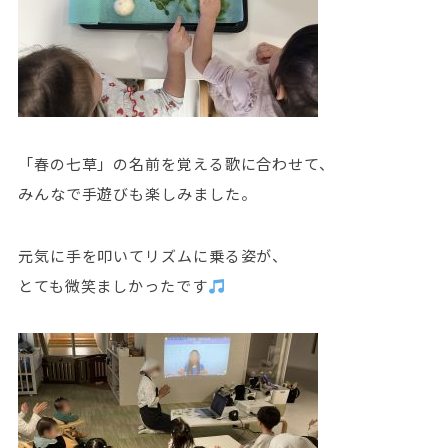
「春の七草」の名前を覚える歌に合わせて、
みんなで手遊びも楽しみました。
元気に手を叩いてリズムに乗る姿が、
とても微笑ましかったです