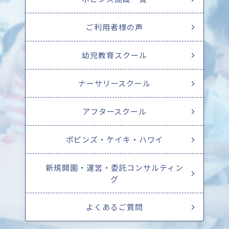
ご利用者様の声
幼児教育スクール
ナーサリースクール
アフタースクール
ポピンズ・ケイキ・ハワイ
新規開園・運営・委託コンサルティン
グ
よくあるご質問