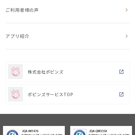
ご利用者様の声
アプリ紹介
株式会社ポピンズ
ポピンズサービスTOP