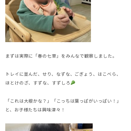
まずは実際に「春の七草」をみんなで観察しました。
トレイに並んだ、せり、なずな、ごぎょう、はこべら、
ほとけのざ、すずな、すずしろ
「これは大根かな？」「こっちは葉っぱがいっぱい！」
と、お子様たちは興味津々！