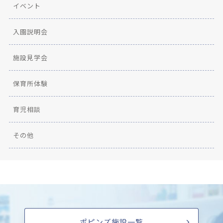
イベント
入園説明会
施設見学会
保育所体験
育児相談
その他
ポピンズ施設一覧