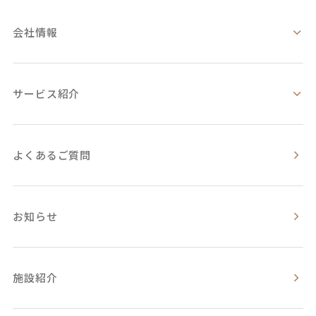
会社情報
サービス紹介
よくあるご質問
お知らせ
施設紹介