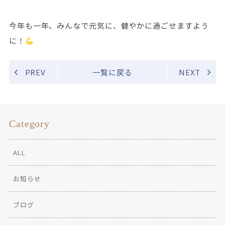
今年も一年、みんなで元気に、健やかに過ごせますよう
に！
PREV
一覧に戻る
NEXT
Category
ALL
お知らせ
ブログ