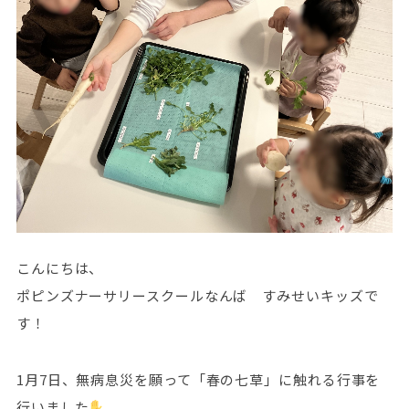
こんにちは、
ポピンズナーサリースクールなんば すみせいキッズで
す！
1月7日、無病息災を願って「春の七草」に触れる行事を
行いました