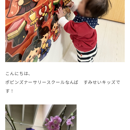
こんにちは、
ポピンズナーサリースクールなんば すみせいキッズで
す！