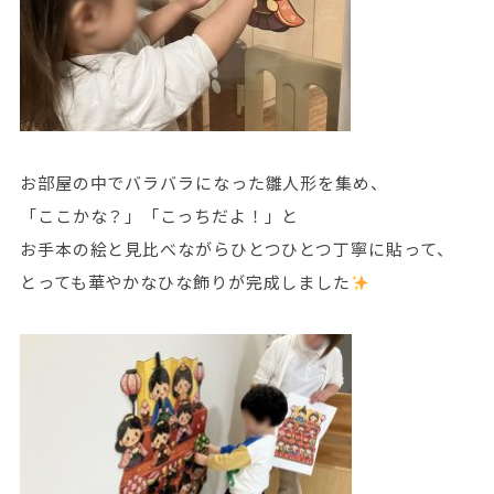
お部屋の中でバラバラになった雛人形を集め、
「ここかな？」「こっちだよ！」と
お手本の絵と見比べながらひとつひとつ丁寧に貼って、
とっても華やかなひな飾りが完成しました