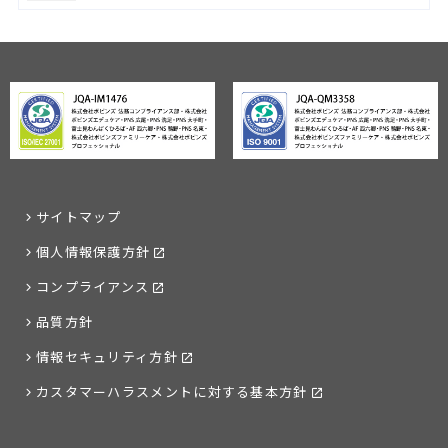
サイトマップ
個人情報保護方針
コンプライアンス
品質方針
情報セキュリティ方針
カスタマーハラスメントに対する基本方針