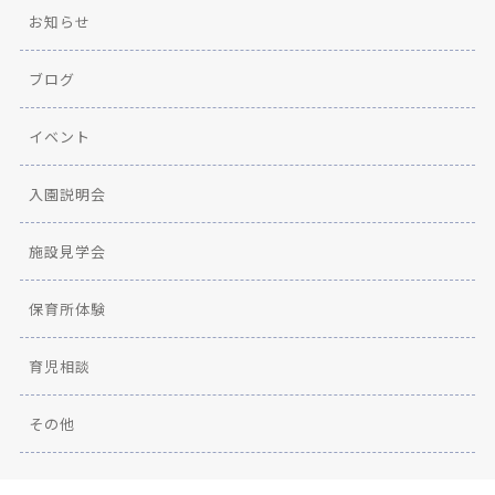
お知らせ
ブログ
イベント
入園説明会
施設見学会
保育所体験
育児相談
その他