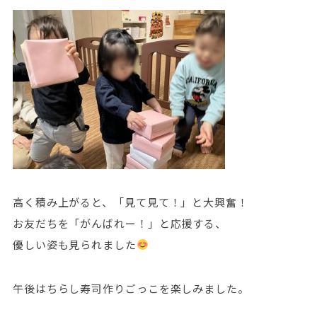
高く積み上がると、「見て見て！」と大興奮！
お友だちを「がんばれー！」と応援する、
優しい姿も見られました
午後はちらし寿司作りごっこを楽しみました。