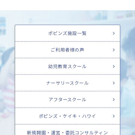
ポピンズ施設一覧
ご利用者様の声
幼児教育スクール
ナーサリースクール
アフタースクール
ポピンズ・ケイキ・ハワイ
新規開園・運営・委託コンサルティン