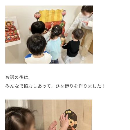
お話の後は、
みんなで協力しあって、ひな飾りを作りました！