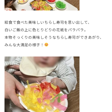
給食で食べた美味しいちらし寿司を思い出して、
白いご飯の上に色とりどりの花紙をパラパラ。
本物そっくりの美味しそうなちらし寿司ができあがり、
みんな大満足の様子！