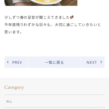
少しずつ春の足音が聞こえてきました
今年度残りわずかな日々も、大切に過ごしていきたいと
思います。
PREV
一覧に戻る
NEXT
Category
ALL