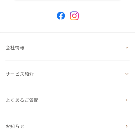
会社情報
サービス紹介
よくあるご質問
お知らせ