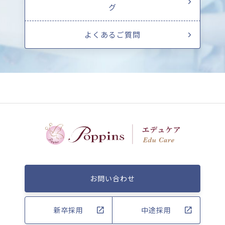
グ
よくあるご質問
お問い合わせ
新卒採用
中途採用