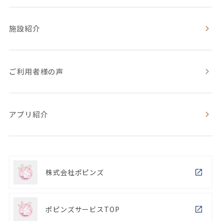
施設紹介
ご利用者様の声
アプリ紹介
株式会社ポピンズ
ポピンズサービスTOP