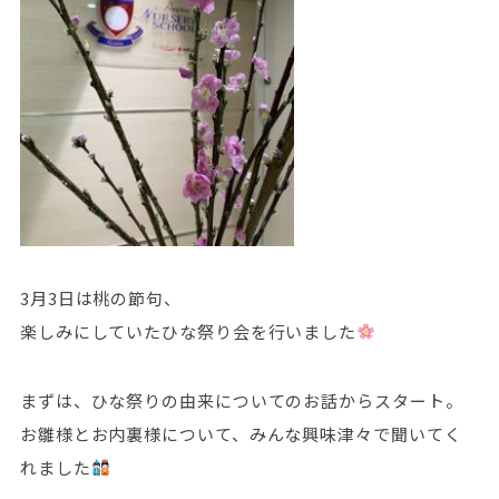
3月3日は桃の節句、
楽しみにしていたひな祭り会を行いました
まずは、ひな祭りの由来についてのお話からスタート。
お雛様とお内裏様について、みんな興味津々で聞いてく
れました