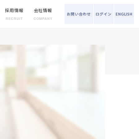
採用情報
会社情報
お問い
合わせ
ログイン
ENGLISH
RECRUIT
COMPANY