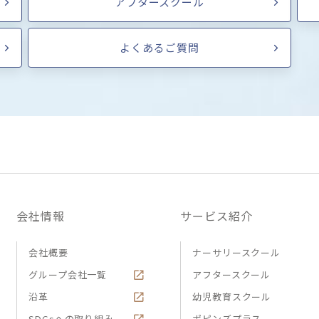
アフタースクール
よくあるご質問
会社情報
サービス紹介
会社概要
ナーサリースクール
グループ会社一覧
アフタースクール
沿革
幼児教育スクール
SDGsへの取り組み
ポピンズプラス