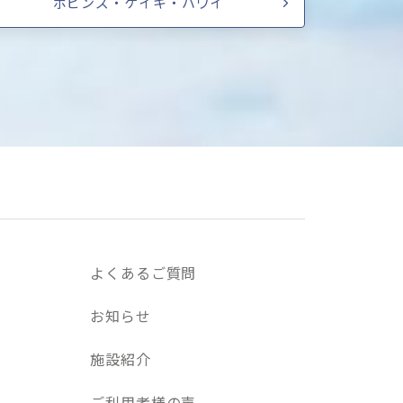
ポピンズ・ケイキ・ハワイ
よくあるご質問
お知らせ
施設紹介
ご利用者様の声