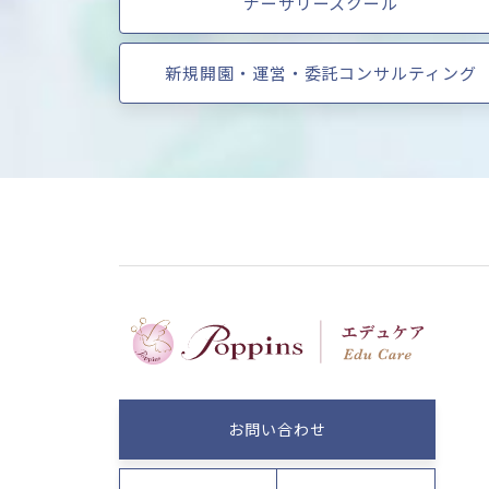
ナーサリースクール
新規開園・運営・委託コンサルティング
お問い合わせ