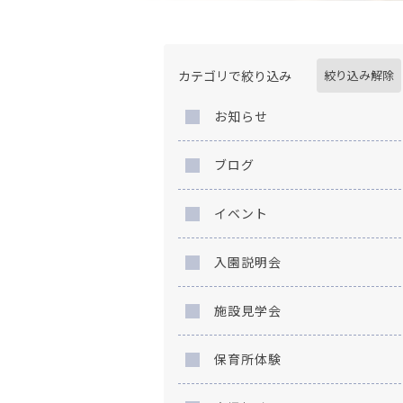
カテゴリで絞り込み
絞り込み解除
お知らせ
ブログ
イベント
入園説明会
施設見学会
保育所体験