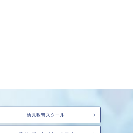
幼児教育スクール