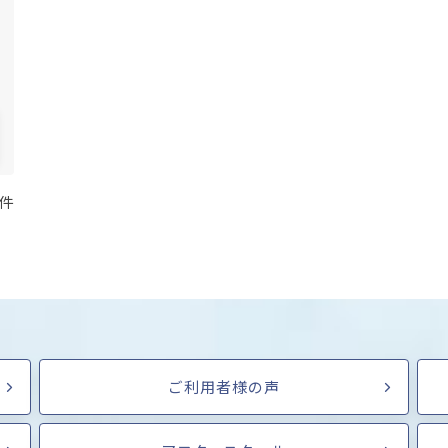
 件
ご利用者様の声