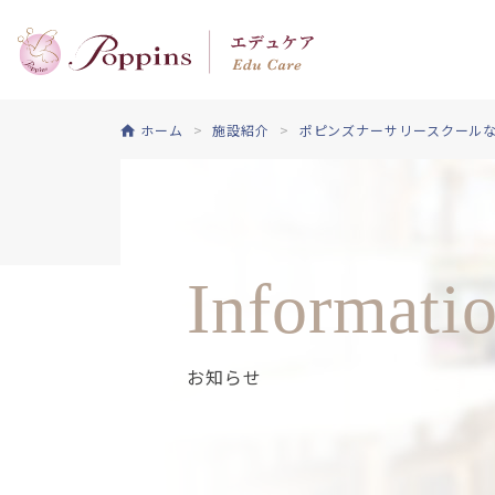
ホーム
施設紹介
ポピンズナーサリースクールな
Informati
お知らせ