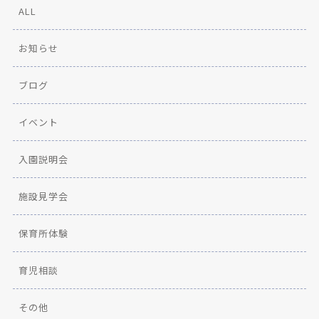
ALL
お知らせ
ブログ
イベント
入園説明会
施設見学会
保育所体験
育児相談
その他