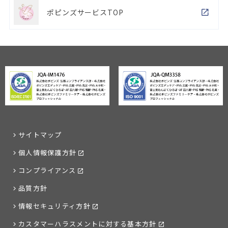
ポピンズサービスTOP
サイトマップ
個人情報保護方針
コンプライアンス
品質方針
情報セキュリティ方針
カスタマーハラスメントに対する基本方針