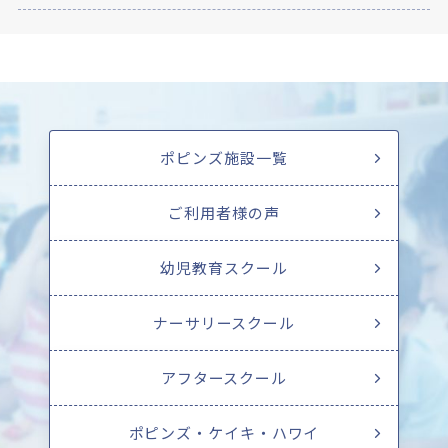
ポピンズ施設一覧
ご利用者様の声
幼児教育スクール
ナーサリースクール
アフタースクール
ポピンズ・ケイキ・ハワイ