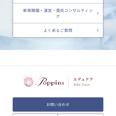
新規開園・運営・委託コンサルティン
グ
よくあるご質問
お問い合わせ