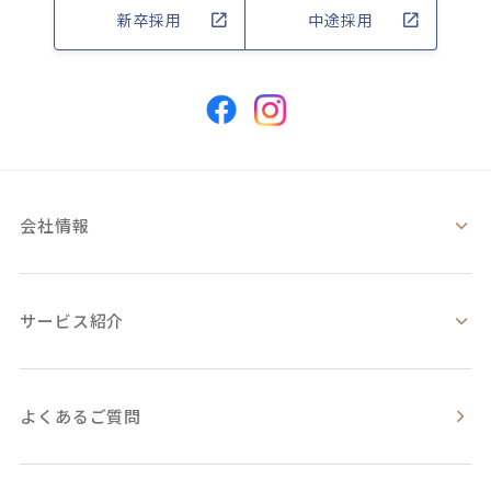
新卒採用
中途採用
会社情報
サービス紹介
よくあるご質問