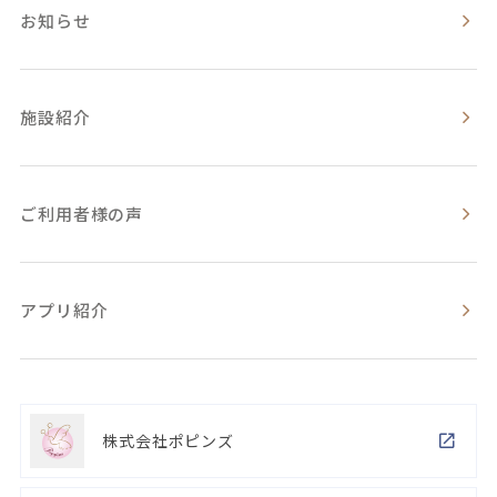
お知らせ
施設紹介
ご利用者様の声
アプリ紹介
株式会社ポピンズ