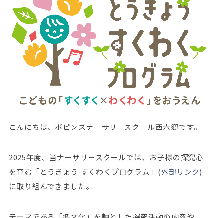
こんにちは、ポピンズナーサリースクール西六郷です。
2025年度、当ナーサリースクールでは、お子様の探究心
を育む「とうきょう すくわくプログラム」(
外部リンク
)
に取り組んできました。
テーマである「多文化」を軸とした探究活動の内容や、