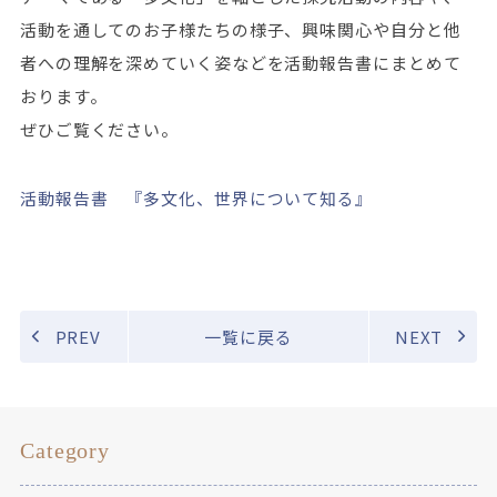
活動を通してのお子様たちの様子、興味関心や自分と他
者への理解を深めていく姿などを活動報告書にまとめて
おります。
ぜひご覧ください。
活動報告書 『多文化、世界について知る』
PREV
一覧に戻る
NEXT
Category