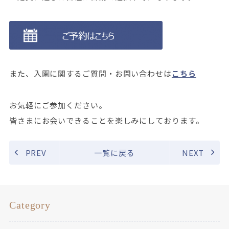
また、入園に関するご質問・お問い合わせは
こちら
お気軽にご参加ください。
皆さまにお会いできることを楽しみにしております。
PREV
一覧に戻る
NEXT
Category