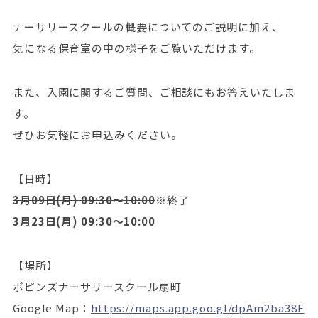
ナーサリースクールの概要についてのご説明に加え、
気になる保育室の中の様子をご覧いただけます。
また、入園に関するご質問、ご相談にもお答えいたしま
す。
ぜひお気軽にお申込みください。
【日時】
3月09日(月) 09:30～10:00
※終了
3月23日(月) 09:30～10:00
【場所】
ポピンズナーサリースクール扇町
Google Map：
https://maps.app.goo.gl/dpAm2ba38F