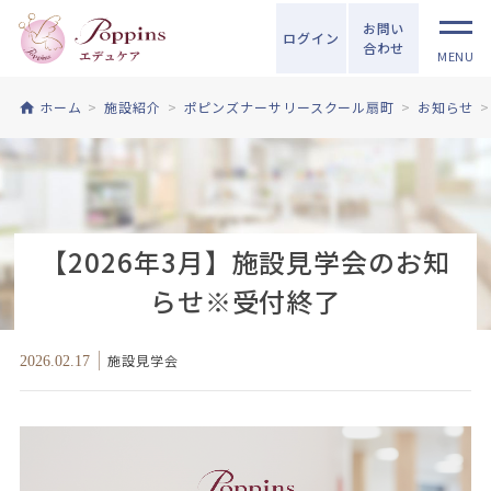
お問い
ログイン
合わせ
MENU
ホーム
施設紹介
ポピンズナーサリースクール扇町
お知らせ
【2026年3月】施設見学会のお知
らせ※受付終了
施設見学会
2026.02.17