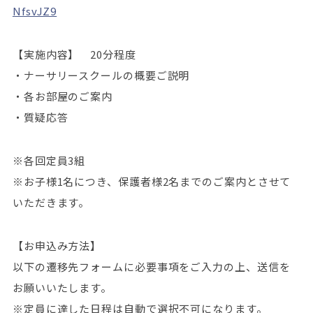
NfsvJZ9
【実施内容】 20分程度
・ナーサリースクールの概要ご説明
・各お部屋のご案内
・質疑応答
※各回定員3組
※お子様1名につき、保護者様2名までのご案内とさせて
いただきます。
【お申込み方法】
以下の遷移先フォームに必要事項をご入力の上、送信を
お願いいたします。
※定員に達した日程は自動で選択不可になります。