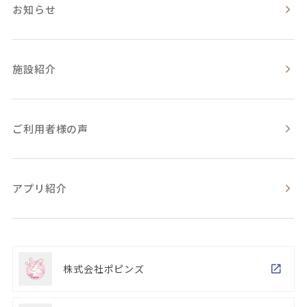
お知らせ
施設紹介
ご利用者様の声
アプリ紹介
株式会社ポピンズ