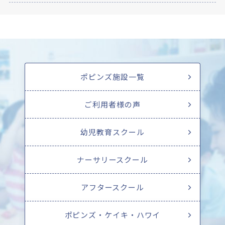
ポピンズ施設一覧
ご利用者様の声
幼児教育スクール
ナーサリースクール
アフタースクール
ポピンズ・ケイキ・ハワイ