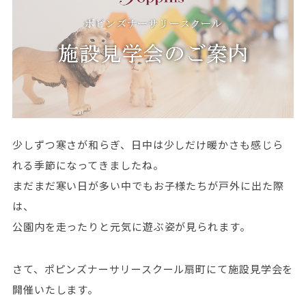
少しずつ寒さが和らぎ、日中は少しだけ暖かさも感じら
れる季節になってきましたね。
まだまだ寒い日が多い中でもお子様たちが戸外に出た際
は、
公園内を走ったりと元気に遊ぶ姿が見られます。
さて、ポピンズナーサリースクール扇町にて施設見学会を
開催いたします。