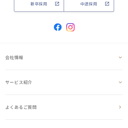
新卒採用
中途採用
会社情報
サービス紹介
よくあるご質問