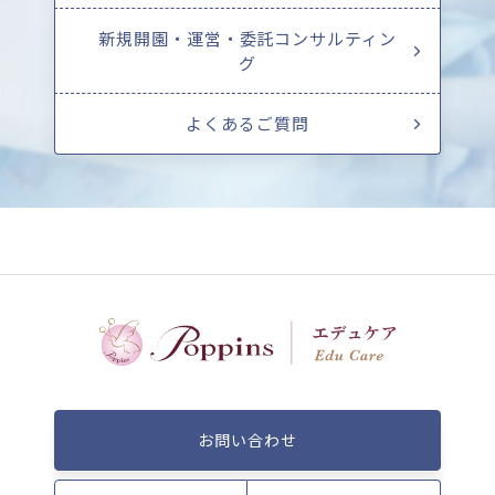
新規開園・運営・委託コンサルティン
グ
よくあるご質問
お問い合わせ