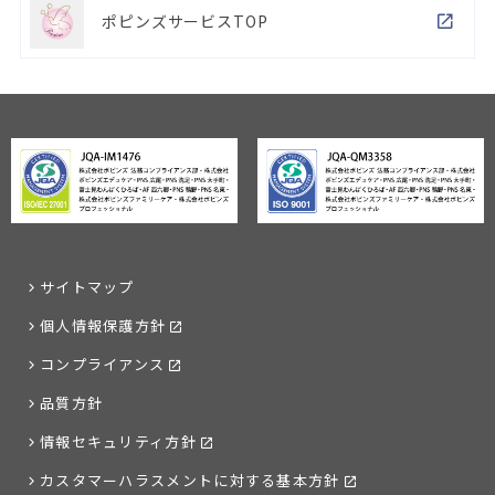
ポピンズサービスTOP
サイトマップ
個人情報保護方針
コンプライアンス
品質方針
情報セキュリティ方針
カスタマーハラスメントに対する基本方針