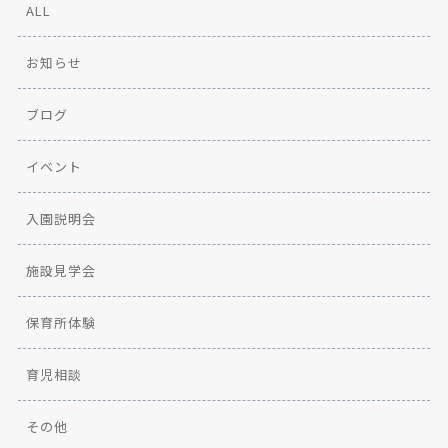
ALL
お知らせ
ブログ
イベント
入園説明会
施設見学会
保育所体験
育児相談
その他