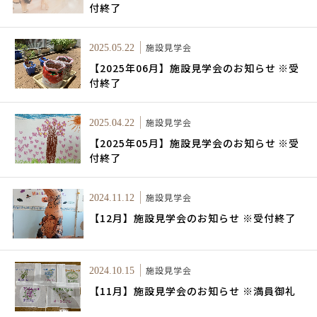
付終了
施設見学会
2025.05.22
【2025年06月】施設見学会のお知らせ ※受
付終了
施設見学会
2025.04.22
【2025年05月】施設見学会のお知らせ ※受
付終了
施設見学会
2024.11.12
【12月】施設見学会のお知らせ ※受付終了
施設見学会
2024.10.15
【11月】施設見学会のお知らせ ※満員御礼