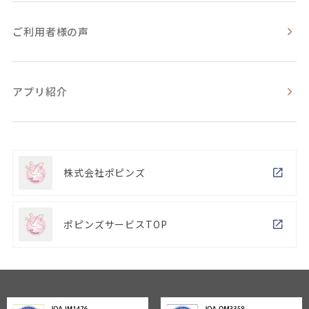
ご利用者様の声
アプリ紹介
株式会社ポピンズ
ポピンズサービスTOP