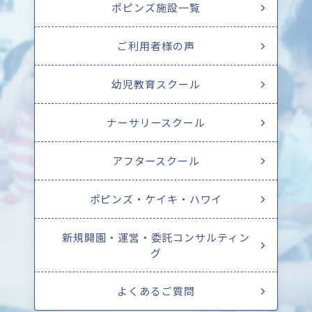
ポピンズ施設一覧
ご利用者様の声
幼児教育スクール
ナーサリースクール
アフタースクール
ポピンズ・ケイキ・ハワイ
新規開園・運営・委託コンサルティン
グ
よくあるご質問