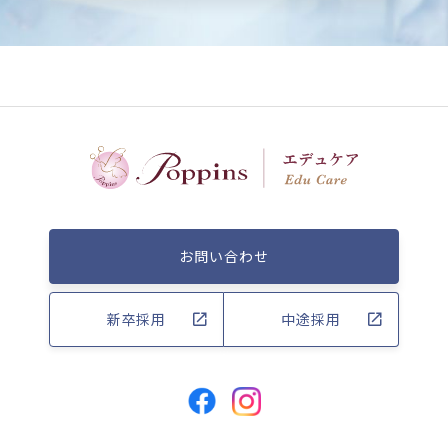
お問い合わせ
新卒採用
中途採用