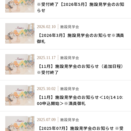
※受付終了【2026年5月】施設見学会のお知
らせ
施設見学会
2026.02.10
【2026年3月】施設見学会のお知らせ※満員
御礼
施設見学会
2025.11.17
【11月】施設見学会のお知らせ（追加日程）
※受付終了
施設見学会
2025.10.02
【11月】施設見学会のお知らせ＜10/14 10:
00申込開始＞※満員御礼
施設見学会
2025.07.09
【2025年07月】施設見学会のお知らせ ※受