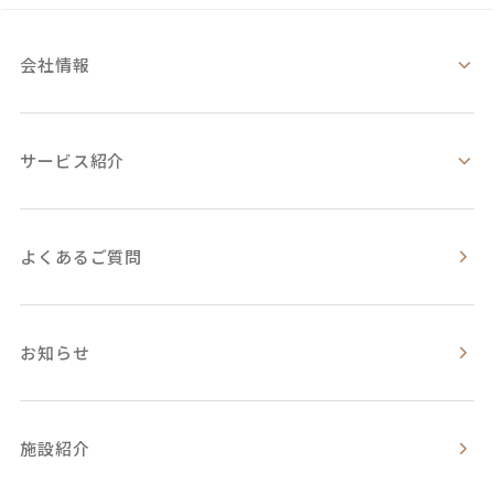
会社情報
サービス紹介
よくあるご質問
お知らせ
施設紹介