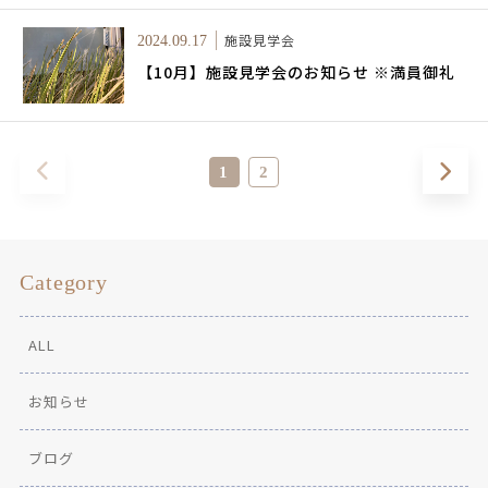
施設見学会
2024.09.17
【10月】施設見学会のお知らせ ※満員御礼
1
2
Category
ALL
お知らせ
ブログ