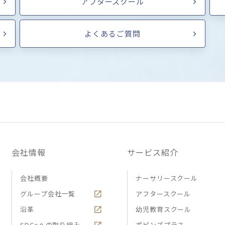
アフタースクール
よくあるご質問
会社情報
サービス紹介
会社概要
ナーサリースクール
グループ会社一覧
アフタースクール
沿革
幼児教育スクール
SDGsへの取り組み
ポピンズプラス