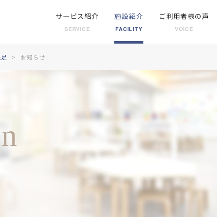
サービス紹介
施設紹介
ご利用者様の声
SERVICE
FACILITY
VOICE
洗足
お知らせ
on