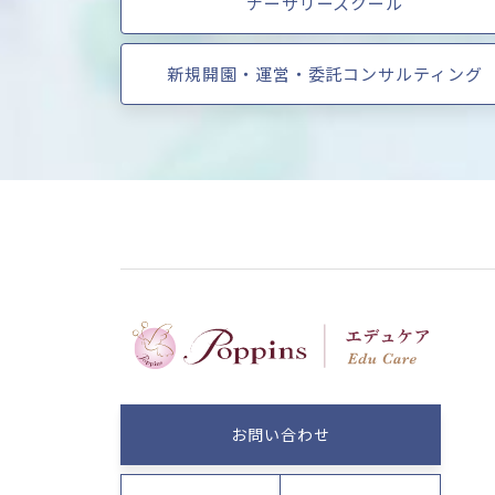
ナーサリースクール
新規開園・運営・委託コンサルティング
お問い合わせ