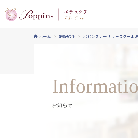
ホーム
施設紹介
ポピンズナーサリースクール
Informati
お知らせ