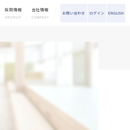
採用情報
会社情報
お問い
合わせ
ログイン
ENGLISH
RECRUIT
COMPANY