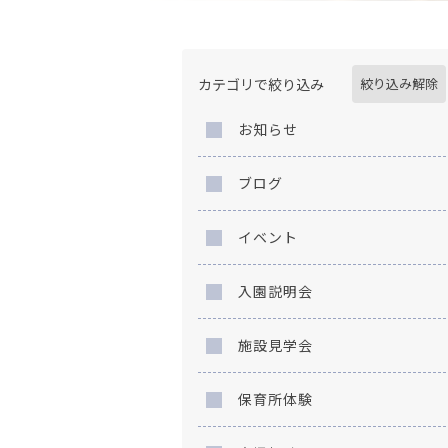
カテゴリで絞り込み
絞り込み解除
お知らせ
ブログ
イベント
入園説明会
施設見学会
保育所体験