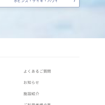
ポピンズ・ケイキ・ハワイ
よくあるご質問
お知らせ
施設紹介
ご利用者様の声