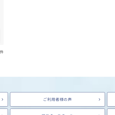
 件
ご利用者様の声