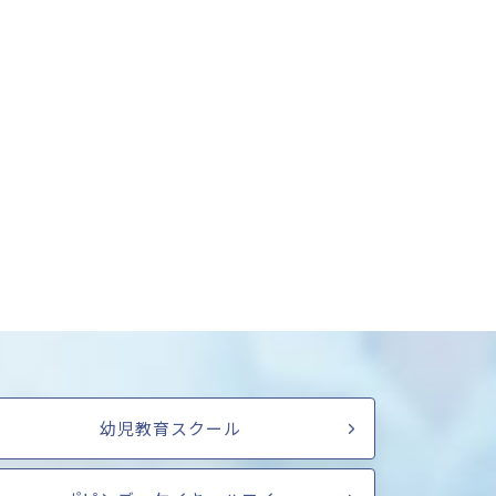
幼児教育スクール