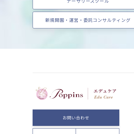
ナーサリースクール
新規開園・運営・委託コンサルティング
お問い合わせ