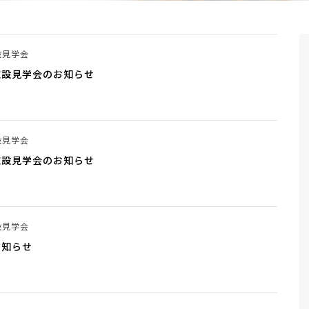
設見学会
施設見学会のお知らせ
設見学会
施設見学会のお知らせ
設見学会
お知らせ