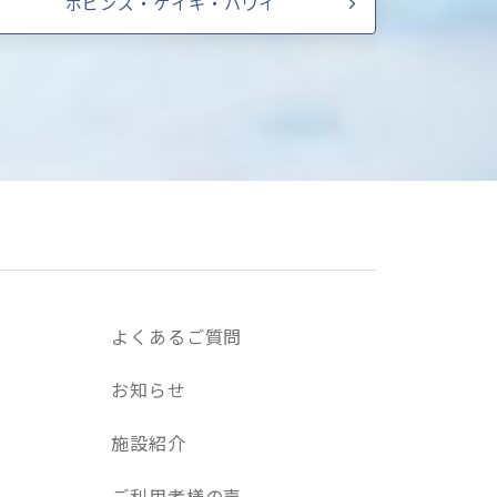
ポピンズ・ケイキ・ハワイ
よくあるご質問
お知らせ
施設紹介
ご利用者様の声