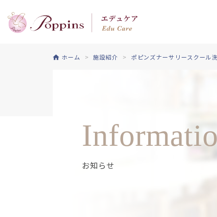
ホーム
施設紹介
ポピンズナーサリースクール
Informati
お知らせ