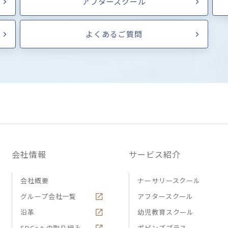
アフタースクール
よくあるご質問
会社情報
サービス紹介
会社概要
ナーサリースクール
グループ会社一覧
アフタースクール
沿革
幼児教育スクール
SDGsへの取り組み
ポピンズプラス