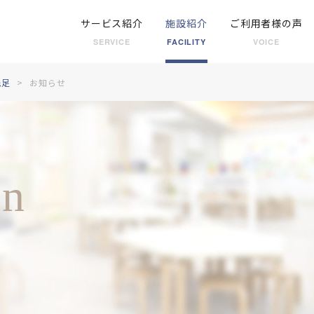
サービス紹介
施設紹介
ご利用者様の声
SERVICE
FACILITY
VOICE
洗足
お知らせ
on