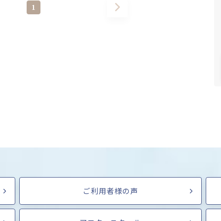
1
ご利用者様の声