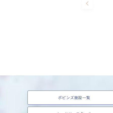
ポピンズ施設一覧