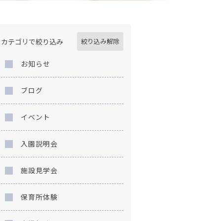
カテゴリで絞り込み
絞り込み解除
お知らせ
ブログ
イベント
入園説明会
施設見学会
保育所体験