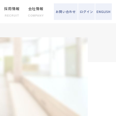
採用情報
会社情報
お問い
合わせ
ログイン
ENGLISH
RECRUIT
COMPANY