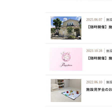
施
2025.06.07
【随時開催】
施
2023.10.28
【随時開催】
施
2022.06.10
施設見学会の