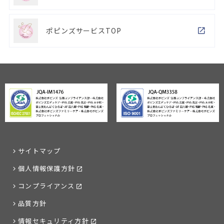
ポピンズサービスTOP
サイトマップ
個人情報保護方針
コンプライアンス
品質方針
情報セキュリティ方針