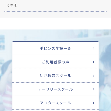
その他
ポピンズ施設一覧
ご利用者様の声
幼児教育スクール
ナーサリースクール
アフタースクール