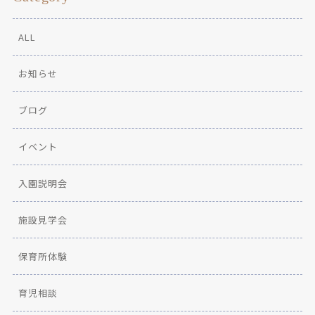
ALL
お知らせ
ブログ
イベント
入園説明会
施設見学会
保育所体験
育児相談