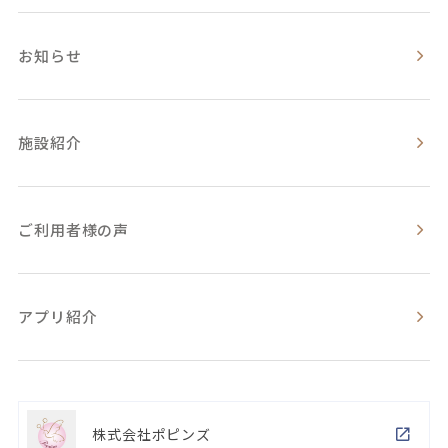
お知らせ
施設紹介
ご利用者様の声
アプリ紹介
株式会社ポピンズ