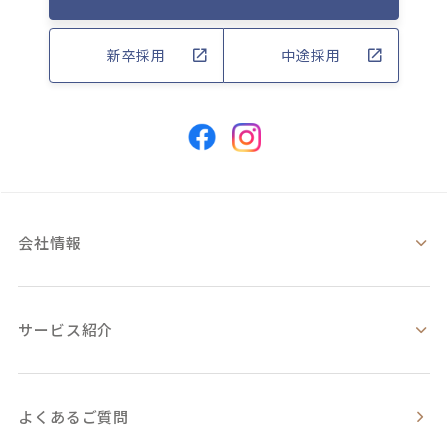
新卒採用
中途採用
会社情報
サービス紹介
よくあるご質問