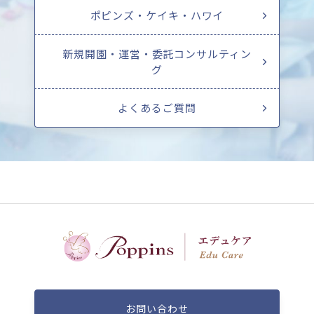
ポピンズ・ケイキ・ハワイ
新規開園・運営・委託コンサルティン
グ
よくあるご質問
お問い合わせ