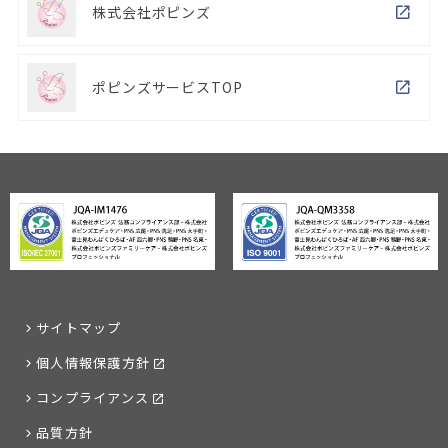
株式会社ポピンズ
ポピンズサービスTOP
サイトマップ
個人情報保護方針
コンプライアンス
品質方針