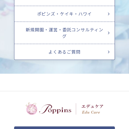
ポピンズ・ケイキ・ハワイ
新規開園・運営・委託コンサルティン
グ
よくあるご質問