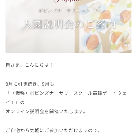
皆さま、こんにちは！
8月に引き続き、9月も
「（仮称）ポピンズナーサリースクール高輪ゲートウェ
イⅠ」の
オンライン説明会を開催いたします。
ご自宅から気軽にご参加いただけますので、