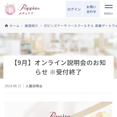
お問い
ログイン
合わせ
MENU
ホーム
施設紹介
ポピンズナーサリースクールそら 高輪ゲートウ
【9月】オンライン説明会のお知
らせ ※受付終了
入園説明会
2024.08.21