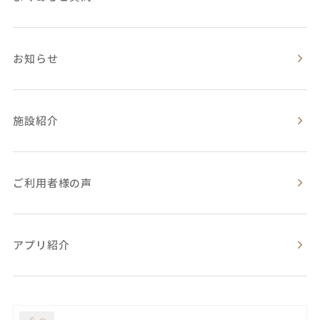
お知らせ
施設紹介
ご利用者様の声
アプリ紹介