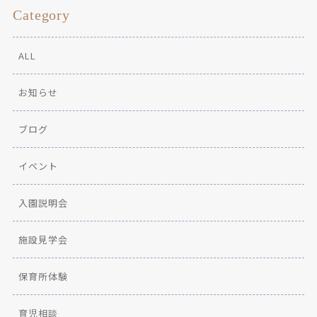
Category
ALL
お知らせ
ブログ
イベント
入園説明会
施設見学会
保育所体験
育児相談