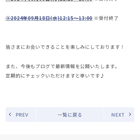
③2024年09月18日(水)12:15～13:00
※受付終了
皆さまにお会いできることを楽しみにしております！
また、今後もブログで最新情報を公開いたします。
定期的にチェックいただけますと幸いです♪
PREV
一覧に戻る
NEXT