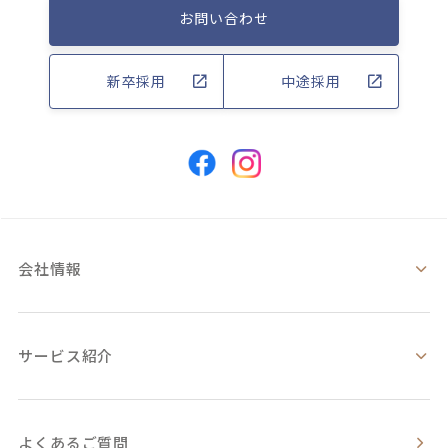
お問い合わせ
新卒採用
中途採用
会社情報
サービス紹介
よくあるご質問