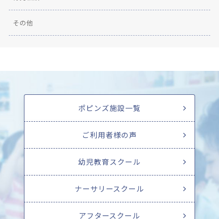
その他
ポピンズ施設一覧
ご利用者様の声
幼児教育スクール
ナーサリースクール
アフタースクール