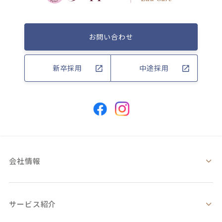
お問い合わせ
新卒採用
中途採用
会社情報
サービス紹介