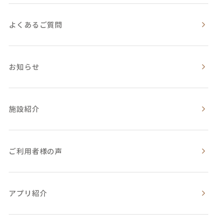
よくあるご質問
お知らせ
施設紹介
ご利用者様の声
アプリ紹介