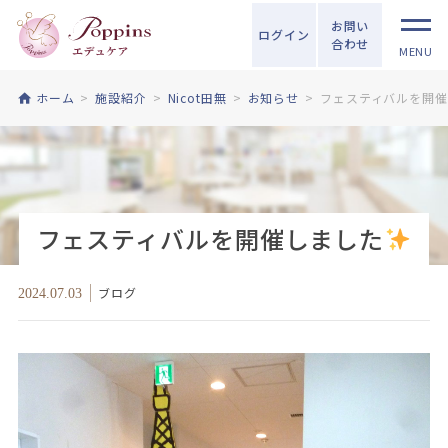
お問い
ログイン
合わせ
MENU
ホーム
施設紹介
Nicot田無
お知らせ
フェスティバルを開
フェスティバルを開催しました
ブログ
2024.07.03