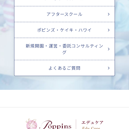
アフタースクール
ポピンズ・ケイキ・ハワイ
新規開園・運営・委託コンサルティン
グ
よくあるご質問