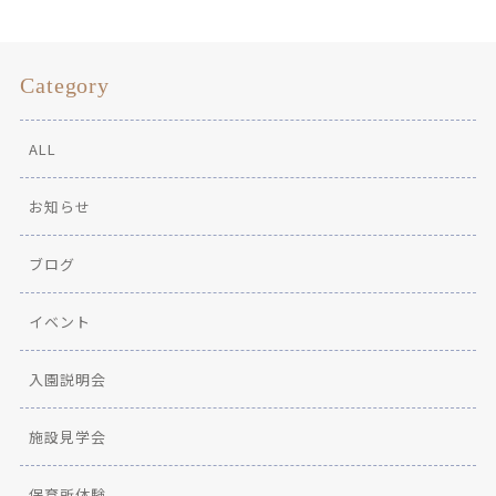
Category
ALL
お知らせ
ブログ
イベント
入園説明会
施設見学会
保育所体験