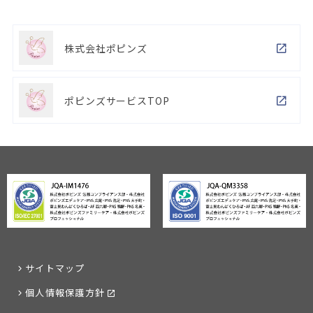
株式会社ポピンズ
ポピンズサービスTOP
サイトマップ
個人情報保護方針