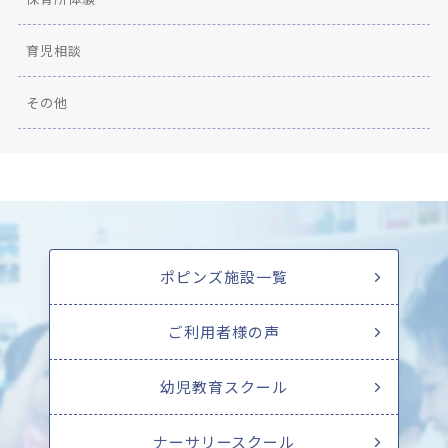
育児相談
その他
ポピンズ施設一覧
ご利用者様の声
幼児教育スクール
ナーサリースクール