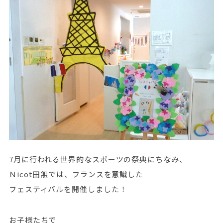
7月に行われる世界的なスポーツの祭典にちなみ、
Ｎicot田無では、フランスを意識した
フェスティバルを開催しました！
お子様たちで