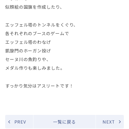
似顔絵の国旗を作成したり、
エッフェル塔のトンネルをくぐり、
各それぞれのブースのゲームで
エッフェル塔のわなげ
凱旋門のホーガン投げ
セーヌ川の魚釣りや、
メダル作りも楽しみました。
すっかり気分はアスリートです！
PREV
一覧に戻る
NEXT