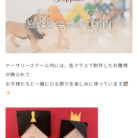
ナーサリースクール内には、各クラスで制作したお雛様
が飾られて
お子様たちと一緒にひな祭りを楽しみに待っています