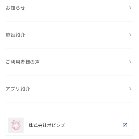
お知らせ
施設紹介
ご利用者様の声
アプリ紹介
株式会社ポピンズ