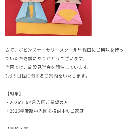
さて、ポピンズナーサリースクール早稲田にご興味を持っ
ていただき誠にありがとうございます。
当園では、施設見学会を開催しています。
3月の日程に関するご案内をいたします。
【対象】
・2026年度4月入園ご希望の方
・2026年度期中入園を検討中のご家庭
【参加人数】