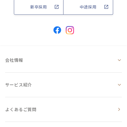
新卒採用
中途採用
会社情報
サービス紹介
よくあるご質問