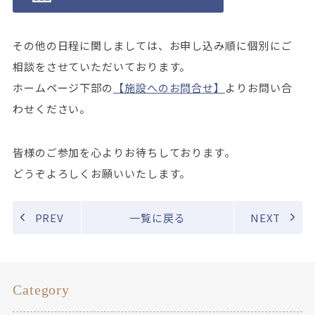
その他の日程に関しましては、お申し込み順に個別にご
相談をさせていただいております。
ホームページ下部の
【施設へのお問合せ】
よりお問い合
わせください。
皆様のご参加を心よりお待ちしております。
どうぞよろしくお願いいたします。
PREV
一覧に戻る
NEXT
Category