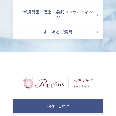
新規開園・運営・委託コンサルティン
グ
よくあるご質問
お問い合わせ