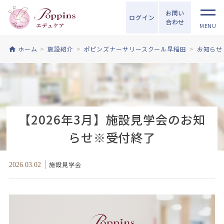
お問い
ログイン
合わせ
MENU
ホーム
施設紹介
ポピンズナーサリースクール早稲田
お知らせ
【2026年3月】施設見学会のお知
らせ※受付終了
施設見学会
2026.03.02