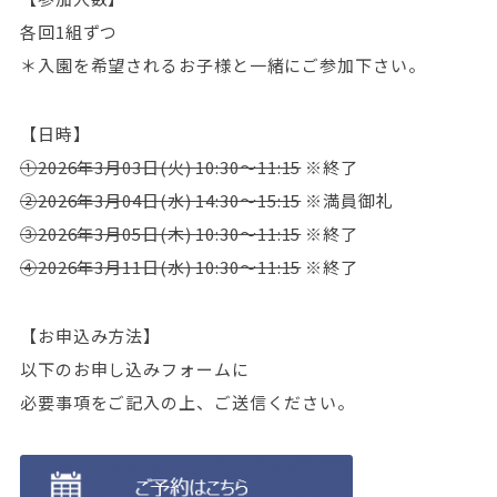
各回1組ずつ
＊入園を希望されるお子様と一緒にご参加下さい。
【日時】
①2026年3月03日(火) 10:30～11:15
※終了
②2026年3月04日(水) 14:30～15:15
※満員御礼
③2026年3月05日(木) 10:30～11:15
※終了
④2026年3月11日(水) 10:30～11:15
※終了
【お申込み方法】
以下のお申し込みフォームに
必要事項をご記入の上、ご送信ください。