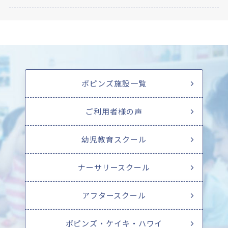
ポピンズ施設一覧
ご利用者様の声
幼児教育スクール
ナーサリースクール
アフタースクール
ポピンズ・ケイキ・ハワイ