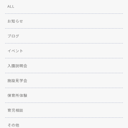
ALL
お知らせ
ブログ
イベント
入園説明会
施設見学会
保育所体験
育児相談
その他