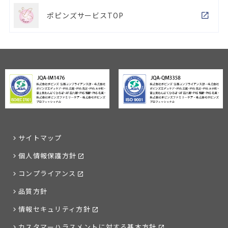
ポピンズサービスTOP
サイトマップ
個人情報保護方針
コンプライアンス
品質方針
情報セキュリティ方針
カスタマーハラスメントに対する基本方針