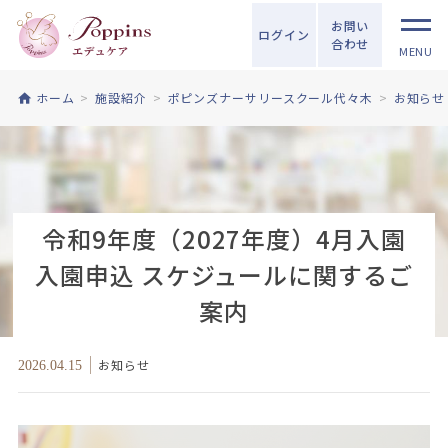
お問い
ログイン
合わせ
MENU
ホーム
施設紹介
ポピンズナーサリースクール代々木
お知らせ
令和9年度（2027年度）4月入園
入園申込 スケジュールに関するご
案内
お知らせ
2026.04.15