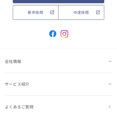
新卒採用
中途採用
会社情報
サービス紹介
よくあるご質問