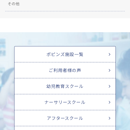
その他
ポピンズ施設一覧
ご利用者様の声
幼児教育スクール
ナーサリースクール
アフタースクール