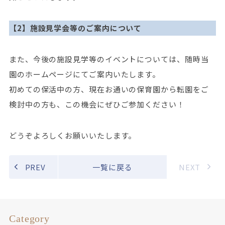
【2】施設見学会等のご案内について
また、今後の施設見学等のイベントについては、随時当
園のホームページにてご案内いたします。
初めての保活中の方、現在お通いの保育園から転園をご
検討中の方も、この機会にぜひご参加ください！
どうぞよろしくお願いいたします。
PREV
一覧に戻る
NEXT
Category