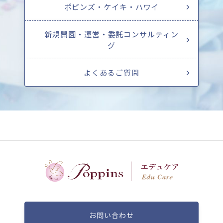
ポピンズ・ケイキ・ハワイ
新規開園・運営・委託コンサルティン
グ
よくあるご質問
お問い合わせ