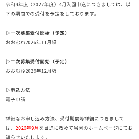
令和9年度（2027年度）4月入園申込につきましては、以
下の期間での受付を予定をしております。
▷一次募集受付開始（予定）
おおむね2026年11月頃
▷二次募集受付開始（予定）
おおむね2026年12月頃
▷申込方法
電子申請
詳細なお申し込み方法、受付期間等詳細につきまして
は、
2026年9月
を目途に改めて当園のホームページにてお
知らせいたします。