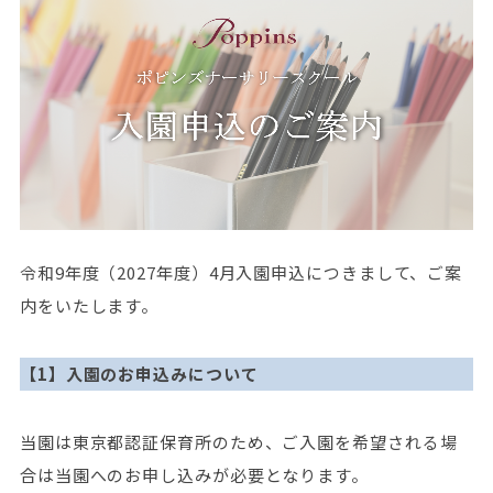
令和9年度（2027年度）4月入園申込につきまして、ご案
内をいたします。
【1】入園のお申込みについて
当園は東京都認証保育所のため、ご入園を希望される場
合は当園へのお申し込みが必要となります。