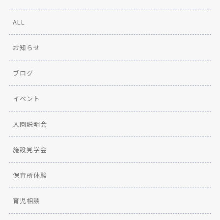
ALL
お知らせ
ブログ
イベント
入園説明会
施設見学会
保育所体験
育児相談