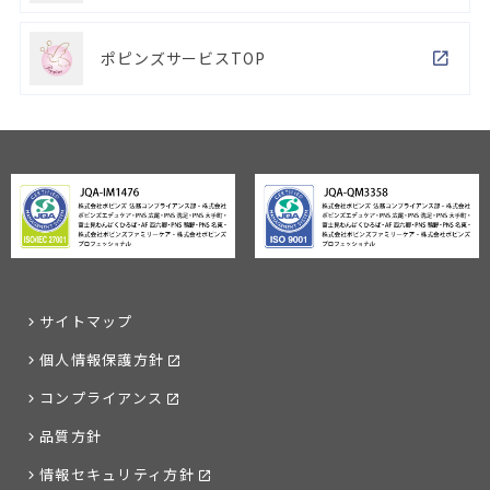
ポピンズサービスTOP
サイトマップ
個人情報保護方針
コンプライアンス
品質方針
情報セキュリティ方針