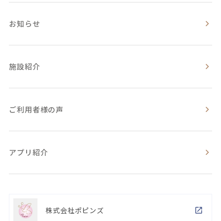
お知らせ
施設紹介
ご利用者様の声
アプリ紹介
株式会社ポピンズ