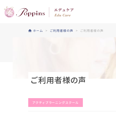
ホーム
ご利用者様の声
ご利用者様の声
ご利用者様の声
アクティブラーニングスクール