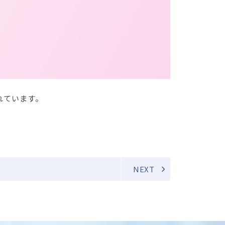
れています。
NEXT