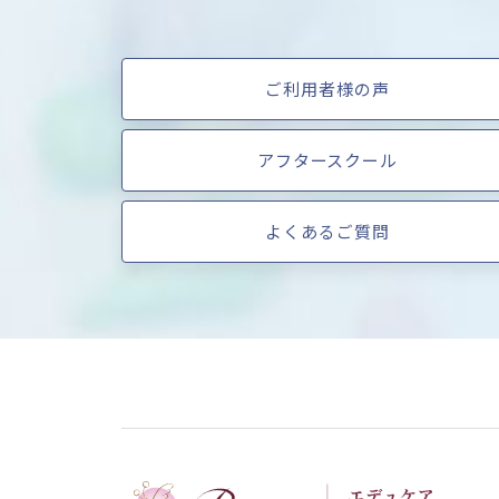
ご利用者様の声
アフタースクール
よくあるご質問