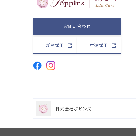
お問い合わせ
新卒採用
中途採用
株式会社ポピンズ