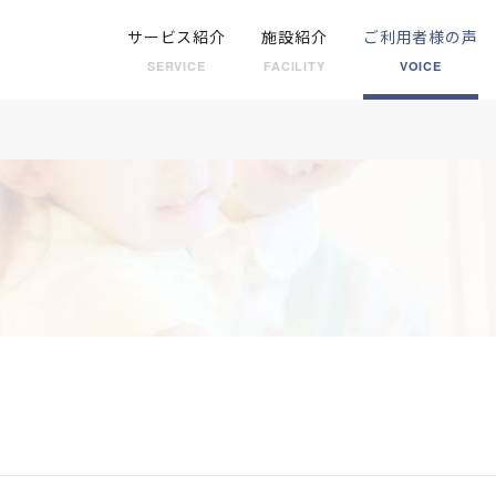
サービス紹介
施設紹介
ご利用者様の声
SERVICE
FACILITY
VOICE