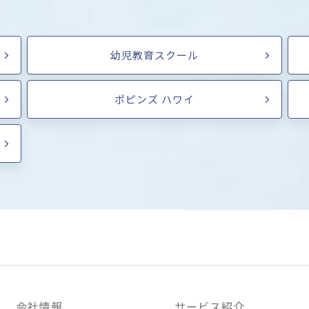
幼児教育スクール
ポピンズ ハワイ
会社情報
サービス紹介