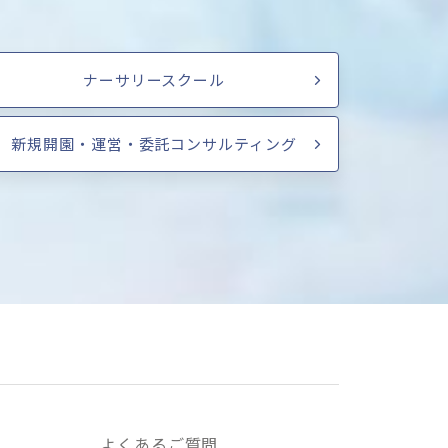
ナーサリースクール
新規開園・運営・委託コンサルティング
よくあるご質問