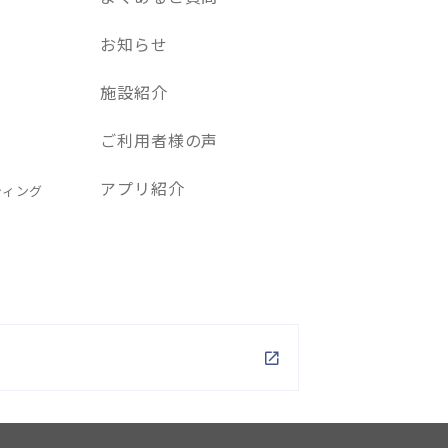
お知らせ
施設紹介
ご利用者様の声
アプリ紹介
ティング
P