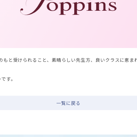
のもと受けられること、素晴らしい先生方、良いクラスに恵ま
つです。
一覧に戻る