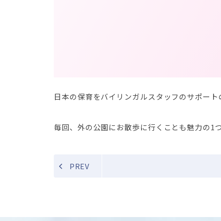
日本の保育をバイリンガルスタッフのサポート
毎回、外の公園にお散歩に行くことも魅力の1
PREV