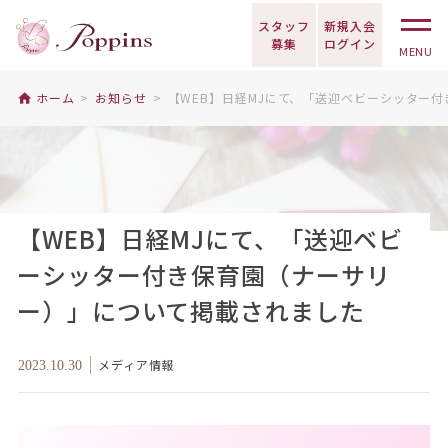
スタッフ
新規入会
募集
ログイン
MENU
ホーム
お知らせ
【WEB】日経MJにて、「送迎ベビーシッター
【WEB】日経MJにて、「送迎ベビ
ーシッター付き保育園（ナーサリ
ー）」について掲載されました
メディア情報
2023.10.30