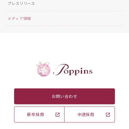
プレスリリース
メディア情報
お問い合わせ
新卒採用
中途採用