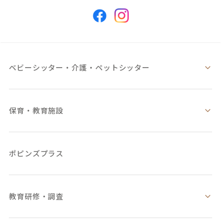
ベビーシッター・
介護・ペットシッター
保育・教育施設
ポピンズプラス
教育研修・調査