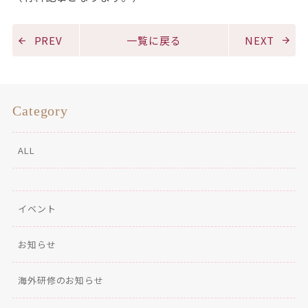
PREV
一覧に戻る
NEXT
Category
ALL
イベント
お知らせ
海外研修のお知らせ