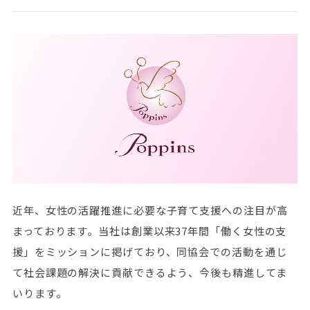
近年、女性の活躍推進に必要な子育て支援への注目が高
まっております。当社は創業以来37年間「働く女性の支
援」をミッションに掲げており、同協会での活動を通じ
て社会課題の解決に貢献できるよう、今後も精進してま
いります。