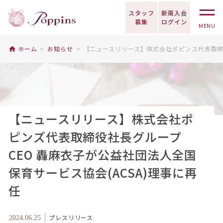
スタッフ
新規入会
募集
ログイン
MENU
ホーム
お知らせ
【ニュースリリース】株式会社ポピンズ代表取締役
【ニュースリリース】株式会社ポ
ピンズ代表取締役社長グループ
CEO 轟麻衣子が公益社団法人全国
保育サービス協会(ACSA)理事に再
任
プレスリリース
2024.06.25