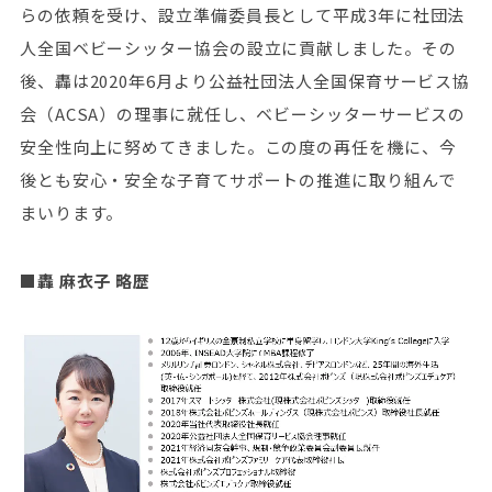
らの依頼を受け、設立準備委員長として平成3年に社団法
人全国ベビーシッター協会の設立に貢献しました。その
後、轟は2020年6月より公益社団法人全国保育サービス協
会（ACSA）の理事に就任し、ベビーシッターサービスの
安全性向上に努めてきました。この度の再任を機に、今
後とも安心・安全な子育てサポートの推進に取り組んで
まいります。
■轟 麻衣子 略歴