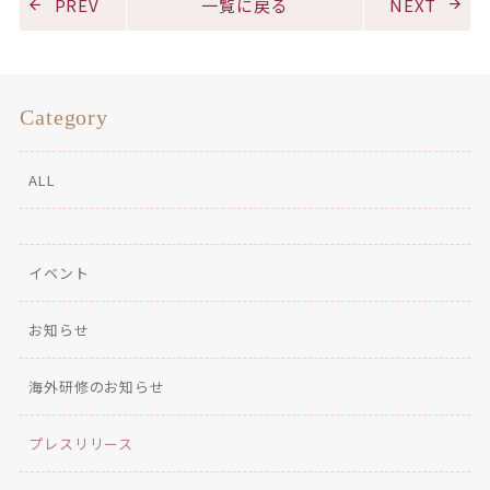
PREV
一覧に戻る
NEXT
Category
ALL
イベント
お知らせ
海外研修のお知らせ
プレスリリース