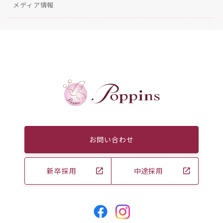
メディア情報
お問い合わせ
新卒採用
中途採用