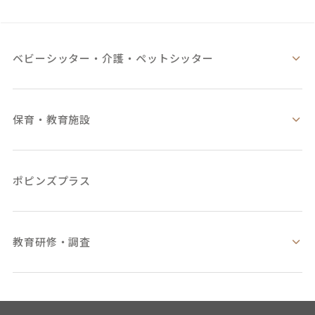
ベビーシッター・
介護・ペットシッター
保育・教育施設
ポピンズプラス
教育研修・調査