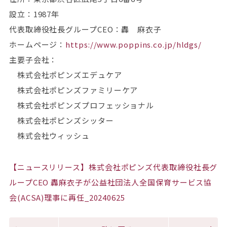
設立：1987年
代表取締役社長グループCEO：轟 麻衣子
ホームページ：
https://www.poppins.co.jp/hldgs/
主要子会社：
株式会社ポピンズエデュケア
株式会社ポピンズファミリーケア
株式会社ポピンズプロフェッショナル
株式会社ポピンズシッター
株式会社ウィッシュ
【ニュースリリース】株式会社ポピンズ代表取締役社長グ
ループCEO 轟麻衣子が公益社団法人全国保育サービス協
会(ACSA)理事に再任_20240625