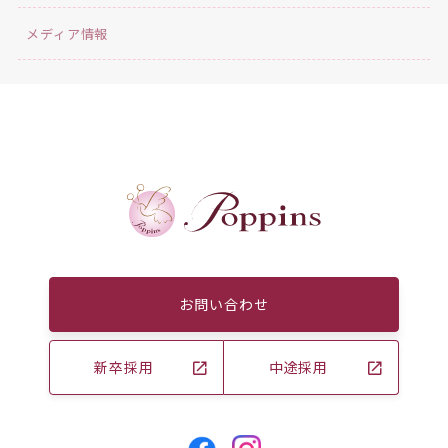
メディア情報
お問い合わせ
新卒採用
中途採用