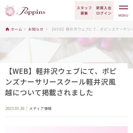
スタッフ
新規入会
募集
ログイン
MENU
ホーム
お知らせ
【WEB】軽井沢ウェブにて、ポピンズナーサリ
【WEB】軽井沢ウェブにて、ポピ
ンズナーサリースクール軽井沢風
越について掲載されました
メディア情報
2023.01.26