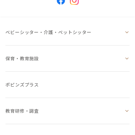
ベビーシッター・
介護・ペットシッター
保育・教育施設
ポピンズプラス
教育研修・調査