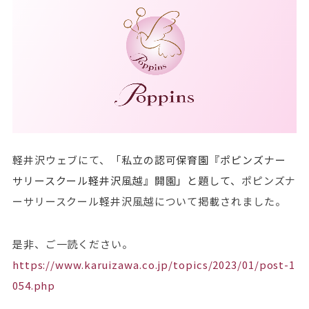
軽井沢ウェブにて、「
私立の認可保育園『ポピンズナー
サリースクール軽井沢風越』開園」と題して、
ポピンズナ
ーサリースクール軽井沢風越について掲載されました。
是非、ご一読ください。
https://www.karuizawa.co.jp/topics/2023/01/post-1
054.php