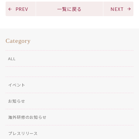
PREV
一覧に戻る
NEXT
Category
ALL
イベント
お知らせ
海外研修のお知らせ
プレスリリース