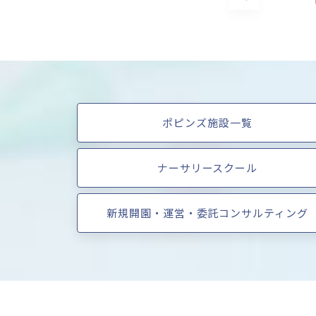
ポピンズ施設一覧
ナーサリースクール
新規開園・運営・委託コンサルティング