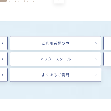
ご利用者様の声
アフタースクール
よくあるご質問