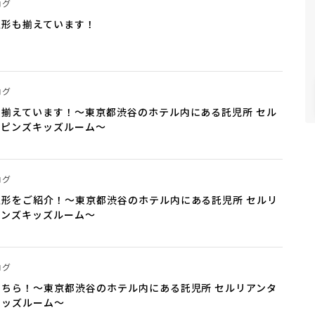
ログ
人形も揃えています！
ログ
揃えています！～東京都渋谷のホテル内にある託児所 セル
ポピンズキッズルーム～
ログ
形をご紹介！～東京都渋谷のホテル内にある託児所 セルリ
ピンズキッズルーム～
ログ
ちら！～東京都渋谷のホテル内にある託児所 セルリアンタ
キッズルーム～