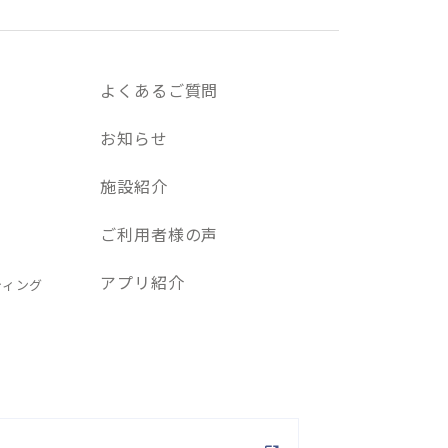
よくあるご質問
お知らせ
施設紹介
ご利用者様の声
アプリ紹介
ティング