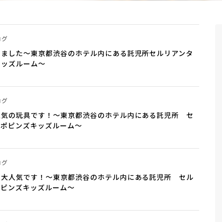
ログ
いました～東京都渋谷のホテル内にある託児所セルリアンタ
キッズルーム～
ログ
人気の玩具です！～東京都渋谷のホテル内にある託児所 セ
ーポピンズキッズルーム～
ログ
に大人気です！～東京都渋谷のホテル内にある託児所 セル
ポピンズキッズルーム～