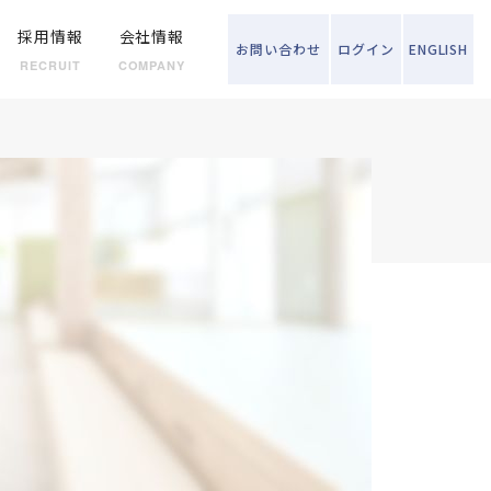
採用情報
会社情報
お問い
合わせ
ログイン
ENGLISH
RECRUIT
COMPANY