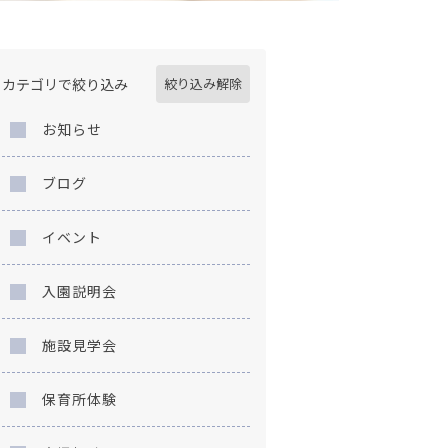
カテゴリで絞り込み
絞り込み解除
お知らせ
ブログ
イベント
入園説明会
施設見学会
保育所体験