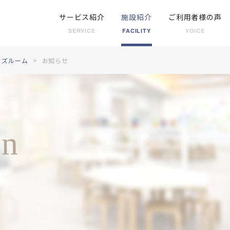
サービス紹介
施設紹介
ご利用者様の声
SERVICE
FACILITY
VOICE
ッズルーム
お知らせ
on