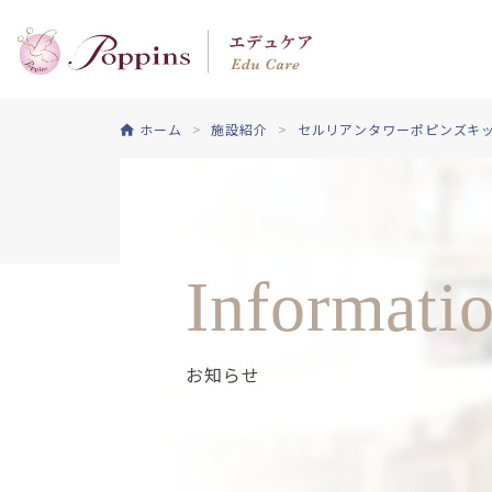
ホーム
施設紹介
セルリアンタワーポピンズキ
Informati
お知らせ