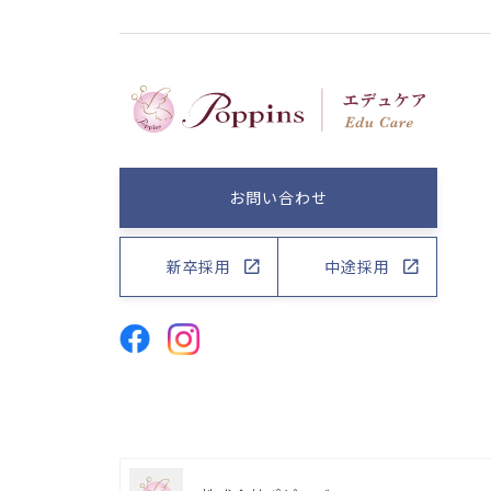
お問い合わせ
新卒採用
中途採用