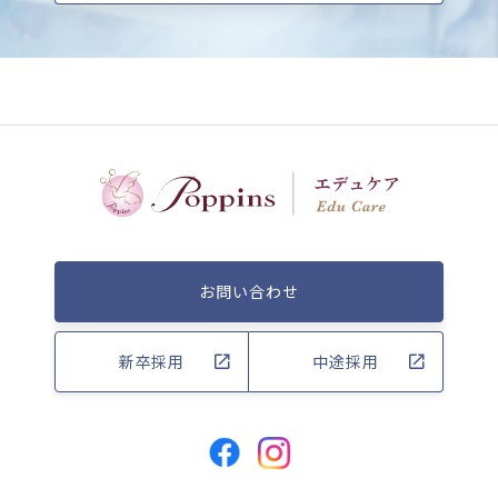
お問い合わせ
新卒採用
中途採用