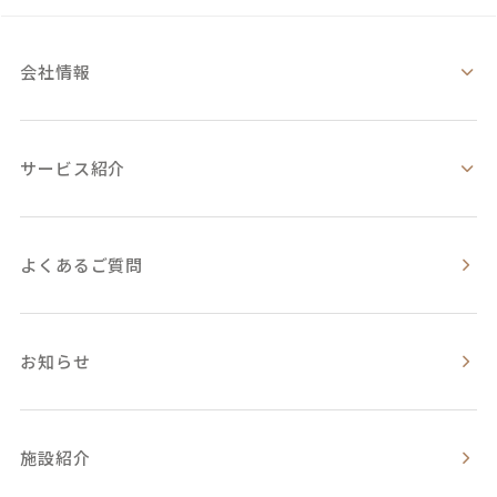
会社情報
サービス紹介
よくあるご質問
お知らせ
施設紹介