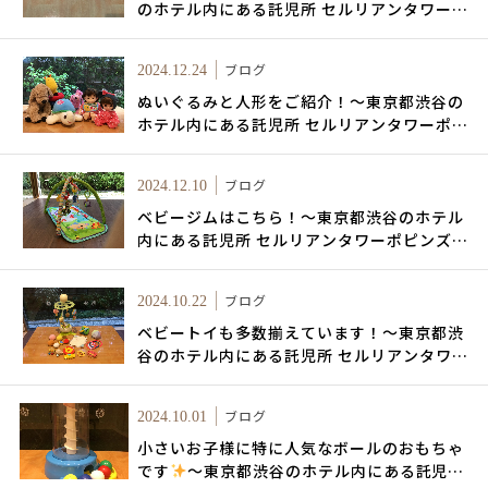
のホテル内にある託児所 セルリアンタワーポ
ピンズキッズルーム～
ブログ
2024.12.24
ぬいぐるみと人形をご紹介！～東京都渋谷の
ホテル内にある託児所 セルリアンタワーポピ
ンズキッズルーム～
ブログ
2024.12.10
ベビージムはこちら！～東京都渋谷のホテル
内にある託児所 セルリアンタワーポピンズキ
ッズルーム～
ブログ
2024.10.22
ベビートイも多数揃えています！～東京都渋
谷のホテル内にある託児所 セルリアンタワー
ポピンズキッズルーム～
ブログ
2024.10.01
小さいお子様に特に人気なボールのおもちゃ
です
～東京都渋谷のホテル内にある託児所