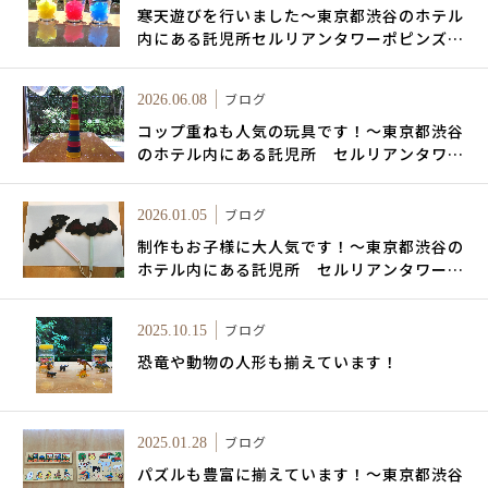
寒天遊びを行いました～東京都渋谷のホテル
内にある託児所セルリアンタワーポピンズキ
ッズルーム～
ブログ
2026.06.08
コップ重ねも人気の玩具です！～東京都渋谷
のホテル内にある託児所 セルリアンタワー
ポピンズキッズルーム～
ブログ
2026.01.05
制作もお子様に大人気です！～東京都渋谷の
ホテル内にある託児所 セルリアンタワーポ
ピンズキッズルーム～
ブログ
2025.10.15
恐竜や動物の人形も揃えています！
ブログ
2025.01.28
パズルも豊富に揃えています！～東京都渋谷