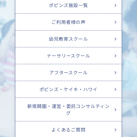
ポピンズ施設一覧
ご利用者様の声
幼児教育スクール
ナーサリースクール
アフタースクール
ポピンズ・ケイキ・ハワイ
新規開園・運営・委託コンサルティン
グ
よくあるご質問