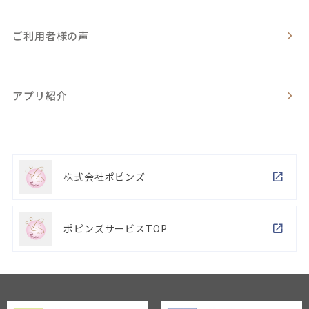
ご利用者様の声
アプリ紹介
株式会社ポピンズ
ポピンズサービスTOP