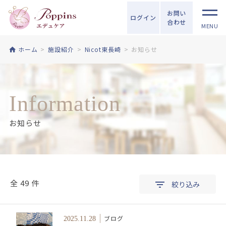
お問い
ログイン
合わせ
MENU
ホーム
施設紹介
Nicot東長崎
お知らせ
Information
お知らせ
全 49 件
絞り込み
ブログ
2025.11.28