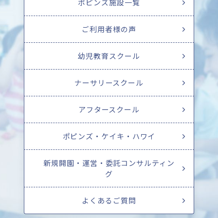
ポピンズ施設一覧
ご利用者様の声
幼児教育スクール
ナーサリースクール
アフタースクール
ポピンズ・ケイキ・ハワイ
新規開園・運営・委託コンサルティン
グ
よくあるご質問