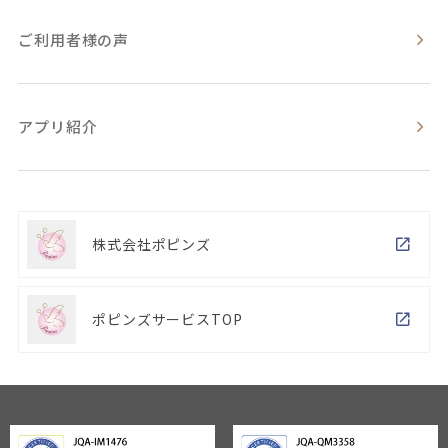
ご利用者様の声
アプリ紹介
株式会社ポピンズ
ポピンズサービスTOP