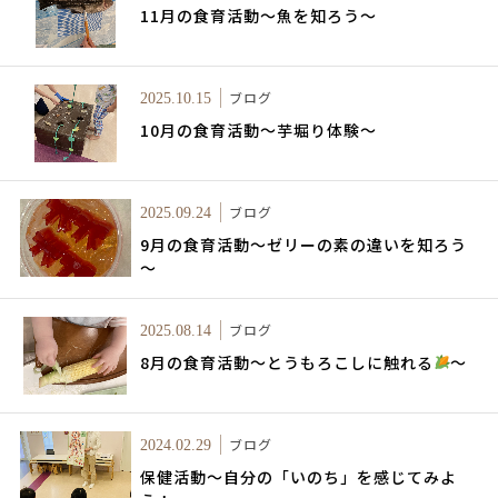
11月の食育活動～魚を知ろう～
ブログ
2025.10.15
10月の食育活動～芋堀り体験～
ブログ
2025.09.24
9月の食育活動～ゼリーの素の違いを知ろう
～
ブログ
2025.08.14
8月の食育活動～とうもろこしに触れる
～
ブログ
2024.02.29
保健活動～自分の「いのち」を感じてみよ