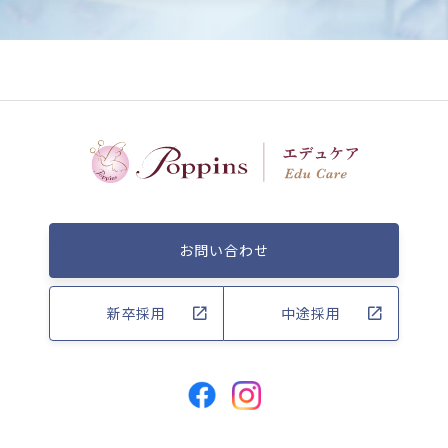
お問い合わせ
新卒採用
中途採用