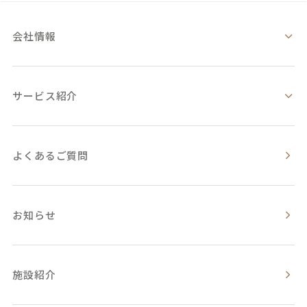
会社情報
サービス紹介
よくあるご質問
お知らせ
施設紹介