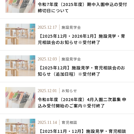
令和7年度（2025年度）期中入園申込の受付
締切日について
施設見学会
2025.12.17
【2025年12月・2026年1月】施設見学・育
児相談会のお知らせ※受付終了
施設見学会
2025.12.03
【2025年12月】施設見学・育児相談会のお
知らせ（追加日程）※受付終了
お知らせ
2025.12.01
令和8年度（2026年度）4月入園二次募集 申
込み受付開始のご案内※受付終了
育児相談
2025.11.14
【2025年11月・12月】施設見学・育児相談