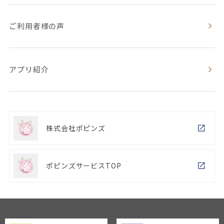
ご利用者様の声
アプリ紹介
株式会社ポピンズ
ポピンズサービスTOP