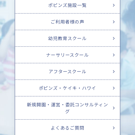
ポピンズ施設一覧
ご利用者様の声
幼児教育スクール
ナーサリースクール
アフタースクール
ポピンズ・ケイキ・ハワイ
新規開園・運営・委託コンサルティン
グ
よくあるご質問