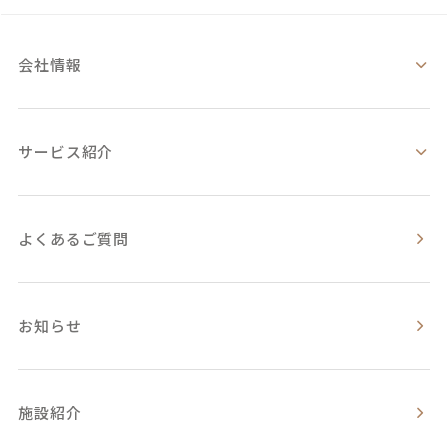
会社情報
サービス紹介
よくあるご質問
お知らせ
施設紹介