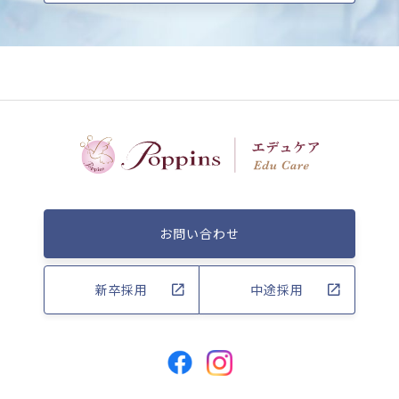
お問い合わせ
新卒採用
中途採用