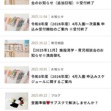
会のお知らせ（追加日程）※受付終了
お知らせ
2025.11.04
令和8年度（2026年度）4月入園一次募集 申
込み受付開始のご案内 ※受付終了
育児相談
2025.10.22
【2025年11月】施設見学・育児相談会のお
知らせ※満員御礼
お知らせ
2025.10.01
令和8年度（2026年度）4月入園 申込みスケ
ジュールに関するご案内
ブログ
2025.09.22
登園準備
サブスクで解決しませんか？