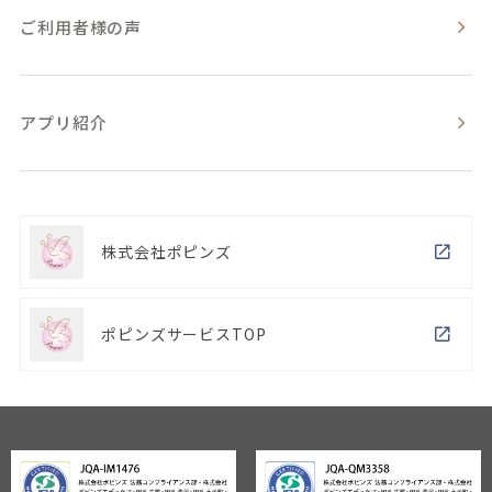
ご利用者様の声
アプリ紹介
株式会社ポピンズ
ポピンズサービスTOP