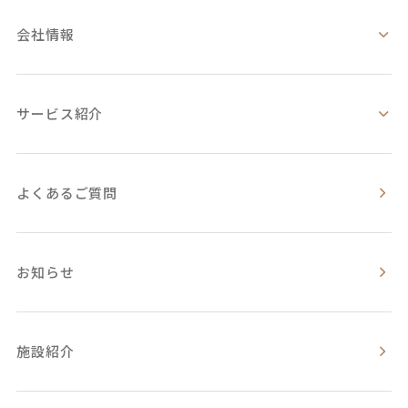
会社情報
サービス紹介
よくあるご質問
お知らせ
施設紹介