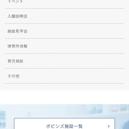
イベント
入園説明会
施設見学会
保育所体験
育児相談
その他
ポピンズ施設一覧