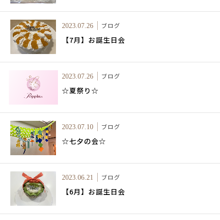
ブログ
2023.07.26
【7月】お誕生日会
ブログ
2023.07.26
☆夏祭り☆
ブログ
2023.07.10
☆七夕の会☆
ブログ
2023.06.21
【6月】お誕生日会