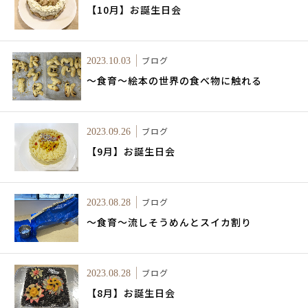
【10月】お誕生日会
ブログ
2023.10.03
～食育～絵本の世界の食べ物に触れる
ブログ
2023.09.26
【9月】お誕生日会
ブログ
2023.08.28
～食育～流しそうめんとスイカ割り
ブログ
2023.08.28
【8月】お誕生日会