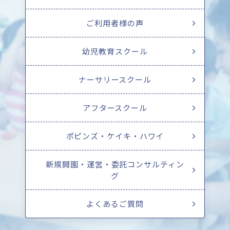
ご利用者様の声
幼児教育スクール
ナーサリースクール
アフタースクール
ポピンズ・ケイキ・ハワイ
新規開園・運営・委託コンサルティン
グ
よくあるご質問