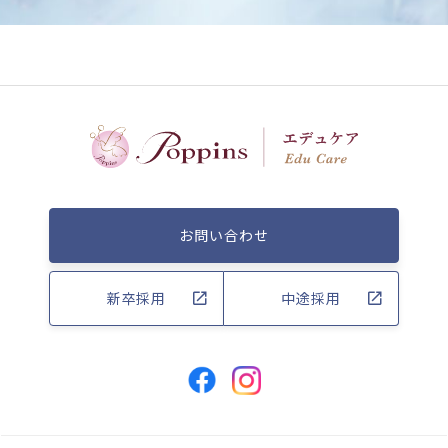
お問い合わせ
新卒採用
中途採用