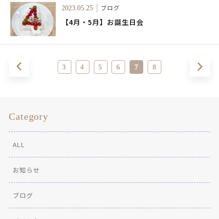
ブログ
2023.05.25
【4月・5月】お誕生日会
3
4
5
6
7
8
Category
ALL
お知らせ
ブログ