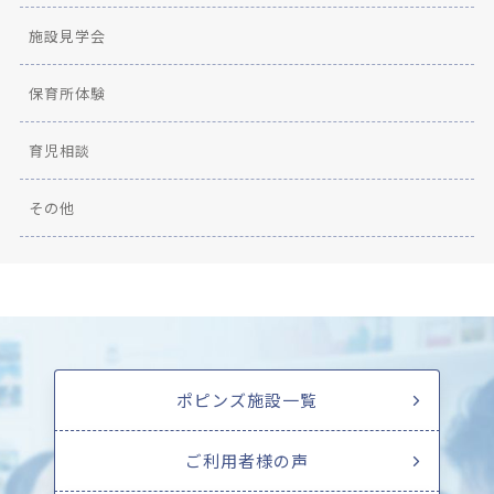
施設見学会
保育所体験
育児相談
その他
ポピンズ施設一覧
ご利用者様の声