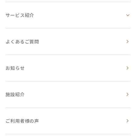
サービス紹介
よくあるご質問
お知らせ
施設紹介
ご利用者様の声