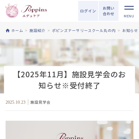
お問い
ログイン
合わせ
MENU
ホーム
施設紹介
ポピンズナーサリースクール丸の内
お知らせ
【2025年11月】施設見学会のお
知らせ※受付終了
施設見学会
2025.10.23