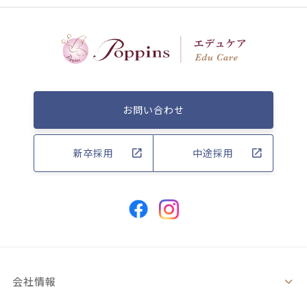
お問い合わせ
新卒採用
中途採用
会社情報