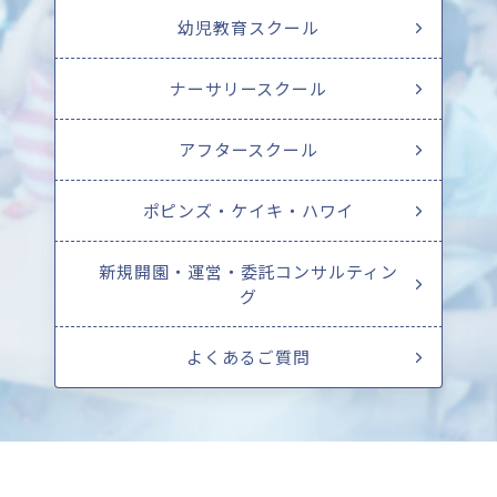
幼児教育スクール
ナーサリースクール
アフタースクール
ポピンズ・ケイキ・ハワイ
新規開園・運営・委託コンサルティン
グ
よくあるご質問