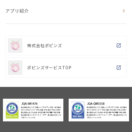
アプリ紹介
株式会社ポピンズ
ポピンズサービスTOP