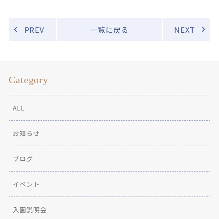
PREV
一覧に戻る
NEXT
Category
ALL
お知らせ
ブログ
イベント
入園説明会