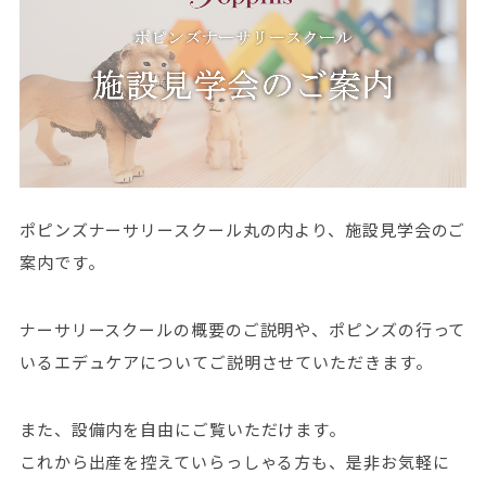
ポピンズナーサリースクール丸の内より、施設見学会のご
案内です。
ナーサリースクールの概要のご説明や、ポピンズの行って
いるエデュケアについてご説明させていただきます。
また、設備内を自由にご覧いただけます。
これから出産を控えていらっしゃる方も、是非お気軽に