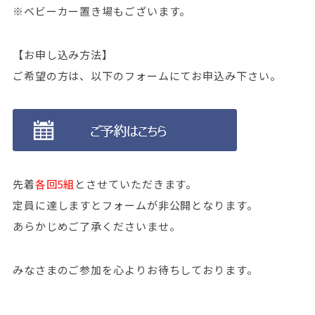
※ベビーカー置き場もございます。
【お申し込み方法】
ご希望の方は、以下のフォームにてお申込み下さい。
先着
各回5組
とさせていただきます。
定員に達しますとフォームが非公開となります。
あらかじめご了承くださいませ。
みなさまのご参加を心よりお待ちしております。