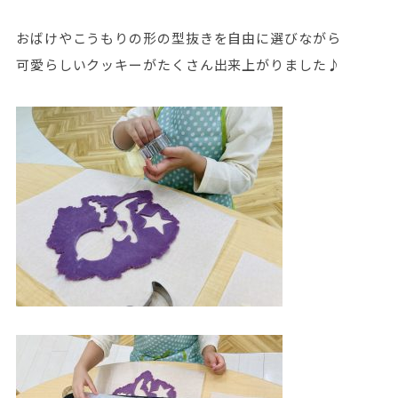
おばけやこうもりの形の型抜きを自由に選びながら
可愛らしいクッキーがたくさん出来上がりました♪