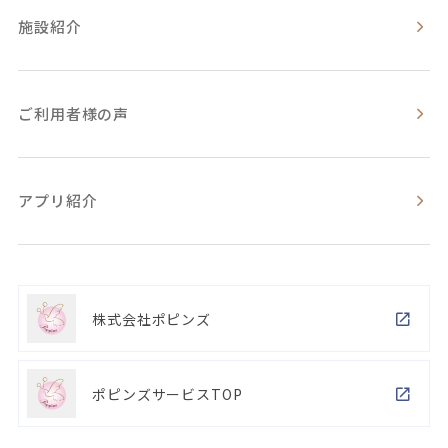
施設紹介
ご利用者様の声
アプリ紹介
株式会社ポピンズ
ポピンズサービスTOP