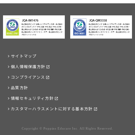
サイトマップ
個人情報保護方針
コンプライアンス
品質方針
情報セキュリティ方針
カスタマーハラスメントに対する基本方針
Copyright © Poppins Educare Inc. All Rights Reserved.