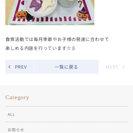
食育活動では毎月季節やお子様の発達に合わせて
楽しめる内容を行っています☆彡
PREV
一覧に戻る
NEXT
Category
ALL
お知らせ