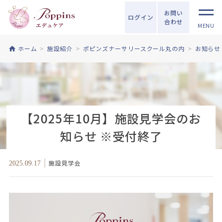
お問い
ログイン
合わせ
MENU
ホーム
施設紹介
ポピンズナーサリースクール丸の内
お知らせ
【2025年10月】施設見学会のお
知らせ ※受付終了
施設見学会
2025.09.17