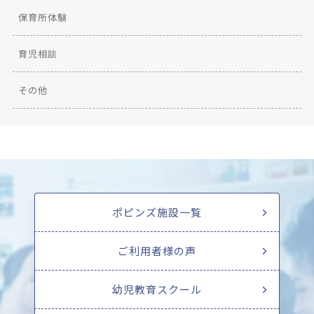
保育所体験
育児相談
その他
ポピンズ施設一覧
ご利用者様の声
幼児教育スクール