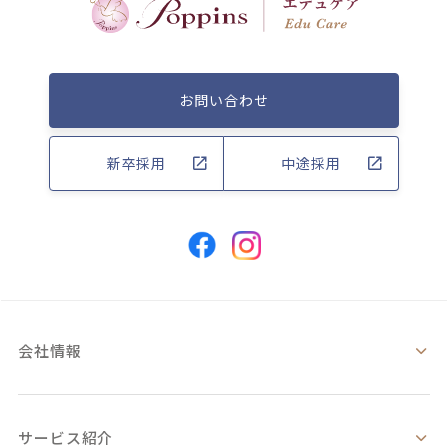
お問い合わせ
新卒採用
中途採用
会社情報
サービス紹介