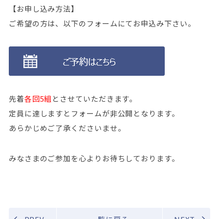
【お申し込み方法】
ご希望の方は、以下のフォームにてお申込み下さい。
先着
各回5組
とさせていただきます。
定員に達しますとフォームが非公開となります。
あらかじめご了承くださいませ。
みなさまのご参加を心よりお待ちしております。