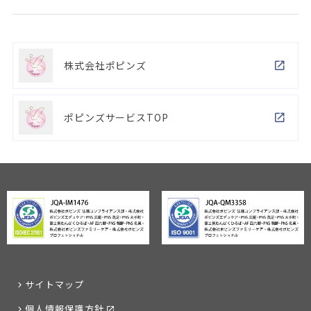
株式会社ポピンズ
ポピンズサービスTOP
サイトマップ
個人情報保護方針