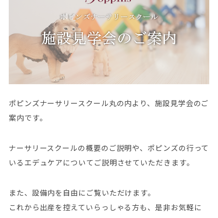
ポピンズナーサリースクール丸の内より、施設見学会のご
案内です。
ナーサリースクールの概要のご説明や、ポピンズの行って
いるエデュケアについてご説明させていただきます。
また、設備内を自由にご覧いただけます。
これから出産を控えていらっしゃる方も、是非お気軽に