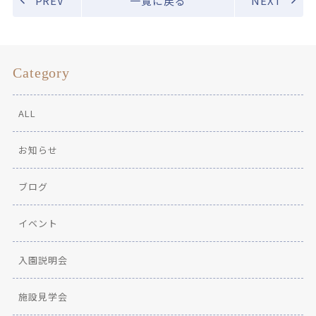
PREV
一覧に戻る
NEXT
Category
ALL
お知らせ
ブログ
イベント
入園説明会
施設見学会