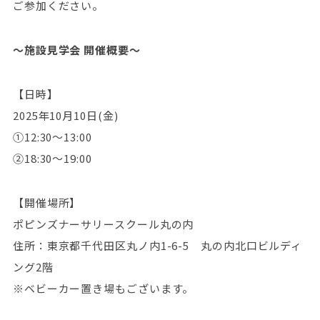
ご参加ください。
～施設見学会 開催概要～
【日時】
2025年10月10日(金)
①12:30～13:00
②18:30～19:00
【開催場所】
ポピンズナーサリースクール丸の内
住所：東京都千代田区丸ノ内1-6-5 丸の内北口ビルディ
ング2階
※ベビーカー置き場もございます。