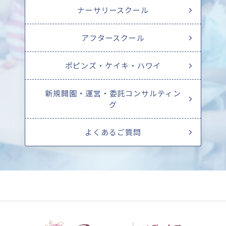
ナーサリースクール
アフタースクール
ポピンズ・ケイキ・ハワイ
新規開園・運営・委託コンサルティン
グ
よくあるご質問