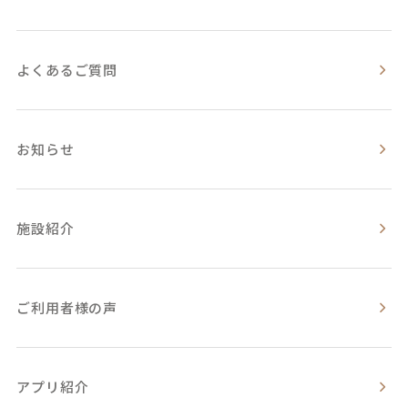
よくあるご質問
お知らせ
施設紹介
ご利用者様の声
アプリ紹介